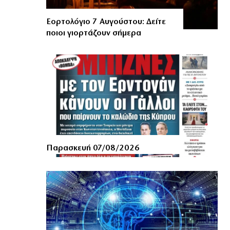
Εορτολόγιο 7 Αυγούστου: Δείτε
ποιοι γιορτάζουν σήμερα
Παρασκευή 07/08/2026