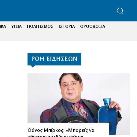
ΙΚΑ
ΥΓΕΙΑ
ΠΟΛΙΤΙΣΜΟΣ
ΙΣΤΟΡΙΑ
ΟΡΘΟΔΟΞΙΑ
ΡΟΗ ΕΙΔΗΣΕΩΝ
Θάνος Μπίρκος: «Μπορείς να