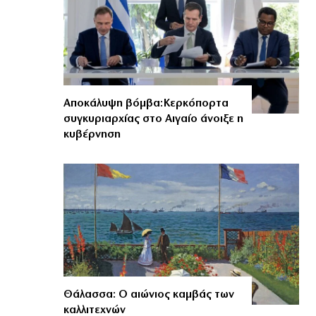
Αποκάλυψη βόμβα:Κερκόπορτα
συγκυριαρχίας στο Αιγαίο άνοιξε η
κυβέρνηση
Θάλασσα: Ο αιώνιος καμβάς των
καλλιτεχνών