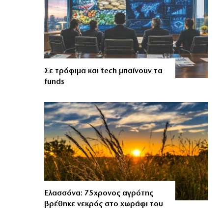
Σε τρόφιμα και tech μπαίνουν τα
funds
Ελασσόνα: 75χρονος αγρότης
βρέθηκε νεκρός στο χωράφι του