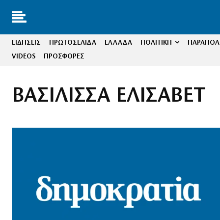
ΕΙΔΗΣΕΙΣ
ΠΡΩΤΟΣΕΛΙΔΑ
ΕΛΛΑΔΑ
ΠΟΛΙΤΙΚΗ
ΠΑΡΑΠΟΛΙ
VIDEOS
ΠΡΟΣΦΟΡΕΣ
ΒΑΣΙΛΙΣΣΑ ΕΛΙΣΑΒΕΤ