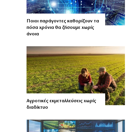
Ποιοι παράγοντες καθορίζουν τα
πόσα χρόνια θα ζήσουμε χωρίς
άνοια
Αγροτικές εκμεταλλεύσεις χωρίς
διαδίκτυο