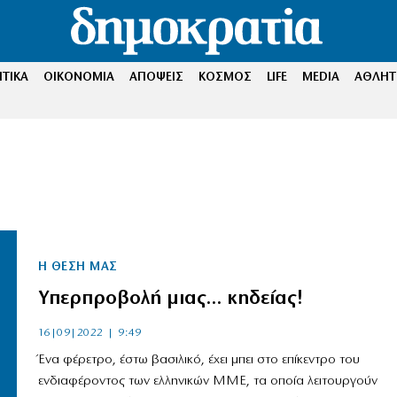
ΤΙΚΑ
ΟΙΚΟΝΟΜΙΑ
ΑΠΟΨΕΙΣ
ΚΟΣΜΟΣ
LIFE
MEDIA
ΑΘΛΗΤ
Η ΘΕΣΗ ΜΑΣ
Υπερπροβολή μιας… κηδείας!
16|09|2022 | 9:49
Ένα φέρετρο, έστω βασιλικό, έχει μπει στο επίκεντρο του
ενδιαφέροντος των ελληνικών ΜΜΕ, τα οποία λειτουργούν