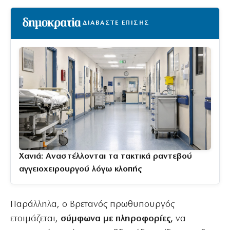
ΔΙΑΒΑΣΤΕ ΕΠΙΣΗΣ
Χανιά: Αναστέλλονται τα τακτικά ραντεβού
αγγειοχειρουργού λόγω κλοπής
Παράλληλα, ο Βρετανός πρωθυπουργός
ετοιμάζεται,
σύμφωνα με πληροφορίες,
να