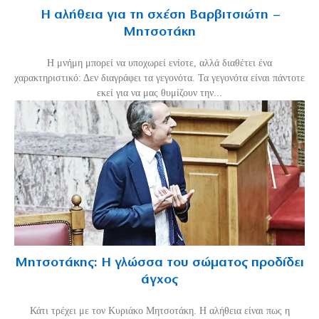
Η αλήθεια για τη σχέση Βαρβιτσιώτη –
Μητσοτάκη
H μνήμη μπορεί να υποχωρεί ενίοτε, αλλά διαθέτει ένα
χαρακτηριστικό: Δεν διαγράφει τα γεγονότα. Τα γεγονότα είναι πάντοτε
εκεί για να μας θυμίζουν την...
Μητσοτάκης: Η γλώσσα του σώματος προδίδει
άγχος
Κάτι τρέχει με τον Κυριάκο Μητσοτάκη. Η αλήθεια είναι πως η