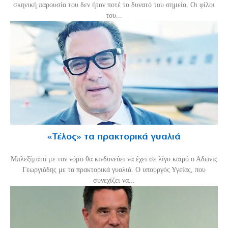
σκηνική παρουσία του δεν ήταν ποτέ το δυνατό του σημείο. Οι φίλοι
του...
«Τέλος» τα πρακτορικά γυαλιά
Μπλεξίματα με τον νόμο θα κινδυνεύει να έχει σε λίγο καιρό ο Αδωνις
Γεωργιάδης με τα πρακτορικά γυαλιά. Ο υπουργός Υγείας, που
συνεχίζει να...