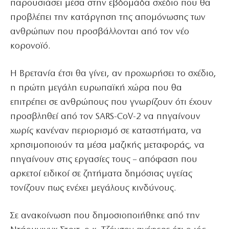
παρουσιάσει μέσα στην εβδομάδα σχέδιο που θα
προβλέπει την κατάργηση της απομόνωσης των
ανθρώπων που προσβάλλονται από τον νέο
κορονοϊό.
Η Βρετανία έτσι θα γίνει, αν προχωρήσει το σχέδιο,
η πρώτη μεγάλη ευρωπαϊκή χώρα που θα
επιτρέπει σε ανθρώπους που γνωρίζουν ότι έχουν
προσβληθεί από τον SARS-CoV-2 να πηγαίνουν
χωρίς κανέναν περιορισμό σε καταστήματα, να
χρησιμοποιούν τα μέσα μαζικής μεταφοράς, να
πηγαίνουν στις εργασίες τους – απόφαση που
αρκετοί ειδικοί σε ζητήματα δημόσιας υγείας
τονίζουν πως ενέχει μεγάλους κινδύνους.
Σε ανακοίνωση που δημοσιοποιήθηκε από την