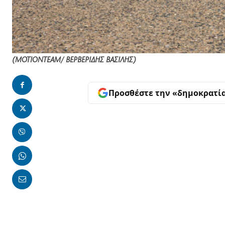
(MOTIONTEAM/ ΒΕΡΒΕΡΙΔΗΣ ΒΑΣΙΛΗΣ)
Προσθέστε την «δημοκρατί