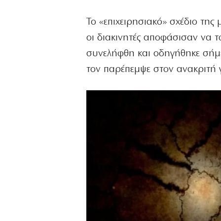
Το «επιχειρησιακό» σχέδιο της 
οι διακινητές αποφάσισαν να 
συνελήφθη και οδηγήθηκε σήμερ
τον παρέπεμψε στον ανακριτή 