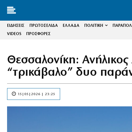
ΕΙΔΗΣΕΙΣ
ΠΡΩΤΟΣΕΛΙΔΑ
ΕΛΛΑΔΑ
ΠΟΛΙΤΙΚΗ
ΠΑΡΑΠΟΛΙ
VIDEOS
ΠΡΟΣΦΟΡΕΣ
Θεσσαλονίκη: Ανήλικος
“τρικάβαλο” δυο παρά
15|05|2026 | 23:25