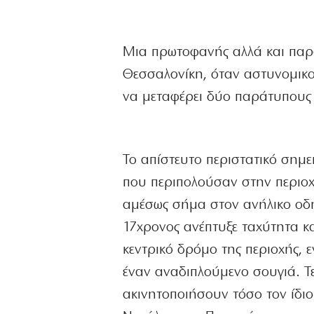
Μια πρωτοφανής αλλά και παρ
Θεσσαλονίκη, όταν αστυνομικο
να μεταφέρει δύο παράτυπους μ
Το απίστευτο περιστατικό σημε
που περιπολούσαν στην περιοχ
αμέσως σήμα στον ανήλικο οδη
17χρονος ανέπτυξε ταχύτητα κα
κεντρικό δρόμο της περιοχής, 
έναν αναδιπλούμενο σουγιά. Τε
ακινητοποιήσουν τόσο τον ίδιο