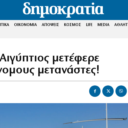
ΤΙΚΑ
ΟΙΚΟΝΟΜΙΑ
ΑΠΟΨΕΙΣ
ΚΟΣΜΟΣ
LIFE
MEDIA
ΑΘΛΗΤ
 Αιγύπτιος μετέφερε
νομους μετανάστες!