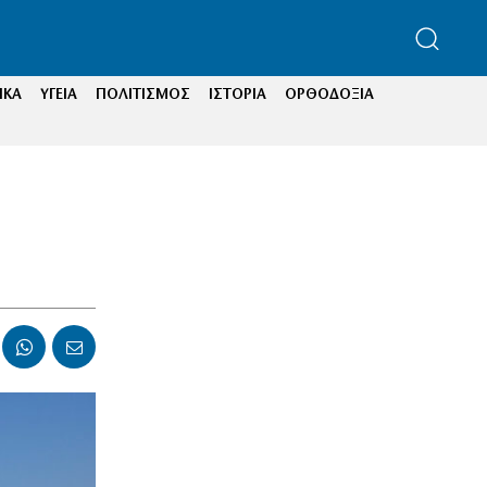
ΙΚΑ
ΥΓΕΙΑ
ΠΟΛΙΤΙΣΜΟΣ
ΙΣΤΟΡΙΑ
ΟΡΘΟΔΟΞΙΑ