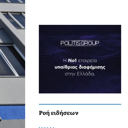
Ροή ειδήσεων