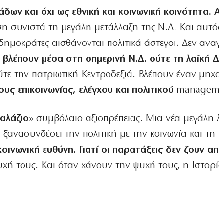
δων και όχι ως εθνική και κοινωνική κοινότητα. 
ση συνιστά τη μεγάλη μετάλλαξη της Ν.Δ. Και αυτός
δημοκράτες αισθάνονται πολιτικά άστεγοι. Δεν ανα
 βλέπουν μέσα στη σημερινή Ν.Δ. ούτε τη λαϊκή Δ
ύτε την πατριωτική Κεντροδεξιά. Βλέπουν έναν μηχ
ους επικοινωνίας, ελέγχου και πολιτικού
managem
γαλάζιο
» συμβόλαιο αξιοπρέπειας. Μια νέα μεγάλη 
 ξανασυνδέσει την πολιτική με την κοινωνία και τη
κοινωνική ευθύνη. Γιατί οι παρατάξεις δεν ζουν α
χή τους. Και όταν χάνουν την ψυχή τους, η Ιστορ