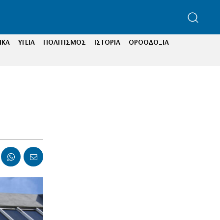
ΙΚΑ
ΥΓΕΙΑ
ΠΟΛΙΤΙΣΜΟΣ
ΙΣΤΟΡΙΑ
ΟΡΘΟΔΟΞΙΑ