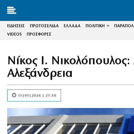
ΕΙΔΗΣΕΙΣ
ΠΡΩΤΟΣΕΛΙΔΑ
ΕΛΛΑΔΑ
ΠΟΛΙΤΙΚΗ
ΠΑΡΑΠΟΛΙ
VIDEOS
ΠΡΟΣΦΟΡΕΣ
Νίκος Ι. Νικολόπουλος:
Αλεξάνδρεια
15|05|2026 | 21:30