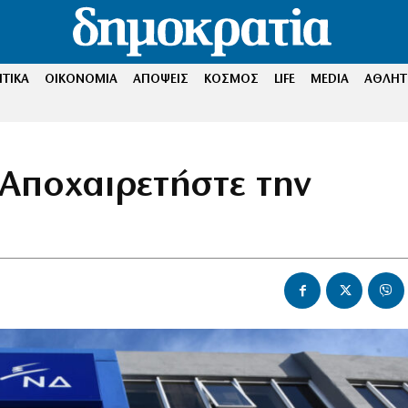
ΤΙΚΑ
ΟΙΚΟΝΟΜΙΑ
ΑΠΟΨΕΙΣ
ΚΟΣΜΟΣ
LIFE
MEDIA
ΑΘΛΗΤ
 Αποχαιρετήστε την