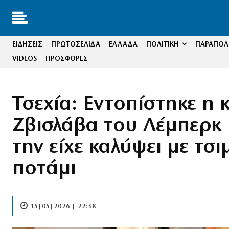
ΕΙΔΗΣΕΙΣ
ΠΡΩΤΟΣΕΛΙΔΑ
ΕΛΛΑΔΑ
ΠΟΛΙΤΙΚΗ
ΠΑΡΑΠΟΛΙ
VIDEOS
ΠΡΟΣΦΟΡΕΣ
Τσεχία: Εντοπίστηκε η 
Ζβισλάβα του Λέμπερκ
την είχε καλύψει με τσι
ποτάμι
15|05|2026 | 22:38