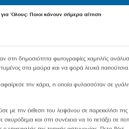
 για Όλους: Ποιοι κάνουν σήμερα αίτηση
σαν στη δημοσιότητα φωτογραφίες χαμηλής ανάλυση
 ντυμένος στα μαύρα και να φορά λευκά παπούτσια
 αφαίρεσε την κάρα, η οποία φυλασσόταν σε γυάλ
σε με την έκθεση του λειψάνου σε παρεκκλήσι της 
 σε σκυρόδεμα και στη συνέχεια να το πετάξει σε πο