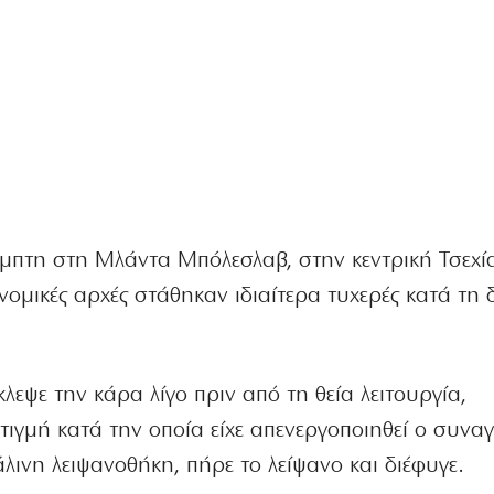
πτη στη Μλάντα Μπόλεσλαβ, στην κεντρική Τσεχία
υνομικές αρχές στάθηκαν ιδιαίτερα τυχερές κατά τη 
λεψε την κάρα λίγο πριν από τη θεία λειτουργία,
τιγμή κατά την οποία είχε απενεργοποιηθεί ο συνα
λινη λειψανοθήκη, πήρε το λείψανο και διέφυγε.