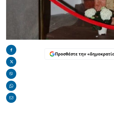
Προσθέστε την «δημοκρατί