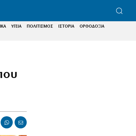
ΙΚΑ
ΥΓΕΙΑ
ΠΟΛΙΤΙΣΜΟΣ
ΙΣΤΟΡΙΑ
ΟΡΘΟΔΟΞΙΑ
που