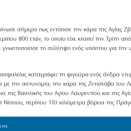
οίνωσε σήμερα πως εντόπισε την κάρα της Αγίας Ζ
ερίπου 800 ετών, το οποίο είχε κλαπεί την Τρίτη απ
, γνωστοποίησε τη σύλληψη ενός υπόπτου για την 
 ασφαλείας καταγράφει τη φιγούρα ενός άνδρα ντ
με την αστυνομία, την κάρα της Ζντισλάβα του Λ
ια της Βασιλικής του Αγίου Λαυρεντίου και της Αγί
τ Νίσοου, περίπου 110 χιλιόμετρα βόρεια της Πράγ
ΙΣΗΣ