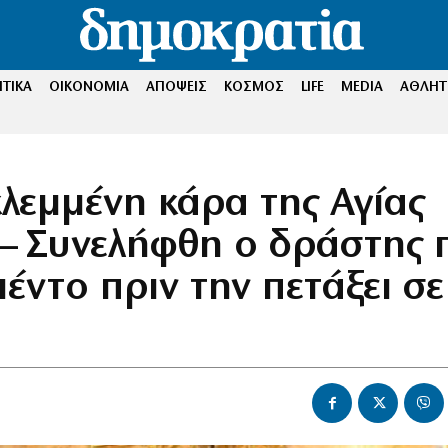
ΤΙΚΑ
ΟΙΚΟΝΟΜΙΑ
ΑΠΟΨΕΙΣ
ΚΟΣΜΟΣ
LIFE
MEDIA
ΑΘΛΗΤ
κλεμμένη κάρα της Αγίας
 – Συνελήφθη ο δράστης 
μέντο πριν την πετάξει σε