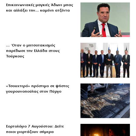
Επικοινωνιακές μαγκιές Άδωνι μπας
και αλλάξει την… καμένη ατζέντα
… Όταν ο μητσοτακισμός
παρέδωσε την Ελλάδα στους
Τούρκους
«Τσουχτερό» πρόστιμο σε ψήστες
γουρουνοπούλας στον Πύργο
Εορτολόγιο 7 Αυγούστου: Δείτε
ποιοι γιορτάζουν σήμερα