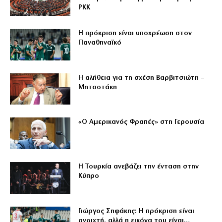
PKK
Η πρόκριση είναι υποχρέωση στον
Παναθηναϊκό
Η αλήθεια για τη σχέση Βαρβιτσιώτη –
Μητσοτάκη
«Ο Αμερικανός Φραπές» στη Γερουσία
Η Τουρκία ανεβάζει την ένταση στην
Κύπρο
Γιώργος Σηφάκης: Η πρόκριση είναι
ανοιχτή, αλλά η εικόνα του είναι…