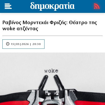
Ραβίνος Μορντεχάι Φριζής: Θέατρο της
woke ατζέντας
15|05|2026 | 20:30