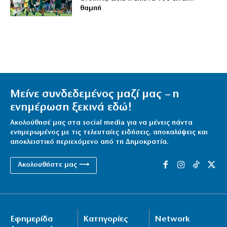
θαμπή
Μείνε συνδεδεμένος μαζί μας – η
ενημέρωση ξεκινά εδώ!
Ακολούθησέ μας στα social media για να μένεις πάντα
ενημερωμένος με τις τελευταίες ειδήσεις, αποκαλύψεις και
αποκλειστικό περιεχόμενο από τη Δημοκρατία.
Ακολουθήστε μας ⟶
Εφημερίδα
Κατηγορίες
Network