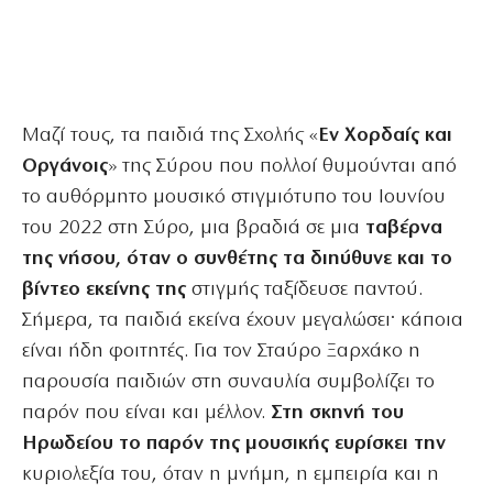
Μαζί τους, τα παιδιά της Σχολής «
Εν Χορδαίς και
Οργάνοις
» της Σύρου που πολλοί θυμούνται από
το αυθόρμητο μουσικό στιγμιότυπο του Ιουνίου
του 2022 στη Σύρο, μια βραδιά σε μια
ταβέρνα
της νήσου, όταν ο συνθέτης τα διηύθυνε και το
βίντεο εκείνης της
στιγμής ταξίδευσε παντού.
Σήμερα, τα παιδιά εκείνα έχουν μεγαλώσει· κάποια
είναι ήδη φοιτητές. Για τον Σταύρο Ξαρχάκο η
παρουσία παιδιών στη συναυλία συμβολίζει το
παρόν που είναι και μέλλον.
Στη σκηνή του
Ηρωδείου το παρόν της μουσικής ευρίσκει την
κυριολεξία του, όταν η μνήμη, η εμπειρία και η