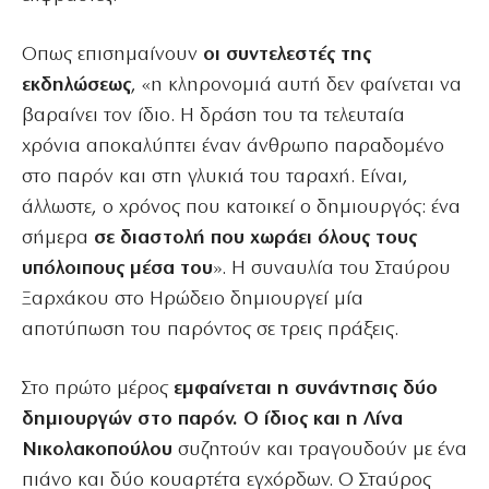
Οπως επισημαίνουν
οι συντελεστές της
εκδηλώσεως
, «η κληρονομιά αυτή δεν φαίνεται να
βαραίνει τον ίδιο. Η δράση του τα τελευταία
χρόνια αποκαλύπτει έναν άνθρωπο παραδομένο
στο παρόν και στη γλυκιά του ταραχή. Είναι,
άλλωστε, ο χρόνος που κατοικεί ο δημιουργός: ένα
σήμερα
σε διαστολή που χωράει όλους τους
υπόλοιπους μέσα του
». Η συναυλία του Σταύρου
Ξαρχάκου στο Ηρώδειο δημιουργεί μία
αποτύπωση του παρόντος σε τρεις πράξεις.
Στο πρώτο μέρος
εμφαίνεται η συνάντησις δύο
δημιουργών στο παρόν. Ο ίδιος και η Λίνα
Νικολακοπούλου
συζητούν και τραγουδούν με ένα
πιάνο και δύο κουαρτέτα εγχόρδων. Ο Σταύρος