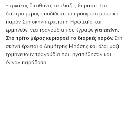
Ξαρχάκος διευθύνει, σχολιάζει, θυμάται. Στο
δεύτερο μέρος αποδίδεται το πρόσφατο μουσικό
παρόν. Στη σκηνή έρχεται η Ηρώ Σαΐα και
ερμηνεύει νέα τραγούδια που έγραψε
για εκείνη.
Στο τρίτο μέρος κυριαρχεί το διαρκές παρόν.
Στη
σκηνή έρχεται ο Δημήτρης Μπάσης και όλοι μαζί
ερμηνεύουν τραγούδια που ηγαπήθησαν και
έγιναν παράδοση.