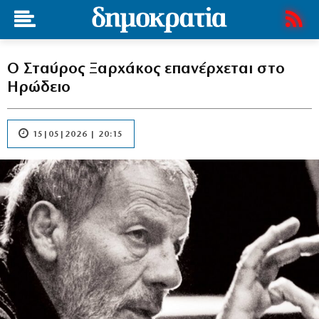
Ο Σταύρος Ξαρχάκος επανέρχεται στο
Ηρώδειο
15|05|2026 | 20:15