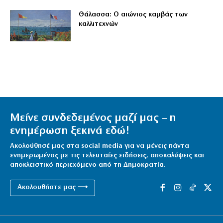
Θάλασσα: Ο αιώνιος καμβάς των
καλλιτεχνών
Μείνε συνδεδεμένος μαζί μας – η
ενημέρωση ξεκινά εδώ!
Ακολούθησέ μας στα social media για να μένεις πάντα
ενημερωμένος με τις τελευταίες ειδήσεις, αποκαλύψεις και
αποκλειστικό περιεχόμενο από τη Δημοκρατία.
Ακολουθήστε μας ⟶