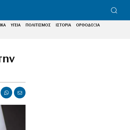
ΙΚΑ
ΥΓΕΙΑ
ΠΟΛΙΤΙΣΜΟΣ
ΙΣΤΟΡΙΑ
ΟΡΘΟΔΟΞΙΑ
την