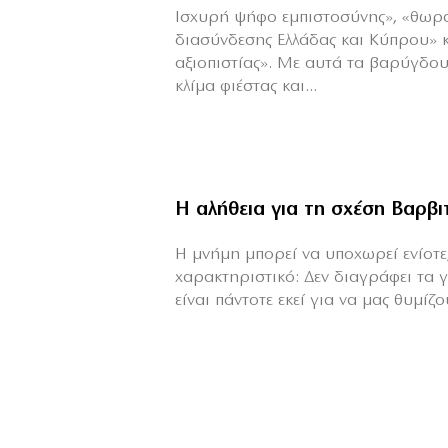
Ισχυρή ψήφο εμπιστοσύνης», «θωρ
διασύνδεσης Ελλάδας και Κύπρου» 
αξιοπιστίας». Με αυτά τα βαρύγδο
κλίμα φιέστας και...
Η αλήθεια για τη σχέση Βαρβ
H μνήμη μπορεί να υποχωρεί ενίοτε,
χαρακτηριστικό: Δεν διαγράφει τα 
είναι πάντοτε εκεί για να μας θυμίζου