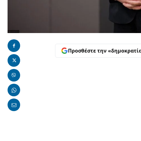
Προσθέστε την «δημοκρατί