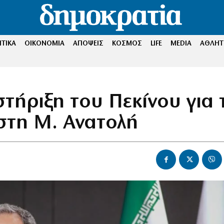
ΤΙΚΑ
ΟΙΚΟΝΟΜΙΑ
ΑΠΟΨΕΙΣ
ΚΟΣΜΟΣ
LIFE
MEDIA
ΑΘΛΗΤ
τήριξη του Πεκίνου για 
 στη Μ. Ανατολή