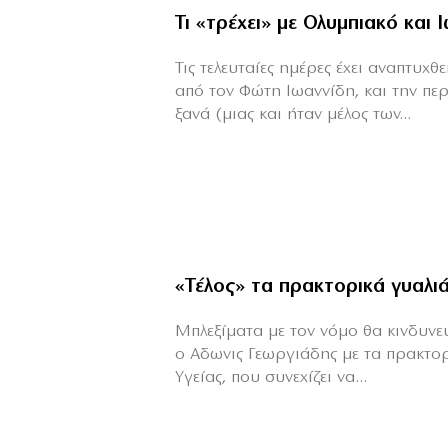
Τι «τρέχει» με Ολυμπιακό και 
Τις τελευταίες ημέρες έχει αναπτυχ
από τον Φώτη Ιωαννίδη, και την πε
ξανά (μιας και ήταν μέλος των...
«Τέλος» τα πρακτορικά γυαλι
Μπλεξίματα με τον νόμο θα κινδυνεύε
ο Αδωνις Γεωργιάδης με τα πρακτο
Υγείας, που συνεχίζει να...