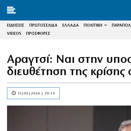
ΕΙΔΗΣΕΙΣ
ΠΡΩΤΟΣΕΛΙΔΑ
ΕΛΛΑΔΑ
ΠΟΛΙΤΙΚΗ
ΠΑΡΑΠΟΛΙ
VIDEOS
ΠΡΟΣΦΟΡΕΣ
Αραγτσί: Ναι στην υποσ
διευθέτηση της κρίσης
15|05|2026 | 20:10