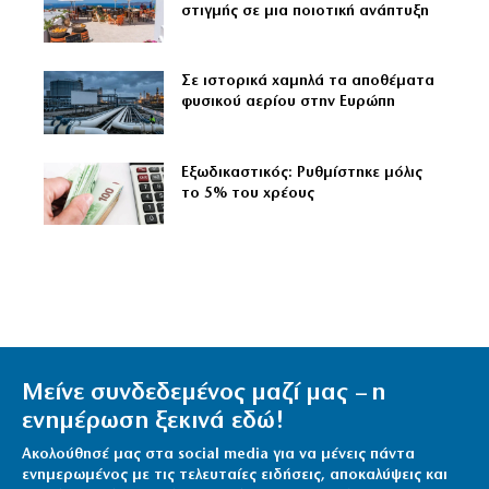
στιγμής σε μια ποιοτική ανάπτυξη
Σε ιστορικά χαμηλά τα αποθέματα
φυσικού αερίου στην Ευρώπη
Εξωδικαστικός: Ρυθμίστηκε μόλις
το 5% του χρέους
Μείνε συνδεδεμένος μαζί μας – η
ενημέρωση ξεκινά εδώ!
Ακολούθησέ μας στα social media για να μένεις πάντα
ενημερωμένος με τις τελευταίες ειδήσεις, αποκαλύψεις και