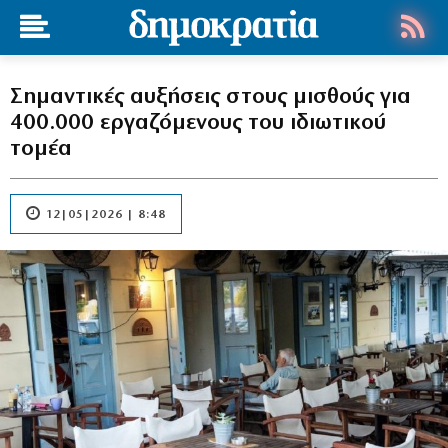
Σημαντικές αυξήσεις στους μισθούς για
400.000 εργαζόμενους του ιδιωτικού
τομέα
12|05|2026 | 8:48