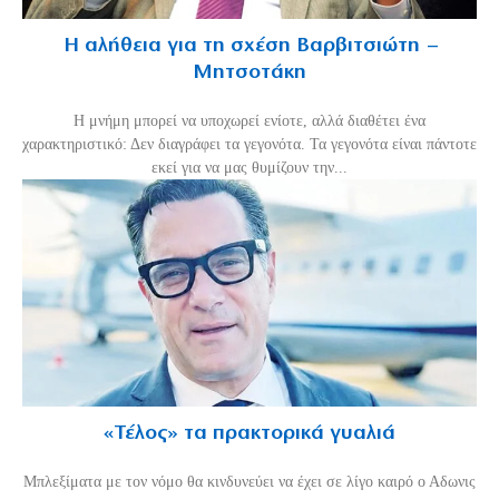
Η αλήθεια για τη σχέση Βαρβιτσιώτη –
Μητσοτάκη
H μνήμη μπορεί να υποχωρεί ενίοτε, αλλά διαθέτει ένα
χαρακτηριστικό: Δεν διαγράφει τα γεγονότα. Τα γεγονότα είναι πάντοτε
εκεί για να μας θυμίζουν την...
«Τέλος» τα πρακτορικά γυαλιά
Μπλεξίματα με τον νόμο θα κινδυνεύει να έχει σε λίγο καιρό ο Αδωνις