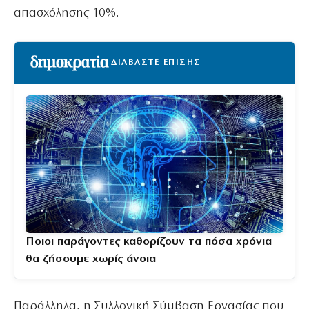
απασχόλησης 10%.
ΔΙΑΒΑΣΤΕ ΕΠΙΣΗΣ
Ποιοι παράγοντες καθορίζουν τα πόσα χρόνια
θα ζήσουμε χωρίς άνοια
Παράλληλα, η Συλλογική Σύμβαση Εργασίας που