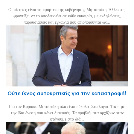
Οι φίεστες είναι το «φόρτε» της κυβέρνησης Μητσοτάκη. Άλλωστε,
φροντίζει να το αποδεικνύει σε κάθε ευκαιρία, με εκδηλώσεις,
παρουσιάσεις και εγκαίνια που αξιοποιούνται ως...
Ούτε ίχνος αυτοκριτικής για την καταστροφή!
Για τον Κυριάκο Μητσοτάκη όλα είναι εύκολα. Στα λόγια. Τάζει με
την ίδια άνεση που κάνει διακοπές. Τα προβλήματα αρχίζουν όταν
φτάνουμε στο διά...