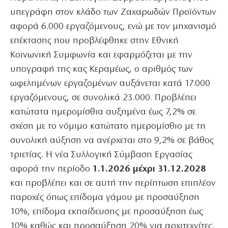
υπεγράφη στον κλάδο των Ζαχαρωδών Προϊόντων
αφορά 6.000 εργαζόμενους, ενώ με τον μηχανισμό
επέκτασης που προβλέφθηκε στην Εθνική
Κοινωνική Συμφωνία και εφαρμόζεται με την
υπογραφή της κας Κεραμέως, ο αριθμός των
ωφελημένων εργαζομένων αυξάνεται κατά 17.000
εργαζόμενους, σε συνολικά 23.000. Προβλέπει
κατώτατα ημερομίσθια αυξημένα έως 7,2% σε
σχέση με το νόμιμο κατώτατο ημερομίσθιο με τη
συνολική αύξηση να ανέρχεται στο 9,2% σε βάθος
τριετίας. Η νέα Συλλογική Σύμβαση Εργασίας
αφορά την περίοδο
1.1.2026 μέχρι 31.12.2028
και προβλέπει και σε αυτή την περίπτωση επιπλέον
παροχές όπως επίδομα γάμου με προσαύξηση
10%, επίδομα εκπαίδευσης με προσαύξηση έως
10% καθώς και προσαύξηση 20% για αρχιτεχνίτες.