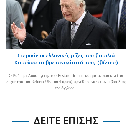
Στερούν οι ελληνικές ρίζες του βασιλιά
Καρόλου τη βρετανικότητά του; (βίντεο)
O Ρούπερτ Λόου ηγέτης του Restore Britain, κόμματος που κινείται
δεξιότερα του Reform UK του Φάρατζ, αρνήθηκε να πει αν ο βασιλιάς
της Αγγλίας...
ΔΕΙΤΕ ΕΠΙΣΗΣ