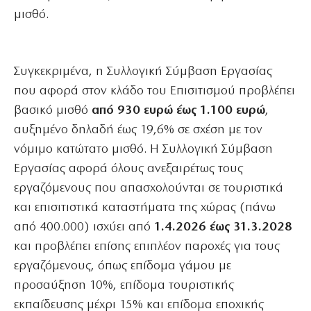
μισθό.
Συγκεκριμένα, η Συλλογική Σύμβαση Εργασίας
που αφορά στον κλάδο του Επισιτισμού προβλέπει
βασικό μισθό
από 930 ευρώ έως 1.100 ευρώ
,
αυξημένο δηλαδή έως 19,6% σε σχέση με τον
νόμιμο κατώτατο μισθό. Η Συλλογική Σύμβαση
Εργασίας αφορά όλους ανεξαιρέτως τους
εργαζόμενους που απασχολούνται σε τουριστικά
και επισιτιστικά καταστήματα της χώρας (πάνω
από 400.000) ισχύει από
1.4.2026 έως 31.3.2028
και προβλέπει επίσης επιπλέον παροχές για τους
εργαζόμενους, όπως επίδομα γάμου με
προσαύξηση 10%, επίδομα τουριστικής
εκπαίδευσης μέχρι 15% και επίδομα εποχικής