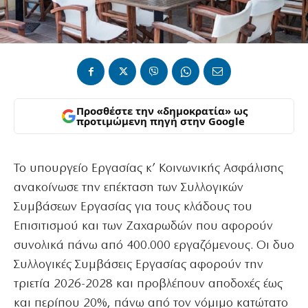
Προσθέστε την «δημοκρατία» ως
προτιμώμενη πηγή στην Google
Το υπουργείο Εργασίας κ’ Κοινωνικής Ασφάλισης
ανακοίνωσε την επέκταση των Συλλογικών
Συμβάσεων Εργασίας για τους κλάδους του
Επισιτισμού και των Ζαχαρωδών που αφορούν
συνολικά πάνω από 400.000 εργαζόμενους. Οι δυο
Συλλογικές Συμβάσεις Εργασίας αφορούν την
τριετία 2026-2028 και προβλέπουν αποδοχές έως
και περίπου 20%, πάνω από τον νόμιμο κατώτατο