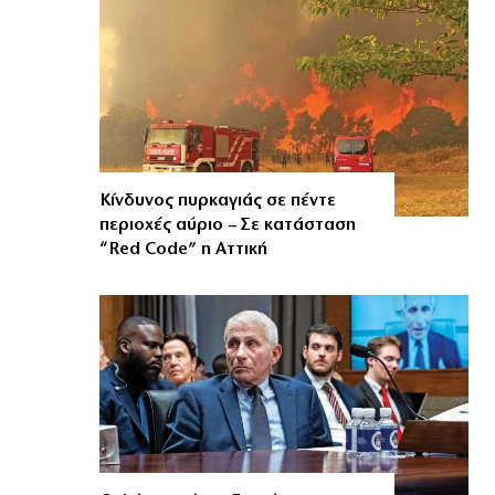
Κίνδυνος πυρκαγιάς σε πέντε
περιοχές αύριο – Σε κατάσταση
“Red Code” η Αττική