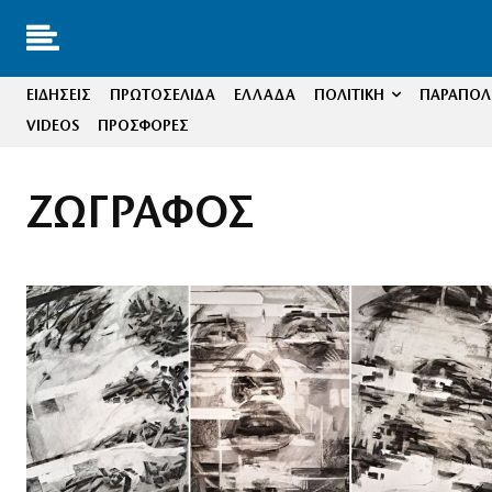
ΕΙΔΗΣΕΙΣ
ΠΡΩΤΟΣΕΛΙΔΑ
ΕΛΛΑΔΑ
ΠΟΛΙΤΙΚΗ
ΠΑΡΑΠΟΛΙ
VIDEOS
ΠΡΟΣΦΟΡΕΣ
ΖΩΓΡΑΦΟΣ