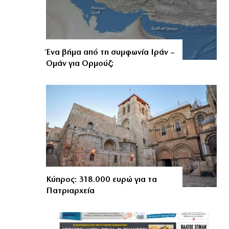
Ένα βήμα από τη συμφωνία Ιράν –
Ομάν για Ορμούζ;
Κύπρος: 318.000 ευρώ για τα
Πατριαρχεία