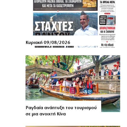
Κυριακή 09/08/2026
Ραγδαία ανάπτυξη του τουρισμού
σε μια ανοιχτή Κίνα