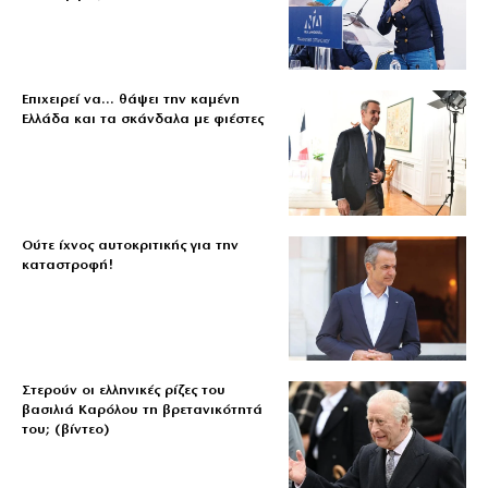
Επιχειρεί να… θάψει την καμένη
Ελλάδα και τα σκάνδαλα με φιέστες
Ούτε ίχνος αυτοκριτικής για την
καταστροφή!
Στερούν οι ελληνικές ρίζες του
βασιλιά Καρόλου τη βρετανικότητά
του; (βίντεο)