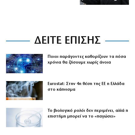
ΔΕΙΤΕ ΕΠΙΣΗΣ
Ποιοι παράγοντες καθορίζουν τα πόσα
χρόνια θα ζήσουμε χωρίς άνοια
Eurostat: Στην 4η θέση της ΕΕ η Ελλάδα
στο κάπνισμα
Το βιολογικό ρολόι δεν περιμένει, αλλά η
επιστήμη μπορεί να το «παγώσει»