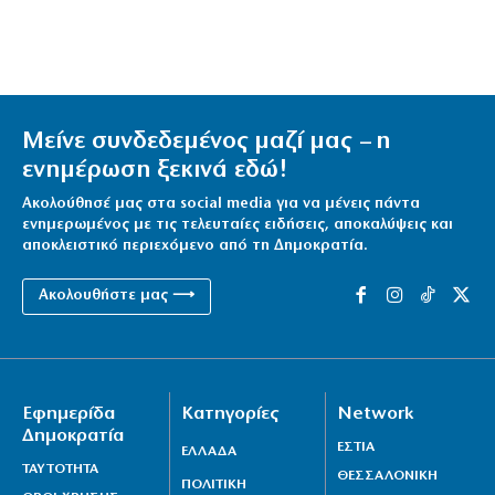
Μείνε συνδεδεμένος μαζί μας – η
ενημέρωση ξεκινά εδώ!
Ακολούθησέ μας στα social media για να μένεις πάντα
ενημερωμένος με τις τελευταίες ειδήσεις, αποκαλύψεις και
αποκλειστικό περιεχόμενο από τη Δημοκρατία.
Ακολουθήστε μας ⟶
Εφημερίδα
Κατηγορίες
Network
Δημοκρατία
ΕΣΤΙΑ
ΕΛΛΑΔΑ
ΤΑΥΤΟΤΗΤΑ
ΘΕΣΣΑΛΟΝΙΚΗ
ΠΟΛΙΤΙΚΗ