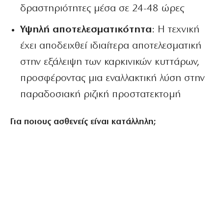
δραστηριότητες μέσα σε 24-48 ώρες
Υψηλή αποτελεσματικότητα
: Η τεχνική
έχει αποδειχθεί ιδιαίτερα αποτελεσματική
στην εξάλειψη των καρκινικών κυττάρων,
προσφέροντας μια εναλλακτική λύση στην
παραδοσιακή ριζική προστατεκτομή
Για ποιους ασθενείς είναι κατάλληλη;