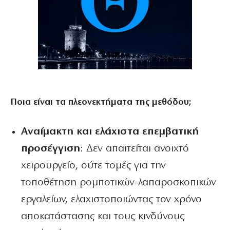
Ποια είναι τα πλεονεκτήματα της μεθόδου;
Αναίμακτη και ελάχιστα επεμβατική
προσέγγιση
: Δεν απαιτείται ανοιχτό
χειρουργείο, ούτε τομές για την
τοποθέτηση ρομποτικών-λαπαροσκοπικών
εργαλείων, ελαχιστοποιώντας τον χρόνο
αποκατάστασης και τους κινδύνους