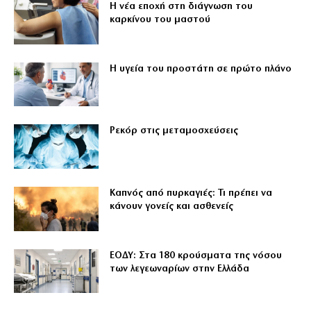
Η νέα εποχή στη διάγνωση του
καρκίνου του μαστού
Η υγεία του προστάτη σε πρώτο πλάνο
Ρεκόρ στις μεταμοσχεύσεις
Καπνός από πυρκαγιές: Τι πρέπει να
κάνουν γονείς και ασθενείς
ΕΟΔΥ: Στα 180 κρούσματα της νόσου
των λεγεωναρίων στην Ελλάδα