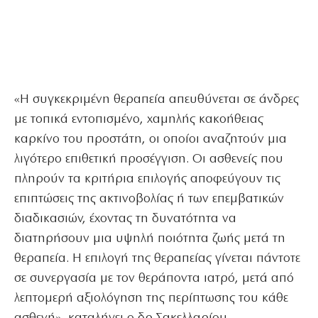
«Η συγκεκριμένη θεραπεία απευθύνεται σε άνδρες
με τοπικά εντοπισμένο, χαμηλής κακοήθειας
καρκίνο του προστάτη, οι οποίοι αναζητούν μια
λιγότερο επιθετική προσέγγιση. Οι ασθενείς που
πληρούν τα κριτήρια επιλογής αποφεύγουν τις
επιπτώσεις της ακτινοβολίας ή των επεμβατικών
διαδικασιών, έχοντας τη δυνατότητα να
διατηρήσουν μια υψηλή ποιότητα ζωής μετά τη
θεραπεία. Η επιλογή της θεραπείας γίνεται πάντοτε
σε συνεργασία με τον θεράποντα ιατρό, μετά από
λεπτομερή αξιολόγηση της περίπτωσης του κάθε