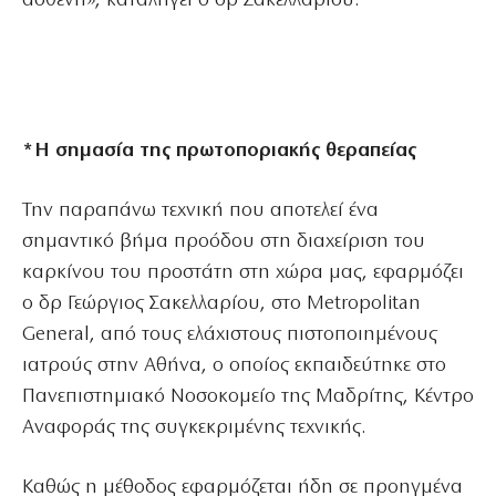
ασθενή», καταλήγει ο δρ Σακελλαρίου.
*Η σημασία της πρωτοποριακής θεραπείας
Την παραπάνω τεχνική που αποτελεί ένα
σημαντικό βήμα προόδου στη διαχείριση του
καρκίνου του προστάτη στη χώρα μας, εφαρμόζει
ο
δρ Γεώργιος Σακελλαρίου, στο Metropolitan
General, από τους ελάχιστους πιστοποιημένους
ιατρούς στην Αθήνα, ο οποίος εκπαιδεύτηκε στο
Πανεπιστημιακό Νοσοκομείο της Μαδρίτης, Κέντρο
Αναφοράς της συγκεκριμένης τεχνικής.
Καθώς η μέθοδος εφαρμόζεται ήδη σε προηγμένα