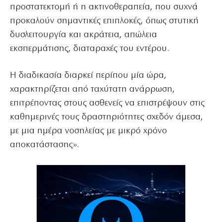
προστατεκτομή ή η ακτινοθεραπεία, που συχνά
προκαλούν σημαντικές επιπλοκές, όπως στυτική
δυσλειτουργία και ακράτεια, απώλεια
εκσπερμάτισης, διαταραχές του εντέρου.
Η διαδικασία διαρκεί περίπου μία ώρα,
χαρακτηρίζεται από ταχύτατη ανάρρωση,
επιτρέποντας στους ασθενείς να επιστρέψουν στις
καθημερινές τους δραστηριότητες σχεδόν άμεσα,
με μια ημέρα νοσηλείας με μικρό χρόνο
αποκατάστασης».