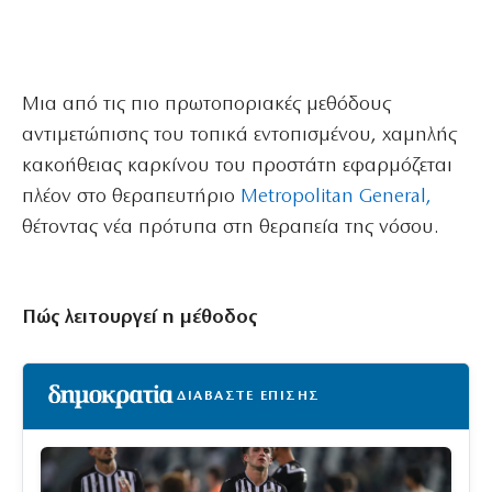
Μια από τις πιο πρωτοποριακές μεθόδους
αντιμετώπισης του τοπικά εντοπισμένου, χαμηλής
κακοήθειας καρκίνου του προστάτη εφαρμόζεται
πλέον στο θεραπευτήριο
Metropolitan General,
θέτοντας νέα πρότυπα στη θεραπεία της νόσου.
Πώς λειτουργεί η μέθοδος
ΔΙΑΒΑΣΤΕ ΕΠΙΣΗΣ