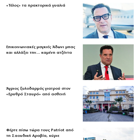
«Τέλος» τα πρακτορικά γυαλιά
Επικοινωνιακές μαγκιές Άδωνι μπας
και αλλάξει την… καμένη ατζέντα
Άγριος ξυλοδαρμός γιατρού στον
«Ερυθρό Σταυρό» από ασθενή
Φέρτε πίσω τώρα τους Patriot από
τη Σαουδική Αραβία, κύριε