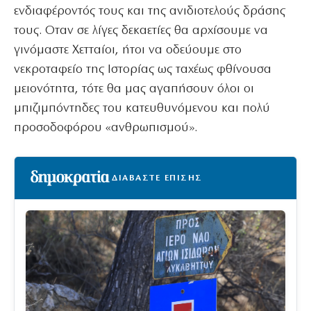
ενδιαφέροντός τους και της ανιδιοτελούς δράσης
τους. Οταν σε λίγες δεκαετίες θα αρχίσουμε να
γινόμαστε Χετταίοι, ήτοι να οδεύουμε στο
νεκροταφείο της Ιστορίας ως ταχέως φθίνουσα
μειονότητα, τότε θα μας αγαπήσουν όλοι οι
μπιζιμπόντηδες του κατευθυνόμενου και πολύ
προσοδοφόρου «ανθρωπισμού».
ΔΙΑΒΑΣΤΕ ΕΠΙΣΗΣ