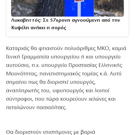
Λυκαβηττός: Σε 57χρονη αγνοούμενη από την
Κυψέλη ανήκει η σορός
Καταρχάς θα φτιαχτούν πολυάριθμες ΜΚΟ, καμιά
Γενική Γραμματεία υπουργείου ή και υπουργείο
αυτούσιο, π.χ. υπουργείο Προστασίας Ελληνικής
Μειονότητας, πανεπιστημιακός τομέας κ.ά. Αυτό
σημαίνει πως θα διοριστεί υπουργός,
αναπληρωτής του, υφυπουργός και λοιποί
σύντροφοι, που τώρα κουρεύουν χελώνες και
πεταλώνουν πασχαλίτσες.
Θα διοριστούν επιστήμονες με βαριά