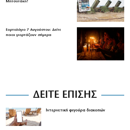
Μητσοτάκη!
Εορτολόγιο 7 Αυγούστου: Δείτε
ποιοι γιορτάζουν σήμερα
ΔΕΙΤΕ ΕΠΙΣΗΣ
Ιντερνετική φιγούρα διακοπών