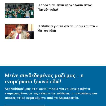
Η πρόκριση είναι υποχρέωση στον
Παναθηναϊκό
Η αλήθεια για τη σχέση Βαρβιτσιώτη –
Μητσοτάκη
Μείνε συνδεδεμένος μαζί μας – η
ενημέρωση ξεκινά εδώ!
Ακολούθησέ μας στα social media για να μένεις πάντα
ενημερωμένος με τις τελευταίες ειδήσεις, αποκαλύψεις και
αποκλειστικό περιεχόμενο από τη Δημοκρατία.