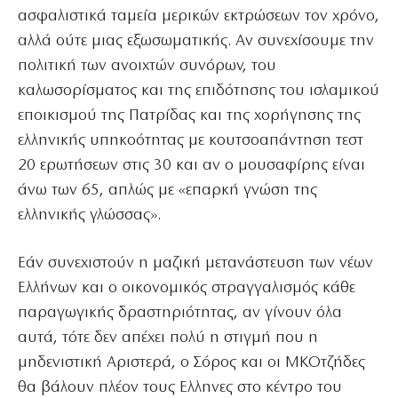
ασφαλιστικά ταμεία μερικών εκτρώσεων τον χρόνο,
αλλά ούτε μιας εξωσωματικής. Αν συνεχίσουμε την
πολιτική των ανοιχτών συνόρων, του
καλωσορίσματος και της επιδότησης του ισλαμικού
εποικισμού της Πατρίδας και της χορήγησης της
ελληνικής υπηκοότητας με κουτσοαπάντηση τεστ
20 ερωτήσεων στις 30 και αν ο μουσαφίρης είναι
άνω των 65, απλώς με «επαρκή γνώση της
ελληνικής γλώσσας».
Εάν συνεχιστούν η μαζική μετανάστευση των νέων
Ελλήνων και ο οικονομικός στραγγαλισμός κάθε
παραγωγικής δραστηριότητας, αν γίνουν όλα
αυτά, τότε δεν απέχει πολύ η στιγμή που η
μηδενιστική Αριστερά, ο Σόρος και οι ΜΚΟτζήδες
θα βάλουν πλέον τους Ελληνες στο κέντρο του