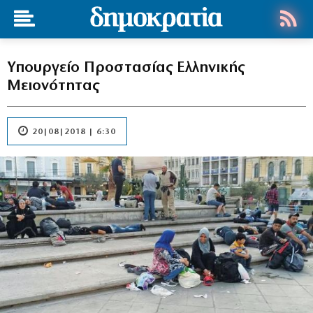
Υπουργείο Προστασίας Ελληνικής
Μειονότητας
20|08|2018 | 6:30