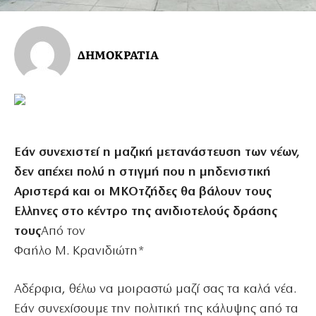
ΔΗΜΟΚΡΑΤΙΑ
Εάν συνεχιστεί η μαζική μετανάστευση των νέων,
δεν απέχει πολύ η στιγμή που η μηδενιστική
Αριστερά και οι ΜΚΟτζήδες θα βάλουν τους
Ελληνες στο κέντρο της ανιδιοτελούς δράσης
τους
Από τον
Φαήλο Μ. Κρανιδιώτη*
Αδέρφια, θέλω να μοιραστώ μαζί σας τα καλά νέα.
Εάν συνεχίσουμε την πολιτική της κάλυψης από τα