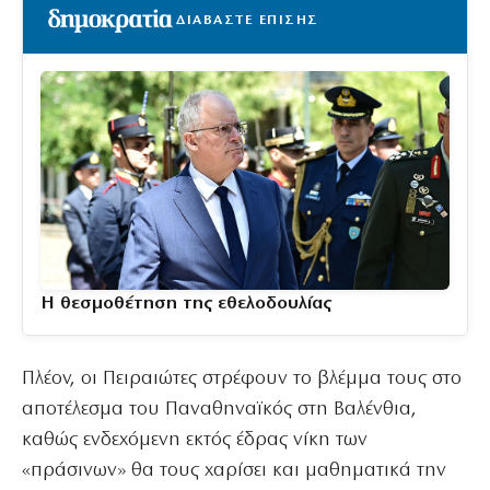
ΔΙΑΒΑΣΤΕ ΕΠΙΣΗΣ
Η θεσμοθέτηση της εθελοδουλίας
Πλέον, οι Πειραιώτες στρέφουν το βλέμμα τους στο
αποτέλεσμα του Παναθηναϊκός στη Βαλένθια,
καθώς ενδεχόμενη εκτός έδρας νίκη των
«πράσινων» θα τους χαρίσει και μαθηματικά την