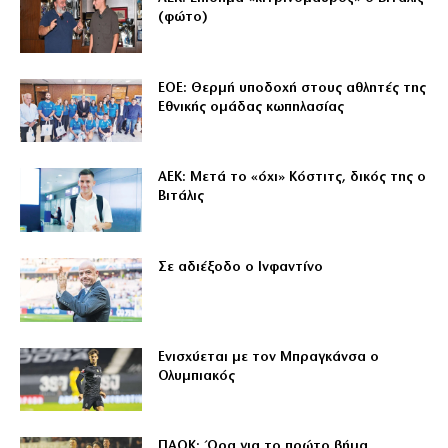
(φώτο)
ΕΟΕ: Θερμή υποδοχή στους αθλητές της
Εθνικής ομάδας κωπηλασίας
ΑΕΚ: Μετά το «όχι» Κόστιτς, δικός της ο
Βιτάλις
Σε αδιέξοδο ο Ινφαντίνο
Ενισχύεται με τον Μπραγκάνσα ο
Ολυμπιακός
ΠΑΟΚ: Ώρα για το πρώτο βήμα