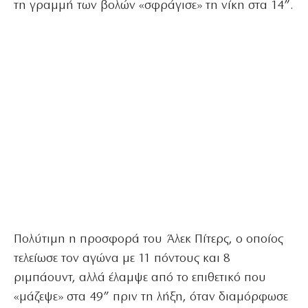
τη γραμμή των βολών «σφράγισε» τη νίκη στα 14”.
Πολύτιμη η προσφορά του Άλεκ Πίτερς, ο οποίος
τελείωσε τον αγώνα με 11 πόντους και 8
ριμπάουντ, αλλά έλαμψε από το επιθετικό που
«μάζεψε» στα 49” πριν τη λήξη, όταν διαμόρφωσε