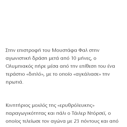
Στην επιστροφή του Μουστάφα Φαλ στην
αγωνιστική δράση μετά από 10 μήνες, ο
Ολυμπιακός πήρε μέσα από την επίθεση του ένα
τεράστιο «διπλό», με το οποίο «αγκάλιασε» την
πρωτιά.
Κινητήριος μοχλός της «ερυθρόλευκης»
παραγωγικότητας και πάλι ο Τάιλερ Ντόρσεϊ, ο
οποίος τελείωσε τον αγώνα με 23 πόντους και από