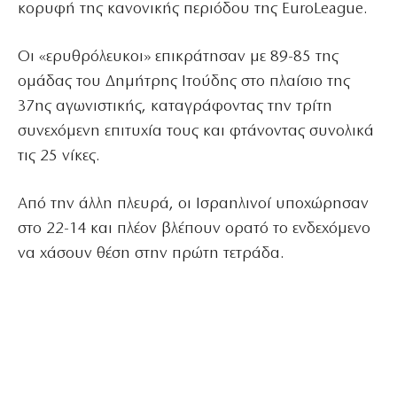
κορυφή της κανονικής περιόδου της EuroLeague.
Οι «ερυθρόλευκοι» επικράτησαν με 89-85 της
ομάδας του Δημήτρης Ιτούδης στο πλαίσιο της
37ης αγωνιστικής, καταγράφοντας την τρίτη
συνεχόμενη επιτυχία τους και φτάνοντας συνολικά
τις 25 νίκες.
Από την άλλη πλευρά, οι Ισραηλινοί υποχώρησαν
στο 22-14 και πλέον βλέπουν ορατό το ενδεχόμενο
να χάσουν θέση στην πρώτη τετράδα.