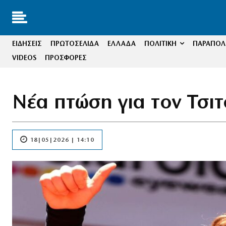
ΕΙΔΗΣΕΙΣ
ΠΡΩΤΟΣΕΛΙΔΑ
ΕΛΛΑΔΑ
ΠΟΛΙΤΙΚΗ
ΠΑΡΑΠΟΛΙ
VIDEOS
ΠΡΟΣΦΟΡΕΣ
Νέα πτώση για τον Τσιτ
18|05|2026 | 14:10