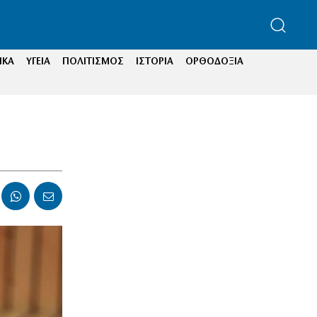
ΙΚΑ
ΥΓΕΙΑ
ΠΟΛΙΤΙΣΜΟΣ
ΙΣΤΟΡΙΑ
ΟΡΘΟΔΟΞΙΑ