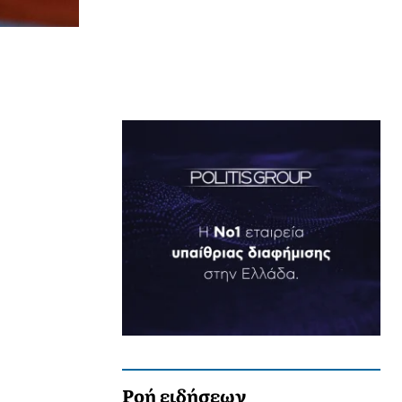
Ροή ειδήσεων