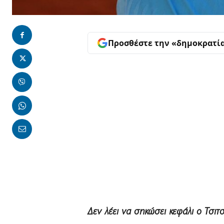
Προσθέστε την «δημοκρατί
Δεν λέει να σηκώσει κεφάλι ο Τσιτ