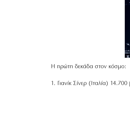
Η πρώτη δεκάδα στον κόσμο:
1. Γιανίκ Σίνερ (Ιταλία) 14.700