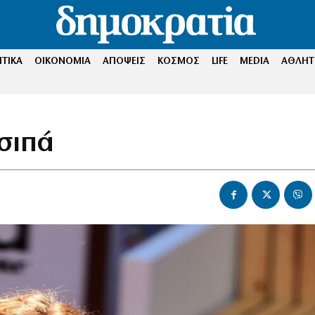
ΤΙΚΑ
ΟΙΚΟΝΟΜΙΑ
ΑΠΟΨΕΙΣ
ΚΟΣΜΟΣ
LIFE
MEDIA
ΑΘΛΗΤ
σιπά