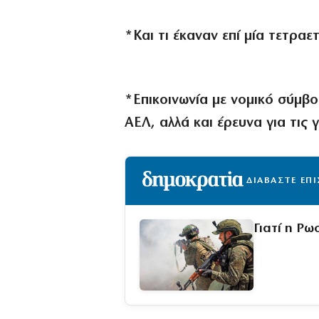
*Και τι έκαναν επί μία τετρα
*Επικοινωνία με νομικό σύμβ
ΑΕΛ, αλλά και έρευνα για τις
ΔΙΑΒΑΣΤΕ ΕΠ
Γιατί η Ρ