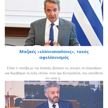
Μαζικές «ελληνοποιήσεις», ταχύς
αφελληνισμός
Είδαν τι συνέβη με την Ισπανία, βλέπουν τις εκλογές να πλησιάζουν
και θυμήθηκαν τη λέξη «δεξιά» στον όρο Κεντροδεξιά, που υποτίθεται
ότι είναι η...