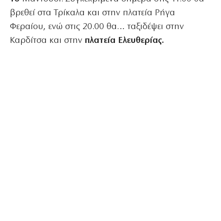
βρεθεί στα Τρίκαλα και στην πλατεία Ρήγα
Φεραίου, ενώ στις 20.00 θα… ταξιδέψει στην
Καρδίτσα και στην
πλατεία Ελευθερίας.