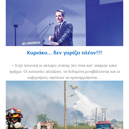
Κυριάκο… δεν γυρίζει πλέον!!!
• Στην πολιτική οι αλλαγές στάσης δεν είναι κατ' ανάγκην κακό
πράγμα. Οι κοινωνίες αλλάζουν, τα δεδομένα μεταβάλλονται και οι
κυβερνήσεις οφείλουν να προσαρμόζονται....