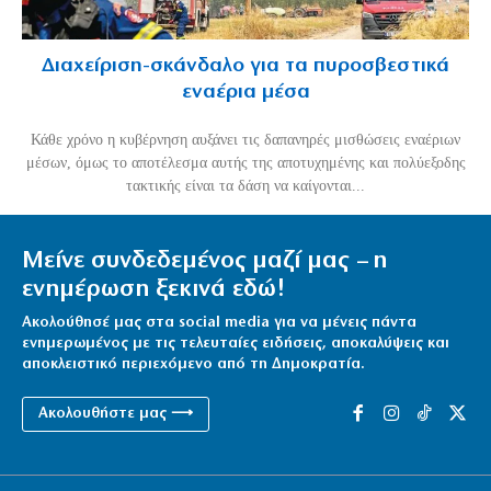
Διαχείριση-σκάνδαλο για τα πυροσβεστικά
εναέρια μέσα
Κάθε χρόνο η κυβέρνηση αυξάνει τις δαπανηρές μισθώσεις εναέριων
μέσων, όμως το αποτέλεσμα αυτής της αποτυχημένης και πολύεξοδης
τακτικής είναι τα δάση να καίγονται...
Μείνε συνδεδεμένος μαζί μας – η
ενημέρωση ξεκινά εδώ!
Ακολούθησέ μας στα social media για να μένεις πάντα
ενημερωμένος με τις τελευταίες ειδήσεις, αποκαλύψεις και
αποκλειστικό περιεχόμενο από τη Δημοκρατία.
Ακολουθήστε μας ⟶