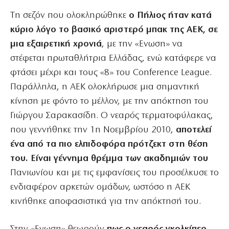
Tη σεζόν που ολοκληρώθηκε
ο Πήλιος ήταν κατά
κύριο λόγο το βασικό αριστερό μπακ της ΑΕΚ, σε
μια εξαιρετική χρονιά
, με την «Ενωση» να
στέφεται πρωταθλήτρια Ελλάδας, ενώ κατάφερε να
φτάσει μέχρι και τους «8» του Conference League.
Παράλληλα, η ΑΕΚ ολοκλήρωσε μια σημαντική
κίνηση με φόντο το μέλλον, με την απόκτηση του
Γιώργου Σαρακασίδη. Ο νεαρός τερματοφύλακας,
που γεννήθηκε την 1η Νοεμβρίου 2010,
αποτελεί
ένα από τα πιο ελπιδοφόρα πρότζεκτ στη θέση
του. Είναι γέννημα θρέμμα των ακαδημιών του
Πανιωνίου και με τις εμφανίσεις του προσέλκυσε το
ενδιαφέρον αρκετών ομάδων, ωστόσο η ΑΕΚ
κινήθηκε αποφασιστικά για την απόκτησή του.