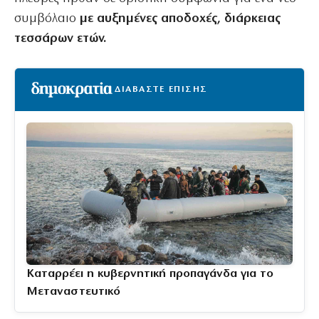
συμβόλαιο
με αυξημένες αποδοχές, διάρκειας
τεσσάρων ετών.
ΔΙΑΒΑΣΤΕ ΕΠΙΣΗΣ
Καταρρέει η κυβερνητική προπαγάνδα για το
Μεταναστευτικό