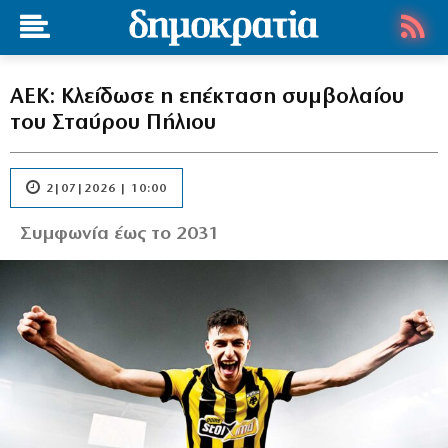
ΑΕΚ: Κλείδωσε η επέκταση συμβολαίου
του Σταύρου Πήλιου
2|07|2026 | 10:00
Συμφωνία έως το 2031