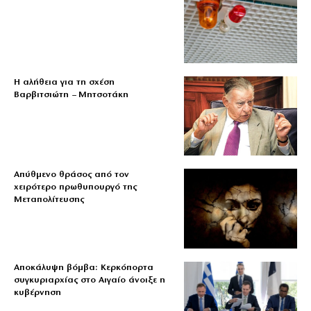
Η αλήθεια για τη σχέση
Βαρβιτσιώτη – Μητσοτάκη
Απύθμενο θράσος από τον
χειρότερο πρωθυπουργό της
Μεταπολίτευσης
Αποκάλυψη βόμβα: Κερκόπορτα
συγκυριαρχίας στο Αιγαίο άνοιξε η
κυβέρνηση