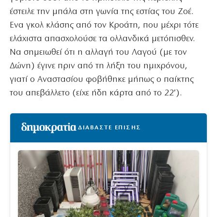
έστειλε την μπάλα στη γωνία της εστίας του Ζοέ.
Ενα γκολ κλάσης από τον Κροάτη, που μέχρι τότε
ελάχιστα απασχολούσε τα ολλανδικά μετόπισθεν.
Να σημειωθεί ότι η αλλαγή του Λαγού (με τον
Δώνη) έγινε πριν από τη λήξη του ημιχρόνου,
γιατί ο Αναστασίου φοβήθηκε μήπως ο παίκτης
του απεβάλλετο (είχε ήδη κάρτα από το 22′).
ΔΙΑΒΑΣΤΕ ΕΠΙΣΗΣ