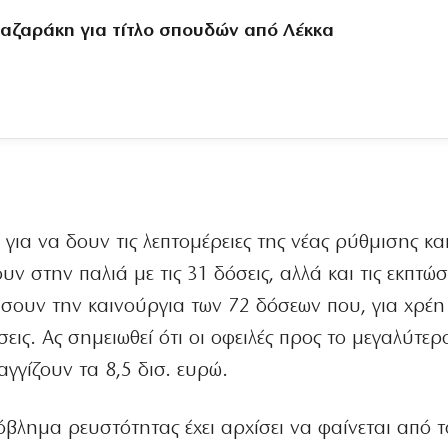
αζαράκη για τίτλο σπουδών από Λέκκα
για να δουν τις λεπτομέρειες της νέας ρύθμισης κα
στην παλιά με τις 31 δόσεις, αλλά και τις εκπτώσε
σουν την καινούργια των 72 δόσεων που, για χρέη
σεις. Ας σημειωθεί ότι οι οφειλές προς το μεγαλύτερ
αγγίζουν τα 8,5 δισ. ευρώ.
ρόβλημα ρευστότητας έχει αρχίσει να φαίνεται από τ