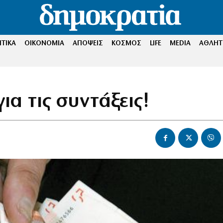
ΤΙΚΑ
ΟΙΚΟΝΟΜΙΑ
ΑΠΟΨΕΙΣ
ΚΟΣΜΟΣ
LIFE
MEDIA
ΑΘΛΗΤ
ια τις συντάξεις!