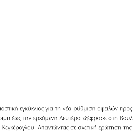
οστική εγκύκλιος για τη νέα ρύθμιση οφειλών προς
τοιμη έως την ερχόμενη Δευτέρα εξέφρασε στη Βου
Κεγκέρογλου. Απαντώντας σε σχετική ερώτηση της