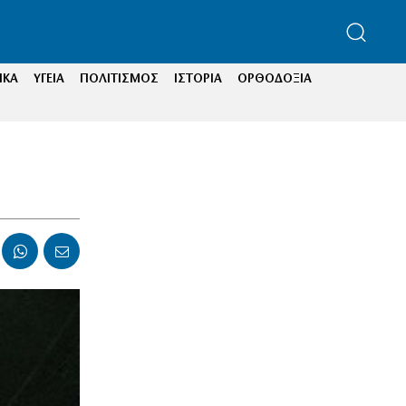
ΙΚΑ
ΥΓΕΙΑ
ΠΟΛΙΤΙΣΜΟΣ
ΙΣΤΟΡΙΑ
ΟΡΘΟΔΟΞΙΑ