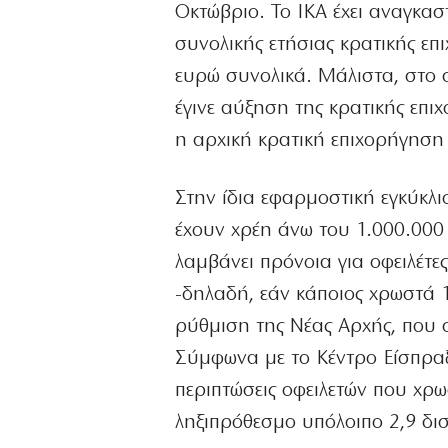
Οκτώβριο. Το ΙΚΑ έχει αναγκαστ
συνολικής ετήσιας κρατικής επι
ευρώ συνολικά. Μάλιστα, στο 
έγινε αύξηση της κρατικής επι
η αρχική κρατική επιχορήγηση 
Στην ίδια εφαρμοστική εγκύκλιο
έχουν χρέη άνω του 1.000.000
λαμβάνει πρόνοια για οφειλέτ
-δηλαδή, εάν κάποιος χρωστά 
ρύθμιση της Νέας Αρχής, που 
Σύμφωνα με το Κέντρο Είσπρα
περιπτώσεις οφειλετών που χρ
ληξιπρόθεσμο υπόλοιπο 2,9 δισ