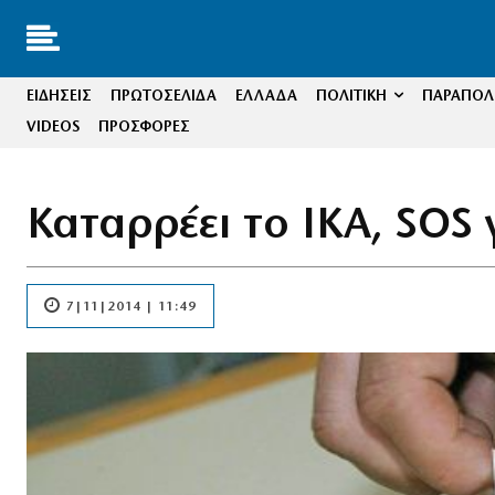
ΕΙΔΗΣΕΙΣ
ΠΡΩΤΟΣΕΛΙΔΑ
ΕΛΛΑΔΑ
ΠΟΛΙΤΙΚΗ
ΠΑΡΑΠΟΛΙ
VIDEOS
ΠΡΟΣΦΟΡΕΣ
Καταρρέει το ΙΚΑ, SOS γ
7|11|2014 | 11:49