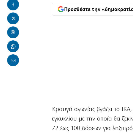
Προσθέστε την «δημοκρατί
Κραυγή αγωνίας βγάζει το ΙΚΑ,
εγκυκλίου με την οποία θα ξεκ
72 έως 100 δόσεων για ληξιπρό