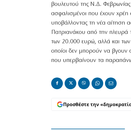
βουλευτού της Ν.Δ. Φεβρωνίας 
ασφαλισμένοι που έχουν χρέη 
υποβάλλοντας τη νέα αίτηση α
Πατριανάκου από την πλευρά 
των 20.000 ευρώ, αλλά και των
οποίοι δεν μπορούν να βγουν
που υπερβαίνουν τα παραπάνω
Προσθέστε την «δημοκρατί