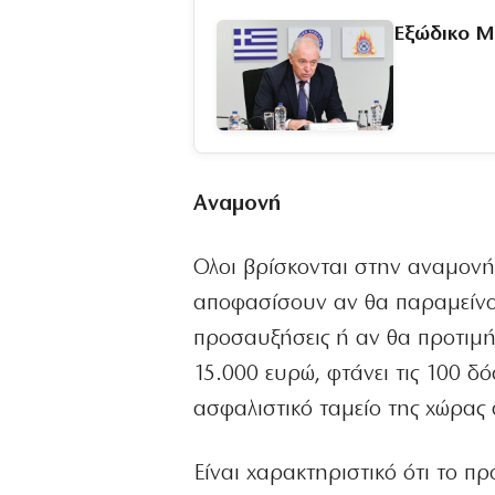
Εξώδικο Μ
Αναμονή
Ολοι βρίσκονται στην αναμονή 
αποφασίσουν αν θα παραμείνουν 
προσαυξήσεις ή αν θα προτιμή
15.000 ευρώ, φτάνει τις 100 δό
ασφαλιστικό ταμείο της χώρας 
Είναι χαρακτηριστικό ότι το π