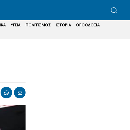
ΙΚΑ
ΥΓΕΙΑ
ΠΟΛΙΤΙΣΜΟΣ
ΙΣΤΟΡΙΑ
ΟΡΘΟΔΟΞΙΑ