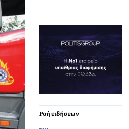
Ροή ειδήσεων