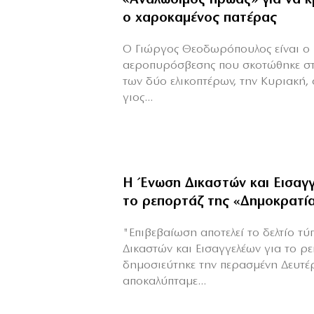
ο χαροκαμένος πατέρας
Ο Γιώργος Θεοδωρόπουλος είναι ο 
αεροπυρόσβεσης που σκοτώθηκε σ
των δύο ελικοπτέρων, την Κυριακή,
γιος...
Η Ένωση Δικαστών και Εισαγγ
το ρεπορτάζ της «Δημοκρατί
"Επιβεβαίωση αποτελεί το δελτίο τ
Δικαστών και Εισαγγελέων για το ρ
δημοσιεύτηκε την περασμένη Δευτέ
αποκαλύπταμε...