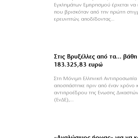
Εγκλημάτων Εμπρησμού έρχεται να 
που βρισκόταν από την πρώτη στιγ
ερευνητών, αποδίδοντας...
Στις Βρυξέλλες από τα… βάθη
183.325,83 ευρώ
Στη Μόνιμη Ελληνική Αντιπροσωπία 
αποσπάστηκε πριν από έναν χρόνο 
αντιπροέδρου της Ενωσης Δικαστών
(ΕνΔΕ),...
«Aναλώσιμος ήρωας» για να κ