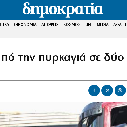
ΤΙΚΑ
ΟΙΚΟΝΟΜΙΑ
ΑΠΟΨΕΙΣ
ΚΟΣΜΟΣ
LIFE
MEDIA
ΑΘΛΗΤ
πό την πυρκαγιά σε δύο