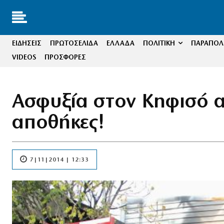
ΕΙΔΗΣΕΙΣ
ΠΡΩΤΟΣΕΛΙΔΑ
ΕΛΛΑΔΑ
ΠΟΛΙΤΙΚΗ
ΠΑΡΑΠΟΛΙ
VIDEOS
ΠΡΟΣΦΟΡΕΣ
Ασφυξία στον Κηφισό α
αποθήκες!
7|11|2014 | 12:33