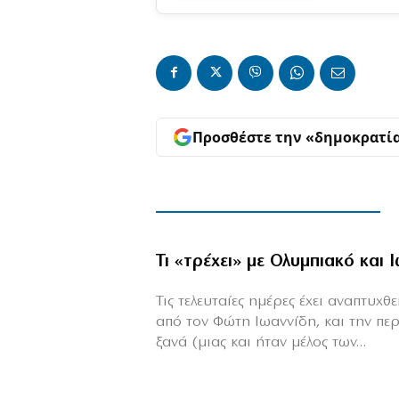
Προσθέστε την «δημοκρατί
Τι «τρέχει» με Ολυμπιακό και 
Τις τελευταίες ημέρες έχει αναπτυχ
από τον Φώτη Ιωαννίδη, και την πε
ξανά (μιας και ήταν μέλος των...