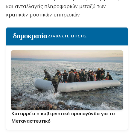
και ανταλλαγής πληροφοριών μεταξύ των
κρατικών μυστικών υπηρεσιών.
ΔΙΑΒΑΣΤΕ ΕΠΙΣΗΣ
Καταρρέει η κυβερνητική προπαγάνδα για το
Μεταναστευτικό