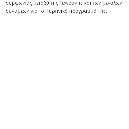
συμφωνίας μεταξύ της Τεχεράνης και των μεγάλων
δυνάμεων για το πυρηνικό πρόγραμμά της.