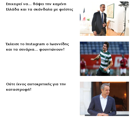
Επιχειρεί να… θάψει την καμένη
Ελλάδα και τα σκάνδαλα με φιέστες
Έκλεισε το Instagram ο Ιωαννίδης
και τα σενάρια… φουντώνουν!
Ούτε ίχνος αυτοκριτικής για την
καταστροφή!