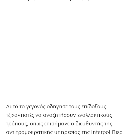
Αυτό το γεγονός οδήγησε τους επίδοξους
τζιχαντιστές να αναζητήσουν εναλλακτικούς
τρόπους, όπως επισήμανε ο διευθυντής της
αντιτρομοκρατικής υπηρεσίας της Interpol Πιερ