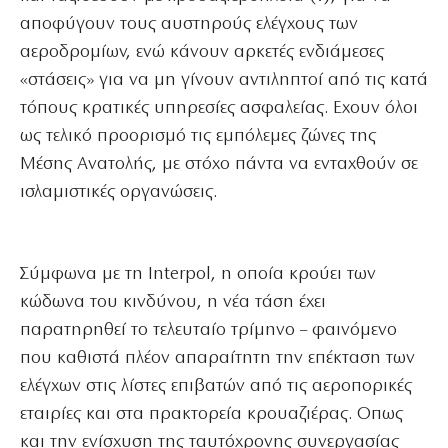
αποφύγουν τους αυστηρούς ελέγχους των
αεροδρομίων, ενώ κάνουν αρκετές ενδιάμεσες
«στάσεις» για να μη γίνουν αντιληπτοί από τις κατά
τόπους κρατικές υπηρεσίες ασφαλείας. Εχουν όλοι
ως τελικό προορισμό τις εμπόλεμες ζώνες της
Μέσης Ανατολής, με στόχο πάντα να ενταχθούν σε
ισλαμιστικές οργανώσεις.
Σύμφωνα με τη Interpol, η οποία κρούει των
κώδωνα του κινδύνου, η νέα τάση έχει
παρατηρηθεί το τελευταίο τρίμηνο – φαινόμενο
που καθιστά πλέον απαραίτητη την επέκταση των
ελέγχων στις λίστες επιβατών από τις αεροπορικές
εταιρίες και στα πρακτορεία κρουαζιέρας. Οπως
και την ενίσχυση της ταυτόχρονης συνεργασίας