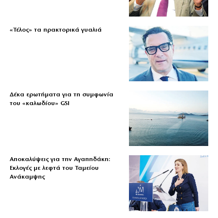
«Τέλος» τα πρακτορικά γυαλιά
Δέκα ερωτήματα για τη συμφωνία
του «καλωδίου» GSI
Αποκαλύψεις για την Αγαπηδάκη:
Εκλογές με λεφτά του Ταμείου
Ανάκαμψης