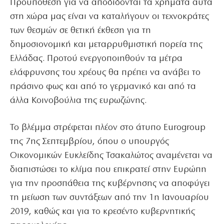
Προϋπόθεση για να αποδίδονται τα χρήματα αυτά
στη χώρα μας είναι να καταλήγουν οι τεχνοκράτες
των θεσμών σε θετική έκθεση για τη
δημοσιονομική και μεταρρυθμιστική πορεία της
Ελλάδας. Προτού ενεργοποιηθούν τα μέτρα
ελάφρυνσης του χρέους θα πρέπει να ανάβει το
πράσινο φως και από το γερμανικό και από τα
άλλα Κοινοβούλια της ευρωζώνης.
Το βλέμμα στρέφεται πλέον στο άτυπο Eurogroup
της 7ης Σεπτεμβρίου, όπου ο υπουργός
Οικονομικών Ευκλείδης Τσακαλώτος αναμένεται να
διαπιστώσει το κλίμα που επικρατεί στην Ευρώπη
για την προσπάθεια της κυβέρνησης να αποφύγει
τη μείωση των συντάξεων από την 1η Ιανουαρίου
2019, καθώς και για το κρεσέντο κυβερνητικής