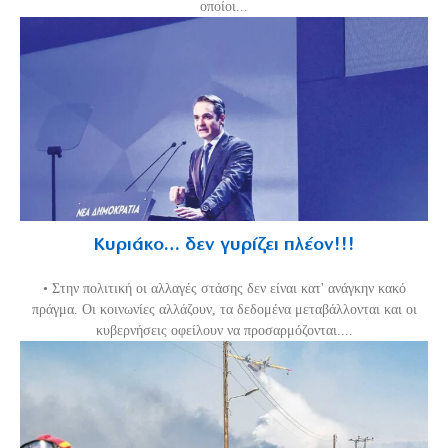
οποίοι...
Κυριάκο… δεν γυρίζει πλέον!!!
• Στην πολιτική οι αλλαγές στάσης δεν είναι κατ' ανάγκην κακό
πράγμα. Οι κοινωνίες αλλάζουν, τα δεδομένα μεταβάλλονται και οι
κυβερνήσεις οφείλουν να προσαρμόζονται....