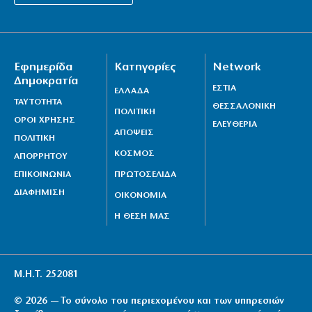
Εφημερίδα
Κατηγορίες
Network
Δημοκρατία
ΕΣΤΙΑ
ΕΛΛΑΔΑ
ΤΑΥΤΟΤΗΤΑ
ΘΕΣΣΑΛΟΝΙΚΗ
ΠΟΛΙΤΙΚΗ
ΟΡΟΙ ΧΡΗΣΗΣ
ΕΛΕΥΘΕΡΙΑ
ΑΠΟΨΕΙΣ
ΠΟΛΙΤΙΚΗ
ΚΟΣΜΟΣ
ΑΠΟΡΡΗΤΟΥ
ΕΠΙΚΟΙΝΩΝΙΑ
ΠΡΩΤΟΣΕΛΙΔΑ
ΔΙΑΦΗΜΙΣΗ
ΟΙΚΟΝΟΜΙΑ
Η ΘΕΣΗ ΜΑΣ
Μ.Η.Τ. 252081
© 2026 — Το σύνολο του περιεχομένου και των υπηρεσιών