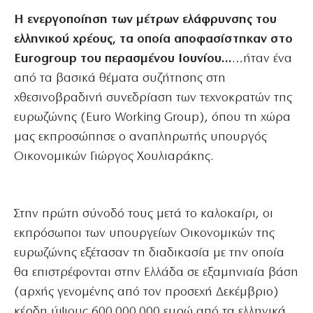
Η ενεργοποίηση των μέτρων ελάφρυνσης του
ελληνικού χρέους, τα οποία αποφασίστηκαν στο
Eurogroup του περασμένου Ιουνίου…
…ήταν ένα
από τα βασικά θέματα συζήτησης στη
χθεσινοβραδινή συνεδρίαση των τεχνοκρατών της
ευρωζώνης (Euro Working Group), όπου τη χώρα
μας εκπροσώπησε ο αναπληρωτής υπουργός
Οικονομικών Γιώργος Χουλιαράκης.
Στην πρώτη σύνοδό τους μετά το καλοκαίρι, οι
εκπρόσωποι των υπουργείων Οικονομικών της
ευρωζώνης εξέτασαν τη διαδικασία με την οποία
θα επιστρέφονται στην Ελλάδα σε εξαμηνιαία βάση
(αρχής γενομένης από τον προσεχή Δεκέμβριο)
κέρδη ύψους 600.000.000 ευρώ από τα ελληνικά