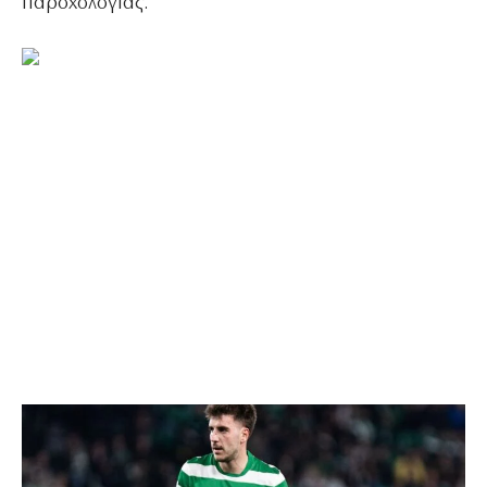
παροχολογίας.