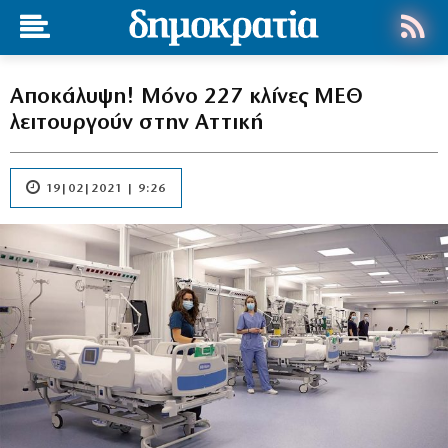
Αποκάλυψη! Μόνο 227 κλίνες ΜΕΘ
λειτουργούν στην Αττική
19|02|2021 | 9:26