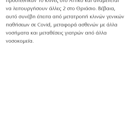
προστέθηκαν 10 κλίνες στο Αττικό και αναμένεται
να λειτουργήσουν άλλες 2 στο Θριάσιο. Βέβαια,
αυτό συνέβη έπειτα από μετατροπή κλινών γενικών
παθήσεων σε Covid, μεταφορά ασθενών με άλλα
νοσήματα και μεταθέσεις γιατρών από άλλα
νοσοκομεία.