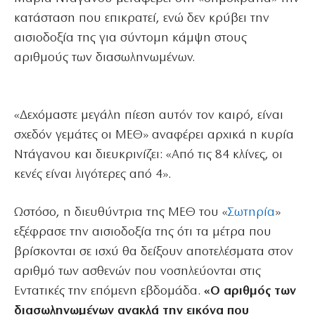
κατάσταση που επικρατεί, ενώ δεν κρύβει την
αισιοδοξία της για σύντομη κάμψη στους
αριθμούς των διασωληνωμένων.
«Δεχόμαστε μεγάλη πίεση αυτόν τον καιρό, είναι
σχεδόν γεμάτες οι ΜΕΘ» αναφέρει αρχικά η κυρία
Ντάγανου και διευκρινίζει: «Από τις 84 κλίνες, οι
κενές είναι λιγότερες από 4».
Ωστόσο, η διευθύντρια της ΜΕΘ του «
Σωτηρία
»
εξέφρασε την αισιοδοξία της ότι τα μέτρα που
βρίσκονται σε ισχύ θα δείξουν αποτελέσματα στον
αριθμό των ασθενών που νοσηλεύονται στις
Εντατικές την επόμενη εβδομάδα.
«Ο αριθμός των
διασωληνωμένων ανακλά την εικόνα που