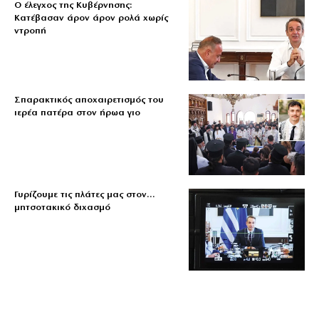
Ο έλεγχος της Κυβέρνησης:
Κατέβασαν άρον άρον ρολά χωρίς
ντροπή
Σπαρακτικός αποχαιρετισμός του
ιερέα πατέρα στον ήρωα γιο
Γυρίζουμε τις πλάτες μας στον…
μητσοτακικό διχασμό