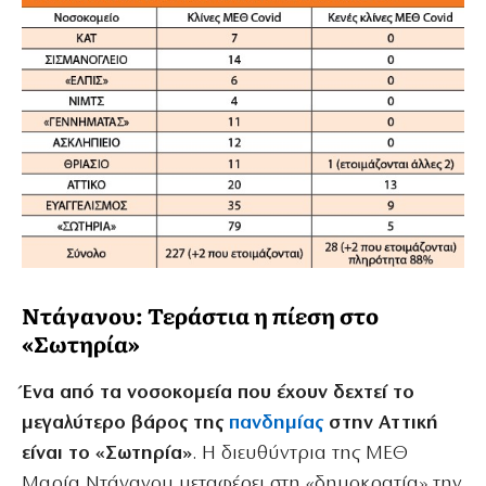
Ντάγανου: Τεράστια η πίεση στο
«Σωτηρία»
Ένα από τα νοσοκομεία που έχουν δεχτεί το
μεγαλύτερο βάρος της
πανδημίας
στην Αττική
είναι το «Σωτηρία»
. Η διευθύντρια της ΜΕΘ
Μαρία Ντάγανου μεταφέρει στη «δημοκρατία» την