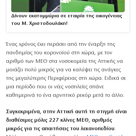
Δίνουν εκατομμύρια σε εταιρία της οικογένειας
του Μ. Χριστοδουλάκη!
Ένας χρόνος έχει περάσει από την έναρξη της
πανδημίας του κορονοϊού στη χώρα, με τον
αριθμό των ΜΕΘ στα νοσοκομεία της Αττικής να
μοιάζει πολύ μικρός για να καλύψει τις ανάγκες
της μεγαλύτερης Περιφέρειας στη χώρα. Ειδικά σε
μια περίοδο που οι νέες νοσηλείες σπάνε
καθημερινά το ένα αρνητικό ρεκόρ μετά το άλλο.
Συγκεκριμένα, στην Αττική αυτή τη στιγμή είναι
διαθέσιμες μόλις 227 κλίνες ΜΕΘ, αριθμός
μικρός για τις απαιτήσεις του λεκανοπεδίου
.