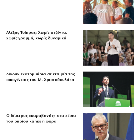
Αλέξης Τσίπρας: Χωρίς ατζέντα,
χωρίς γραμμή, χωρίς δυναμική
Δίνουν εκατομμύρια σε εταιρία της
οικογένειας του Μ. Χριστοδουλάκη!
Ο δίμετρος «καραβανάς» στα χέρια
του οποίου κάηκε η χώρα