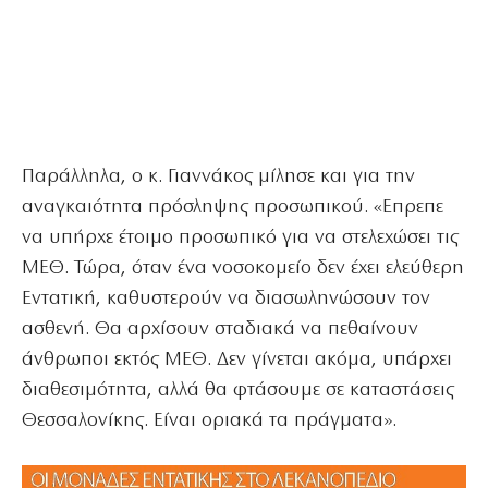
Παράλληλα, ο κ. Γιαννάκος μίλησε και για την
αναγκαιότητα πρόσληψης προσωπικού. «Επρεπε
να υπήρχε έτοιμο προσωπικό για να στελεχώσει τις
ΜΕΘ. Τώρα, όταν ένα νοσοκομείο δεν έχει ελεύθερη
Εντατική, καθυστερούν να διασωληνώσουν τον
ασθενή. Θα αρχίσουν σταδιακά να πεθαίνουν
άνθρωποι εκτός ΜΕΘ. Δεν γίνεται ακόμα, υπάρχει
διαθεσιμότητα, αλλά θα φτάσουμε σε καταστάσεις
Θεσσαλονίκης. Είναι οριακά τα πράγματα».