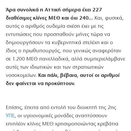
Άρα συνολικά η Αττική σήμερα έχει 227
διαθέσιμες κλίνες ΜΕΘ και όχι 240…
Και, φυσικά,
αυτός ο αριθμός ουδεμία σχέση έχει με τις
εντυπώσεις που προσπαθούν μήνες τώρα να
δημιουργήσουν τα κυβερνητικά στελέχη και ο
ίδιος ο πρωθυπουργός, που γενικώς αναφερόταν
σε 1.200 ΜΕΘ πανελλαδικά, αλλά συμπεριελάμβανε
αυτές των ιδιωτικών και των στρατιωτικών
νοσοκομείων.
Και πάλι, βέβαια, αυτοί οι αριθμοί
δεν φαίνεται να προκύπτουν.
Επίσης, έπειτα από εντολή του διοικητή της 2ης
ΥΠΕ
, οι υγειονομικές μονάδες αναπτύσσουν
επιπλέον κλίνες ΜΕΘ χρησιμοποιώντας κρεβάτια