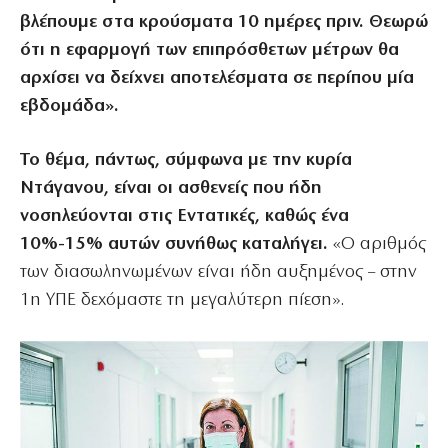
βλέπουμε στα κρούσματα 10 ημέρες πριν. Θεωρώ
ότι η εφαρμογή των επιπρόσθετων μέτρων θα
αρχίσει να δείχνει αποτελέσματα σε περίπου μία
εβδομάδα».
Το θέμα, πάντως, σύμφωνα με την κυρία
Ντάγανου, είναι οι ασθενείς που ήδη
νοσηλεύονται στις Εντατικές, καθώς ένα
10%-15% αυτών συνήθως καταλήγει.
«Ο αριθμός
των διασωληνωμένων είναι ήδη αυξημένος – στην
1η ΥΠΕ δεχόμαστε τη μεγαλύτερη πίεση».