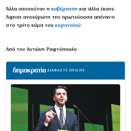
Άλλα υποσχόταν η
κυβέρνηση
και άλλα έκανε.
Άφησε ανοχύρωτη την πρωτεύουσα απέναντι
στο τρίτο κύμα του
κορονοϊού
Από τον Αντώνη Ραφτόπουλο
ΔΙΑΒΑΣΤΕ ΕΠΙΣΗΣ