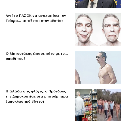
Αντί το ΠΑΣΟΚ να αναχαιτίσει τον
Τσίπρα… επιτίθεται στην «Εστία»
Ο Μητσοτάκης έπιασε πάτο με το…
σπαθί του!
Η Ελλάδα στις φλόγες, ο Πρόεδρος
της Δημοκρατίας στα μπιτσόμπαρα
(αποκλειστικό βίντεο)