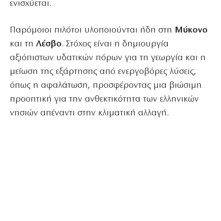
ενισχύεται.
Παρόμοιοι πιλότοι υλοποιούνται ήδη στη
Μύκονο
και τη
Λέσβο
. Στόχος είναι η δημιουργία
αξιόπιστων υδατικών πόρων για τη γεωργία και η
μείωση της εξάρτησης από ενεργοβόρες λύσεις,
όπως η αφαλάτωση, προσφέροντας μια βιώσιμη
προοπτική για την ανθεκτικότητα των ελληνικών
νησιών απέναντι στην κλιματική αλλαγή.