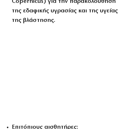
Copernicus) για την παρακολούθηση
της εδαφικής υγρασίας και της υγείας
της βλάστησης.
Επιτόπιους αισθητήρες: