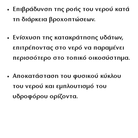
Επιβράδυνση της ροής
του νερού κατά
τη διάρκεια βροχοπτώσεων.
Ενίσχυση της κατακράτησης
υδάτων,
επιτρέποντας στο νερό να παραμένει
περισσότερο στο τοπικό οικοσύστημα.
Αποκατάσταση του φυσικού κύκλου
του νερού
και εμπλουτισμό του
υδροφόρου ορίζοντα.