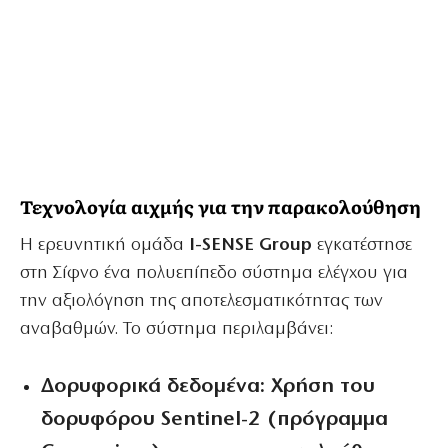
Τεχνολογία αιχμής για την παρακολούθηση
Η ερευνητική ομάδα
I-SENSE Group
εγκατέστησε
στη Σίφνο ένα πολυεπίπεδο σύστημα ελέγχου για
την αξιολόγηση της αποτελεσματικότητας των
αναβαθμών. Το σύστημα περιλαμβάνει:
Δορυφορικά δεδομένα:
Χρήση του
δορυφόρου
Sentinel-2
(πρόγραμμα