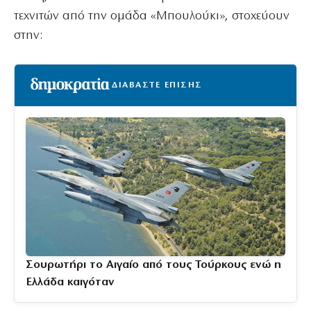
τεχνιτών από την ομάδα «Μπουλούκι», στοχεύουν
στην:
ΔΙΑΒΑΣΤΕ ΕΠΙΣΗΣ
Σουρωτήρι το Αιγαίο από τους Τούρκους ενώ η
Ελλάδα καιγόταν