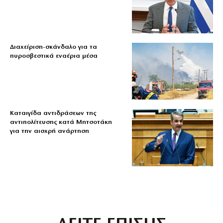
Διαχείριση-σκάνδαλο για τα
πυροσβεστικά εναέρια μέσα
Καταιγίδα αντιδράσεων της
αντιπολίτευσης κατά Μητσοτάκη
για την αισχρή ανάρτηση