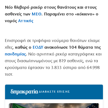
Νέο θλιβερό ρεκόρ στους θανάτους και στους
ασθενείς των
ΜΕΘ
. Παραμένει στο «κόκκινο» ο
νομός
Αττικής
Επιστροφή σε τριψήφια νούμερα θανάτων είχαμε
χθες,
καθώς ο
ΕΟΔΥ
ανακοίνωσε 104 θύματα της
πανδημίας
.
Νέο αρνητικό ρεκόρ καταγράφηκε και
στους διασωληνωμένους με 819 ασθενείς, ενώ τα
κρούσματα έφτασαν τα 3.833 ύστερα από 64.998
τεστ.
ΔΙΑΒΑΣΤΕ ΕΠΙΣΗΣ