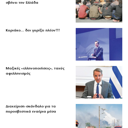
σβήνει την Ελλάδα
Κυριάκο… δεν γυρίζει πλέον!!!
Μαζικές «ελληνοποιήσεις», ταχύς
αφελληνισμός
Διαχείριση-σκάνδαλο για τα
πυροσβεστικά εναέρια μέσα