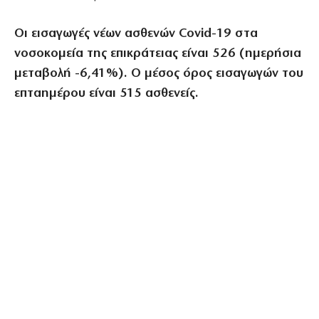
Οι εισαγωγές νέων ασθενών Covid-19 στα
νοσοκομεία της επικράτειας είναι 526 (ημερήσια
μεταβολή -6,41%). Ο μέσος όρος εισαγωγών του
επταημέρου είναι 515 ασθενείς.