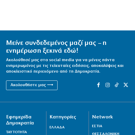
Μείνε συνδεδεμένος μαζί μας – η
ενημέρωση ξεκινά εδώ!
Ακολούθησέ μας στα social media για να μένεις πάντα
ενημερωμένος με τις τελευταίες ειδήσεις, αποκαλύψεις και
αποκλειστικό περιεχόμενο από τη Δημοκρατία.
Ακολουθήστε μας ⟶
Εφημερίδα
Κατηγορίες
Network
Δημοκρατία
ΕΣΤΙΑ
ΕΛΛΑΔΑ
ΤΑΥΤΟΤΗΤΑ
ΘΕΣΣΑΛΟΝΙΚΗ