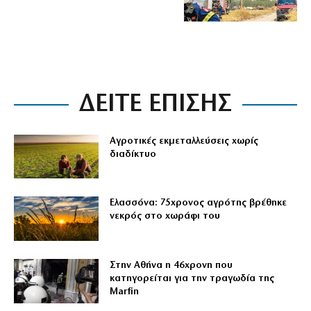
ΔΕΙΤΕ ΕΠΙΣΗΣ
Αγροτικές εκμεταλλεύσεις χωρίς
διαδίκτυο
Ελασσόνα: 75χρονος αγρότης βρέθηκε
νεκρός στο χωράφι του
Στην Αθήνα η 46χρονη που
κατηγορείται για την τραγωδία της
Marfin