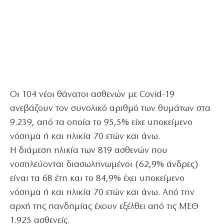
Οι 104 νέοι θάνατοι ασθενών με Covid-19
ανεβάζουν τον συνολικό αριθμό των θυμάτων στα
9.239, από τα οποία το 95,5% είχε υποκείμενο
νόσημα ή και ηλικία 70 ετών και άνω.
Η διάμεση ηλικία των 819 ασθενών που
νοσηλεύονται διασωληνωμένοι (62,9% άνδρες)
είναι τα 68 έτη και το 84,9% έχει υποκείμενο
νόσημα ή και ηλικία 70 ετών και άνω. Από την
αρχή της πανδημίας έχουν εξέλθει από τις ΜΕΘ
1.925 ασθενείς.