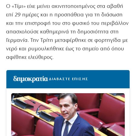
Ο «Τίμι» είχε μείνει ακινητοποιημένος στα αβαθή
επί 29 ημέρες και η προσπάθεια για τη διάσωση
και την επιστροφή του στο φυσικό του περιβάλλον
απασχολούσε καθημερινά τη δημοσιότητα στη
Γερμανία. Την Τρίτη μεταφέρθηκε σε φορτηγίδα με
νερό και ρυμουλκήθηκε έως το σημείο από όπου
αφέθηκε ελεύθερος.
ΔΙΑΒΑΣΤΕ ΕΠΙΣΗΣ