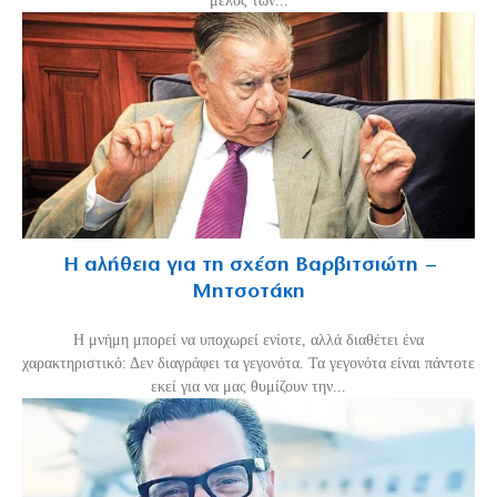
μέλος των...
Η αλήθεια για τη σχέση Βαρβιτσιώτη –
Μητσοτάκη
H μνήμη μπορεί να υποχωρεί ενίοτε, αλλά διαθέτει ένα
χαρακτηριστικό: Δεν διαγράφει τα γεγονότα. Τα γεγονότα είναι πάντοτε
εκεί για να μας θυμίζουν την...