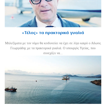
«Τέλος» τα πρακτορικά γυαλιά
Μπλεξίματα με τον νόμο θα κινδυνεύει να έχει σε λίγο καιρό ο Αδωνις
Γεωργιάδης με τα πρακτορικά γυαλιά. Ο υπουργός Υγείας, που
συνεχίζει να...