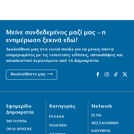
Μείνε συνδεδεμένος μαζί μας – η
ενημέρωση ξεκινά εδώ!
Ακολούθησέ μας στα social media για να μένεις πάντα
ενημερωμένος με τις τελευταίες ειδήσεις, αποκαλύψεις και
αποκλειστικό περιεχόμενο από τη Δημοκρατία.
Ακολουθήστε μας ⟶
Εφημερίδα
Κατηγορίες
Network
Δημοκρατία
ΕΣΤΙΑ
ΕΛΛΑΔΑ
ΤΑΥΤΟΤΗΤΑ
ΘΕΣΣΑΛΟΝΙΚΗ
ΠΟΛΙΤΙΚΗ
ΟΡΟΙ ΧΡΗΣΗΣ
ΕΛΕΥΘΕΡΙΑ