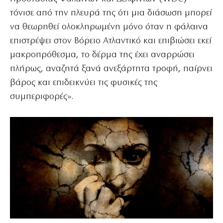
τόνισε από την πλευρά της ότι μια διάσωση μπορεί
να θεωρηθεί ολοκληρωμένη μόνο όταν η φάλαινα
επιστρέψει στον Βόρειο Ατλαντικό και επιβιώσει εκεί
μακροπρόθεσμα, το δέρμα της έχει αναρρώσει
πλήρως, αναζητά ξανά ανεξάρτητα τροφή, παίρνει
βάρος και επιδεικνύει τις φυσικές της
συμπεριφορές».