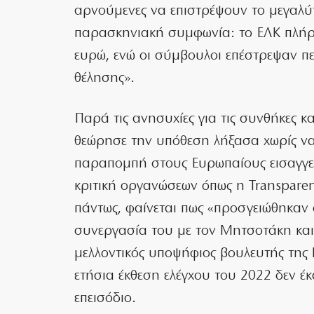
αρνούμενες να επιστρέψουν το μεγαλύ
παρασκηνιακή συμφωνία: το ΕΛΚ πλήρ
ευρώ, ενώ οι σύμβουλοι επέστρεψαν π
θέλησης».
Παρά τις ανησυχίες για τις συνθήκες κ
θεώρησε την υπόθεση λήξασα χωρίς να
παραπομπή στους Ευρωπαίους εισαγγελ
κριτική οργανώσεων όπως η Transparen
πάντως, φαίνεται πως «προσγειώθηκαν 
συνεργασία του με τον Μητσοτάκη και
μελλοντικός υποψήφιος βουλευτής της
ετήσια έκθεση ελέγχου του 2022 δεν έ
επεισόδιο.