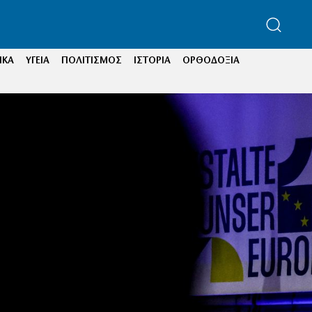
ΙΚΑ
ΥΓΕΙΑ
ΠΟΛΙΤΙΣΜΟΣ
ΙΣΤΟΡΙΑ
ΟΡΘΟΔΟΞΙΑ