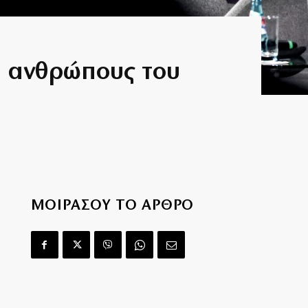
α ανθρώπους του
ΜΟΙΡΑΣΟΥ ΤΟ ΑΡΘΡΟ