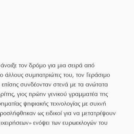
άνοιξε τον δρόμο για μια σειρά από
ο άλλους συμπατριώτες του, τον Γεράσιμο
οι επίσης συνδέονταν στενά με τα ανώτατα
ορίτης, γιος πρώην γενικού γραμματέα της
ιρηματίας ψηφιακής τεχνολογίας με συχνή
οσλήφθηκαν ως ειδικοί για να μετατρέψουν
πιχειρήσεων» ενόψει των ευρωεκλογών του