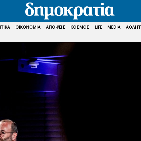
ΤΙΚΑ
ΟΙΚΟΝΟΜΙΑ
ΑΠΟΨΕΙΣ
ΚΟΣΜΟΣ
LIFE
MEDIA
ΑΘΛΗΤ