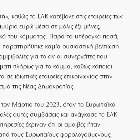
», καθώς το ΕΛΚ κατέβαλε στις εταιρείες των
ύριο ευρώ μέσα σε μόλις έξι μήνες,
ικά του κόμματος. Παρά τα υπέρογκα ποσά,
εν παρατηρήθηκε καμία ουσιαστική βελτίωση
μφιβολίες για το αν οι συνεργάτες που
ατι πλήρως για το κόμμα, καθώς κάποιοι
σε ιδιωτικές εταιρείες επικοινωνίας στην
σμό της Νέας Δημοκρατίας.
τον Μάρτιο του 2023, όταν το Ευρωπαϊκό
ολες αυτές συμβάσεις και ανάγκασε το ΕΛΚ
πηρεσίες έκριναν ότι οι αμοιβές ήταν
 από τους Ευρωπαίους φορολογούμενους,