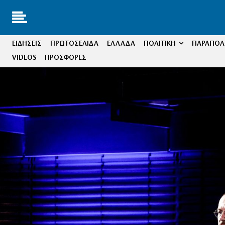
ΕΙΔΗΣΕΙΣ
ΠΡΩΤΟΣΕΛΙΔΑ
ΕΛΛΑΔΑ
ΠΟΛΙΤΙΚΗ
ΠΑΡΑΠΟΛΙ
VIDEOS
ΠΡΟΣΦΟΡΕΣ