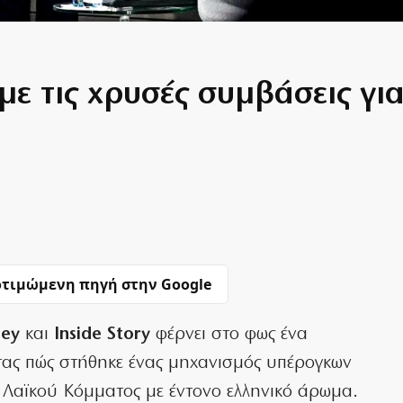
με τις χρυσές συμβάσεις γι
τιμώμενη πηγή στην Google
ney
και
Inside Story
φέρνει στο φως ένα
τας πώς στήθηκε ένας μηχανισμός υπέρογκων
Λαϊκού Κόμματος με έντονο ελληνικό άρωμα.