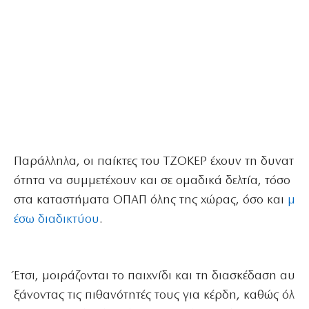
Παράλληλα, οι παίκτες του ΤΖΟΚΕΡ έχουν τη δυνατ
ότητα να συμμετέχουν και σε ομαδικά δελτία, τόσο
στα καταστήματα ΟΠΑΠ όλης της χώρας, όσο και
μ
έσω διαδικτύου
.
Έτσι, μοιράζονται το παιχνίδι και τη διασκέδαση αυ
ξάνοντας τις πιθανότητές τους για κέρδη, καθώς όλ