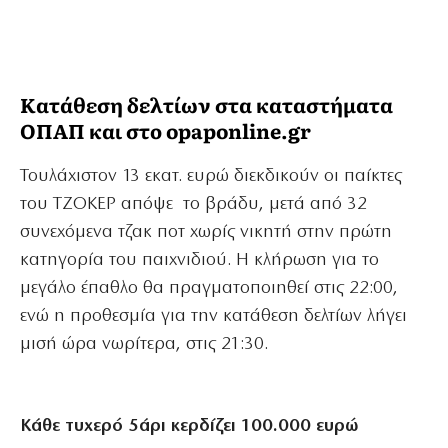
Κατάθεση δελτίων στα καταστήματα
ΟΠΑΠ και στο opaponline.gr
Τουλάχιστον 13 εκατ. ευρώ διεκδικούν οι παίκτες
του ΤΖΟΚΕΡ απόψε το βράδυ, μετά από 32
συνεχόμενα τζακ ποτ χωρίς νικητή στην πρώτη
κατηγορία του παιχνιδιού. Η κλήρωση για το
μεγάλο έπαθλο θα πραγματοποιηθεί στις 22:00,
ενώ η προθεσμία για την κατάθεση δελτίων λήγει
μισή ώρα νωρίτερα, στις 21:30.
Κάθε
τυχερό
5
άρι
κερδίζει
100.000
ευρώ