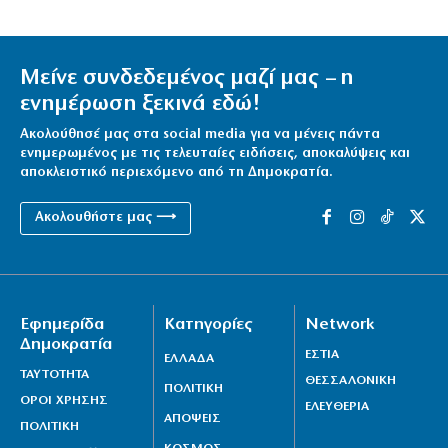
Μείνε συνδεδεμένος μαζί μας – η
ενημέρωση ξεκινά εδώ!
Ακολούθησέ μας στα social media για να μένεις πάντα
ενημερωμένος με τις τελευταίες ειδήσεις, αποκαλύψεις και
αποκλειστικό περιεχόμενο από τη Δημοκρατία.
Ακολουθήστε μας ⟶
Εφημερίδα
Κατηγορίες
Network
Δημοκρατία
ΕΣΤΙΑ
ΕΛΛΑΔΑ
ΤΑΥΤΟΤΗΤΑ
ΘΕΣΣΑΛΟΝΙΚΗ
ΠΟΛΙΤΙΚΗ
ΟΡΟΙ ΧΡΗΣΗΣ
ΕΛΕΥΘΕΡΙΑ
ΑΠΟΨΕΙΣ
ΠΟΛΙΤΙΚΗ