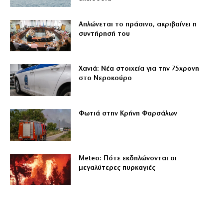
Απλώνεται το πράσινο, ακριβαίνει η
συντήρησή του
Χανιά: Νέα στοιχεία για την 75χρονη
στο Νεροκούρο
Φωτιά στην Κρήνη Φαρσάλων
Meteo: Πότε εκδηλώνονται οι
μεγαλύτερες πυρκαγιές