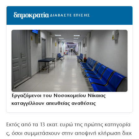
ΔΙΑΒΑΣΤΕ ΕΠΙΣΗΣ
Εργαζόμενοι του Νοσοκομείου Νίκαιας
καταγγέλλουν απευθείας αναθέσεις
Εκτός από τα 13 εκατ. ευρώ της πρώτης κατηγορία
ς, όσοι συμμετάσχουν στην αποψινή κλήρωση διεκ