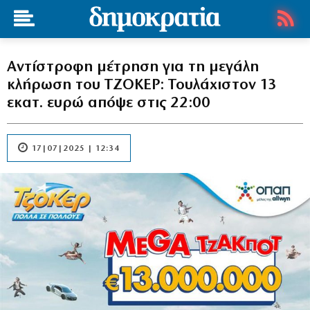
Αντίστροφη μέτρηση για τη μεγάλη
κλήρωση του ΤΖΟΚΕΡ: Τουλάχιστον 13
εκατ. ευρώ απόψε στις 22:00
17|07|2025 | 12:34