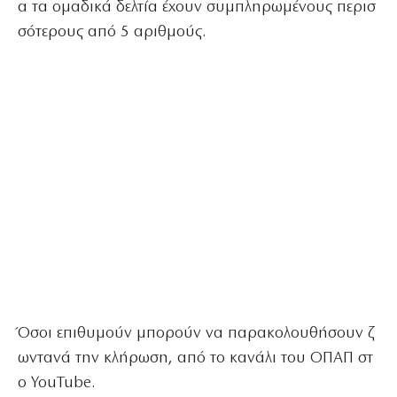
α τα ομαδικά δελτία έχουν συμπληρωμένους περισ
σότερους από 5 αριθμούς.
Όσοι επιθυμούν μπορούν να παρακολουθήσουν ζ
ωντανά την κλήρωση, από το κανάλι του ΟΠΑΠ στ
ο YouTube.