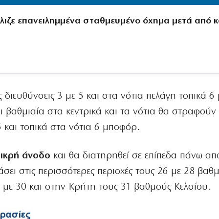
λιζε επανειλημμένα σταθμευμένο όχημα μετά από 
 διευθύνσεις 3 με 5 και στα νότια πελάγη τοπικά 6
ι βαθμιαία στα κεντρικά και τα νότια θα στραφούν
5 και τοπικά στα νότια 6 μποφόρ.
μικρή άνοδο
και θα διατηρηθεί σε επίπεδα πάνω απ
άσει στις περισσότερες περιοχές τους 26 με 28 βαθ
 με 30 και στην Κρήτη τους 31 βαθμούς Κελσίου.