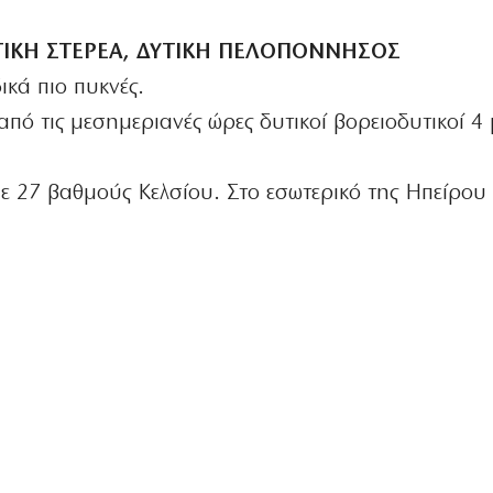
ΥΤΙΚΗ ΣΤΕΡΕΑ, ΔΥΤΙΚΗ ΠΕΛΟΠΟΝΝΗΣΟΣ
ικά πιο πυκνές.
από τις μεσημεριανές ώρες δυτικοί βορειοδυτικοί 4 
ε 27 βαθμούς Κελσίου. Στο εσωτερικό της Ηπείρου 