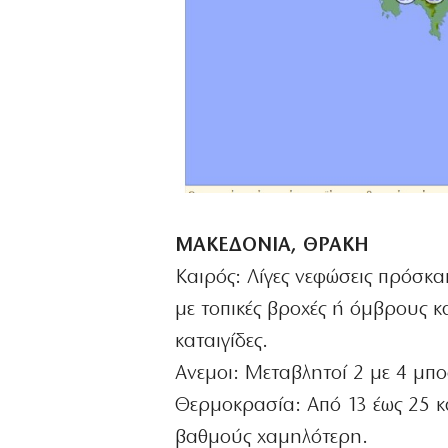
ΜΑΚΕΔΟΝΙΑ, ΘΡΑΚΗ
Καιρός: Λίγες νεφώσεις πρόσκα
με τοπικές βροχές ή όμβρους κ
καταιγίδες.
Ανεμοι: Μεταβλητοί 2 με 4 μπ
Θερμοκρασία: Από 13 έως 25 κ
βαθμούς χαμηλότερη.