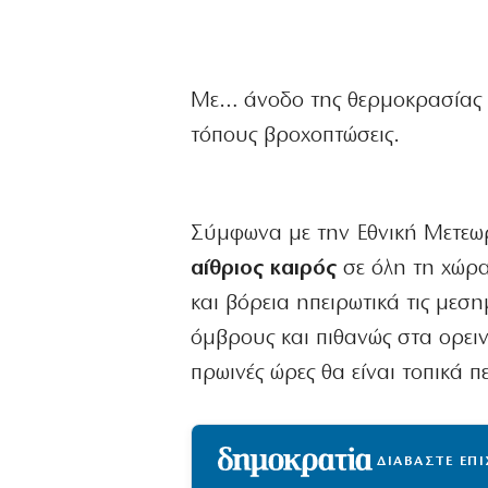
Με… άνοδο της θερμοκρασίας ξ
τόπους βροχοπτώσεις.
Σύμφωνα με την Εθνική Μετεωρ
αίθριος καιρός
σε όλη τη χώρα 
και βόρεια ηπειρωτικά τις μεση
όμβρους και πιθανώς στα ορει
πρωινές ώρες θα είναι τοπικά π
ΔΙΑΒΑΣΤΕ ΕΠ