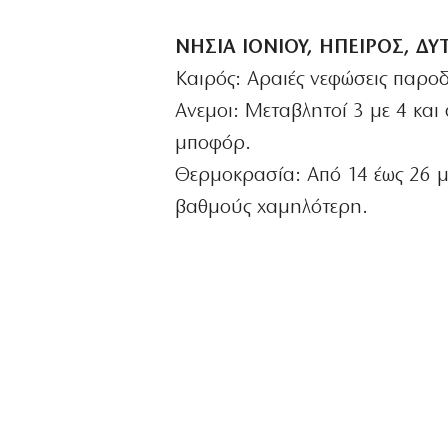
ΝΗΣΙΑ ΙΟΝΙΟΥ, ΗΠΕΙΡΟΣ, Δ
Καιρός: Αραιές νεφώσεις παροδ
Ανεμοι: Μεταβλητοί 3 με 4 και 
μποφόρ.
Θερμοκρασία: Από 14 έως 26 μ
βαθμούς χαμηλότερη.