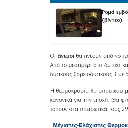
Ρομά εμβό
(βίντεο)
Οι
άνεμοι
θα πνέουν από νότιες
Από το μεσημέρι στα δυτικά κα
δυτικούς βορειοδυτικούς 3 με 
Η θερμοκρασία θα σημειώσει
κανονικά για την εποχή. Θα φτ
τόπους στα ηπειρωτικά τους 29