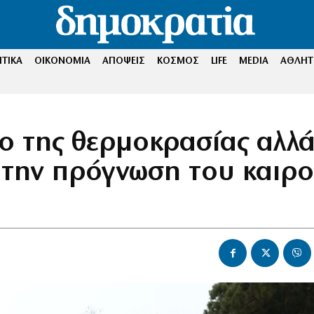
ΤΙΚΑ
ΟΙΚΟΝΟΜΙΑ
ΑΠΟΨΕΙΣ
ΚΟΣΜΟΣ
LIFE
MEDIA
ΑΘΛΗΤ
ο της θερμοκρασίας αλλ
ε την πρόγνωση του καιρ