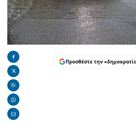
Προσθέστε την «δημοκρατί