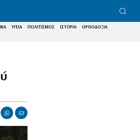
ΙΚΑ
ΥΓΕΙΑ
ΠΟΛΙΤΙΣΜΟΣ
ΙΣΤΟΡΙΑ
ΟΡΘΟΔΟΞΙΑ
ά
ού