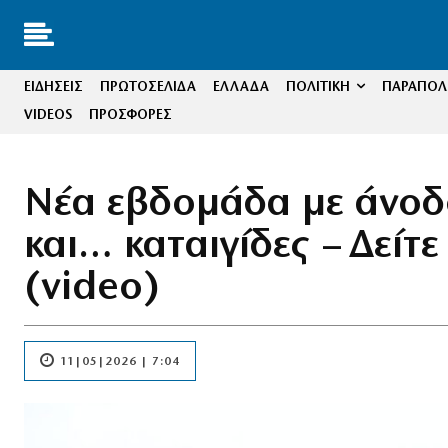
ΕΙΔΗΣΕΙΣ
ΠΡΩΤΟΣΕΛΙΔΑ
ΕΛΛΑΔΑ
ΠΟΛΙΤΙΚΗ
ΠΑΡΑΠΟΛΙ
VIDEOS
ΠΡΟΣΦΟΡΕΣ
Νέα εβδομάδα με άνοδ
και… καταιγίδες – Δείτ
(video)
11|05|2026 | 7:04