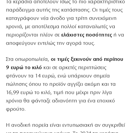
Τα κεράσια αποτελούν ίσως το πιο χαρακτηριστικό
παράδειγμα αυτής της κατάστασης. Οι τιμές τους
καταγράφουν νέα άνοδο για τρίτη συνεχόμενη
χρονιά, με αποτέλεσμα πολλοί καταναλωτές να
περιορίζονται πλέον σε
ελάχιστες ποσότητες
ή να
αποφεύγουν εντελώς την αγορά τους.
Στα οπωροπωλεία,
οι τιμές ξεκινούν από περίπου
9 ευρώ το κιλό
και σε αρκετές περιπτώσεις
φτάνουν τα 14 ευρώ, ενώ υπάρχουν σημεία
πώλησης όπου το προϊόν αγγίζει ακόμη και τα
16,99 ευρώ το κιλό, τιμή που μέχρι πριν λίγα
χρόνια θα φάνταζε αδιανόητη για ένα εποχικό
φρούτο.
Η ανοδική πορεία είναι εντυπωσιακή αν συγκριθεί