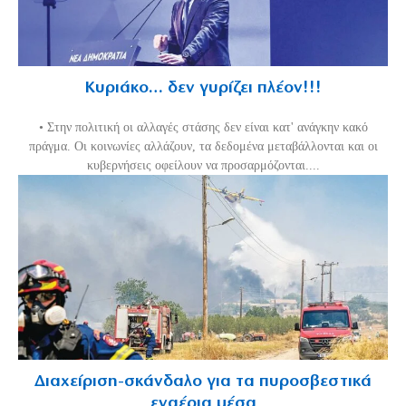
Κυριάκο… δεν γυρίζει πλέον!!!
• Στην πολιτική οι αλλαγές στάσης δεν είναι κατ' ανάγκην κακό
πράγμα. Οι κοινωνίες αλλάζουν, τα δεδομένα μεταβάλλονται και οι
κυβερνήσεις οφείλουν να προσαρμόζονται....
Διαχείριση-σκάνδαλο για τα πυροσβεστικά
εναέρια μέσα