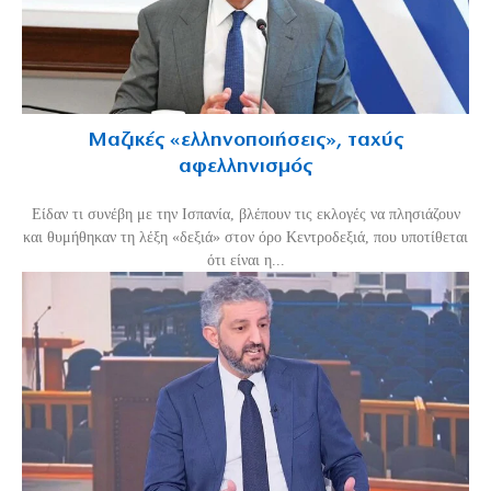
Μαζικές «ελληνοποιήσεις», ταχύς
αφελληνισμός
Είδαν τι συνέβη με την Ισπανία, βλέπουν τις εκλογές να πλησιάζουν
και θυμήθηκαν τη λέξη «δεξιά» στον όρο Κεντροδεξιά, που υποτίθεται
ότι είναι η...