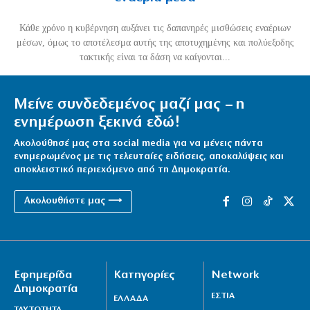
Κάθε χρόνο η κυβέρνηση αυξάνει τις δαπανηρές μισθώσεις εναέριων
μέσων, όμως το αποτέλεσμα αυτής της αποτυχημένης και πολύεξοδης
τακτικής είναι τα δάση να καίγονται...
Μείνε συνδεδεμένος μαζί μας – η
ενημέρωση ξεκινά εδώ!
Ακολούθησέ μας στα social media για να μένεις πάντα
ενημερωμένος με τις τελευταίες ειδήσεις, αποκαλύψεις και
αποκλειστικό περιεχόμενο από τη Δημοκρατία.
Ακολουθήστε μας ⟶
Εφημερίδα
Κατηγορίες
Network
Δημοκρατία
ΕΣΤΙΑ
ΕΛΛΑΔΑ
ΤΑΥΤΟΤΗΤΑ