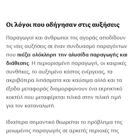
Οι λόγοι που οδήγησαν στις αυξήσεις
Παραγωγοί και άνθρωποι της αγοράς αποδίδουν
τις νέες αυξήσεις σε έναν συνδυασμό παραγόντων
που
πιέζει ολόκληρη την αλυσίδα παραγωγής και
διάθεσης
. Η περιορισμένη παραγωγή, οι καιρικές
συνθήκες, το αυξημένο κόστος ενέργειας, τα
ακριβότερα λιπάσματα και καύσιμα αλλά και τα
έξοδα μεταφοράς διαμορφώνουν ένα εκρηκτικό
κοκτέιλ που μεταφέρεται τελικά στην τελική τιμή
για τον καταναλωτή.
Ιδιαίτερα σημαντικό θεωρείται το πρόβλημα της
μειωμένης παραγωγής σε αρκετές περιοχές της