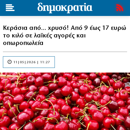
Κεράσια από… χρυσό! Από 9 έως 17 ευρώ
το κιλό σε λαϊκές αγορές και
οπωροπωλεία
11|05|2026 | 11:27