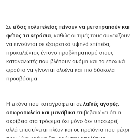
Σε
είδος πολυτελείας τείνουν να μετατραπούν και
φέτος τα κεράσια
, καθώς οι τιμές τους συνεχίζουν
να κινούνται σε εξαιρετικά υψηλά επίπεδα,
προκαλώντας έντονο προβληματισμό στους
καταναλωτές που βλέπουν ακόμη και τα εποχικά
φρούτα να γίνονται ολοένα και πιο δύσκολα
προσβάσιμα.
Η εικόνα που καταγράφεται σε
λαϊκές αγορές,
οπωροπωλεία και μανάβικα
επιβεβαιώνει ότι η
ακρίβεια στα τρόφιμα όχι μόνο δεν υποχωρεί,
αλλά επεκτείνεται πλέον και σε προϊόντα που μέχρι