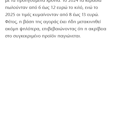
με τα προηγούμενα χρόνια. Το 2024 τα κεράσια
πωλούνταν από 6 έως 12 ευρώ το κιλό, ενώ το
2025 οι τιμές κυμαίνονταν από 8 έως 13 ευρώ.
Φέτος, η βάση της αγοράς έχει ήδη μετακινηθεί
ακόμη ψηλότερα, επιβεβαιώνοντας ότι η ακρίβεια
στο συγκεκριμένο προϊόν παγιώνεται.