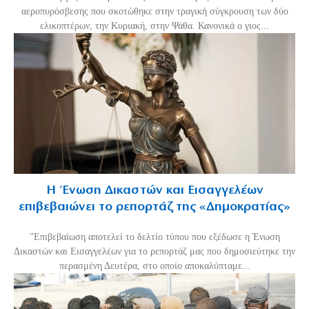
αεροπυρόσβεσης που σκοτώθηκε στην τραγική σύγκρουση των δύο
ελικοπτέρων, την Κυριακή, στην Ψάθα. Κανονικά ο γιος...
Η Ένωση Δικαστών και Εισαγγελέων
επιβεβαιώνει το ρεπορτάζ της «Δημοκρατίας»
"Επιβεβαίωση αποτελεί το δελτίο τύπου που εξέδωσε η Ένωση
Δικαστών και Εισαγγελέων για το ρεπορτάζ μας που δημοσιεύτηκε την
περασμένη Δευτέρα, στο οποίο αποκαλύπταμε...