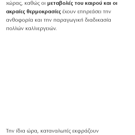
χώρας, καθώς οι
μεταβολές του καιρού και οι
ακραίες θερμοκρασίες
έχουν επηρεάσει την
ανθοφορία και την παραγωγική διαδικασία
πολλών καλλιεργειών.
Την ίδια ώρα, καταναλωτές εκφράζουν