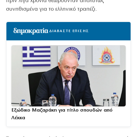
πριν λίγα χρόνια θεωρούνταν απολύτως
συνηθισμένα για το ελληνικό τραπέζι.
ΔΙΑΒΑΣΤΕ ΕΠΙΣΗΣ
Εξώδικο Μαζαράκη για τίτλο σπουδών από
Λέκκα