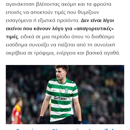
αγανάκτηση βλέποντας ακόμη και τα φρούτα
εποχής να αποκτούν τιμές που θυμίζουν
εισαγόμενα ή εξωτικά προϊόντα.
Δεν είναι λίγοι
εκείνοι που κάνουν λόγο για «απαγορευτικές»
τιμές
, ειδικά σε μια περίοδο όπου το διαθέσιμο
εισόδημα συνεχίζει να πιέζεται από τη συνολική
ακρίβεια σε τρόφιμα, ενέργεια και βασικά αγαθά.