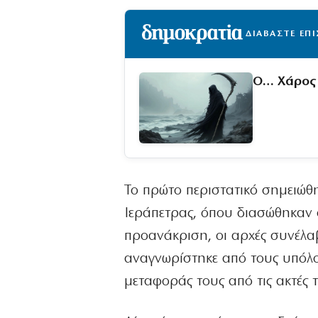
ΔΙΑΒΑΣΤΕ ΕΠ
Ο… Χάρος 
Το πρώτο περιστατικό σημειώθη
Ιεράπετρας, όπου διασώθηκαν
προανάκριση, οι αρχές συνέλ
αναγνωρίστηκε από τους υπόλοι
μεταφοράς τους από τις ακτές τ