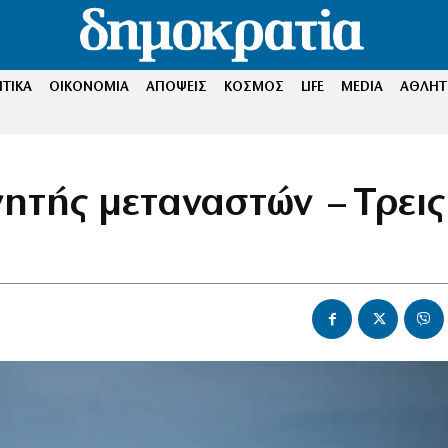
ΤΙΚΑ
ΟΙΚΟΝΟΜΙΑ
ΑΠΟΨΕΙΣ
ΚΟΣΜΟΣ
LIFE
MEDIA
ΑΘΛΗΤ
νητής μεταναστών – Τρεις