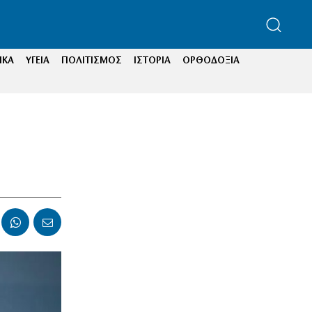
ΙΚΑ
ΥΓΕΙΑ
ΠΟΛΙΤΙΣΜΟΣ
ΙΣΤΟΡΙΑ
ΟΡΘΟΔΟΞΙΑ