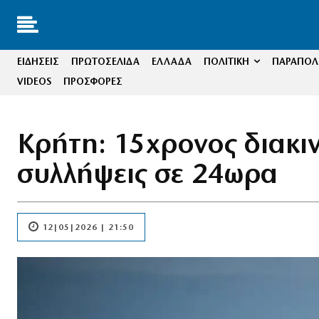
ΕΙΔΗΣΕΙΣ
ΠΡΩΤΟΣΕΛΙΔΑ
ΕΛΛΑΔΑ
ΠΟΛΙΤΙΚΗ
ΠΑΡΑΠΟΛΙ
VIDEOS
ΠΡΟΣΦΟΡΕΣ
Κρήτη: 15χρονος διακι
συλλήψεις σε 24ωρα
12|05|2026 | 21:50