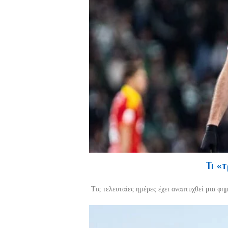
Τι «
Τις τελευταίες ημέρες έχει αναπτυχθεί μια φη