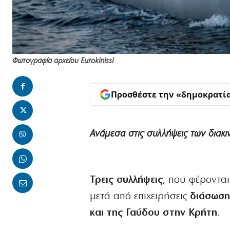
Φωτογραφία αρχείου Eurokinissi
Προσθέστε την «δημοκρατί
Ανάμεσα στις συλλήψεις των διακι
Τρεις συλλήψεις
, που φέροντα
μετά από επιχειρήσεις
διάσωση
και της Γαύδου στην Κρήτη
.