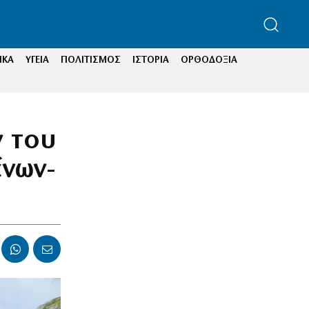
ΙΚΑ
ΥΓΕΙΑ
ΠΟΛΙΤΙΣΜΟΣ
ΙΣΤΟΡΙΑ
ΟΡΘΟΔΟΞΙΑ
ν του
νων-