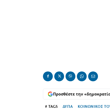
Προσθέστε την «δημοκρατί
# TAGS
ΔΥΠΑ
ΚΟΙΝΩΝΙΚΟΣ Τ