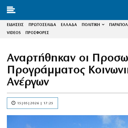
ΕΙΔΗΣΕΙΣ
ΠΡΩΤΟΣΕΛΙΔΑ
ΕΛΛΑΔΑ
ΠΟΛΙΤΙΚΗ
ΠΑΡΑΠΟΛΙ
VIDEOS
ΠΡΟΣΦΟΡΕΣ
Αναρτήθηκαν οι Προσωρ
Προγράμματος Κοινωνι
Ανέργων
15|05|2026 | 17:25