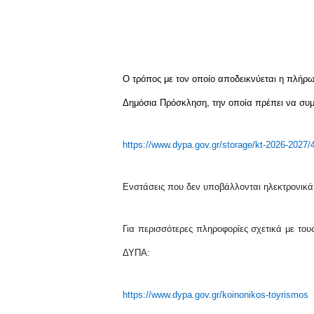
Ο τρόπος με τον οποίο αποδεικνύεται η πλήρ
Δημόσια Πρόσκληση, την οποία πρέπει να συμβ
https://www.dypa.gov.gr/storage/kt-2026-2027/
Ενστάσεις που δεν υποβάλλονται ηλεκτρονικά 
Για περισσότερες πληροφορίες σχετικά με του
ΔΥΠΑ:
https://www.dypa.gov.gr/koinonikos-toyrismos