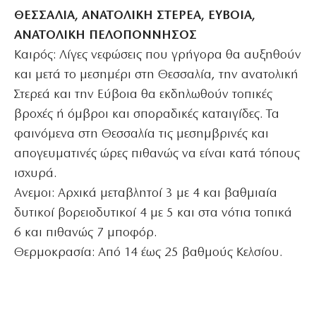
ΘΕΣΣΑΛΙΑ, ΑΝΑΤΟΛΙΚΗ ΣΤΕΡΕΑ, ΕΥΒΟΙΑ,
ΑΝΑΤΟΛΙΚΗ ΠΕΛΟΠΟΝΝΗΣΟΣ
Καιρός: Λίγες νεφώσεις που γρήγορα θα αυξηθούν
και μετά το μεσημέρι στη Θεσσαλία, την ανατολική
Στερεά και την Εύβοια θα εκδηλωθούν τοπικές
βροχές ή όμβροι και σποραδικές καταιγίδες. Τα
φαινόμενα στη Θεσσαλία τις μεσημβρινές και
απογευματινές ώρες πιθανώς να είναι κατά τόπους
ισχυρά.
Ανεμοι: Αρχικά μεταβλητοί 3 με 4 και βαθμιαία
δυτικοί βορειοδυτικοί 4 με 5 και στα νότια τοπικά
6 και πιθανώς 7 μποφόρ.
Θερμοκρασία: Από 14 έως 25 βαθμούς Κελσίου.