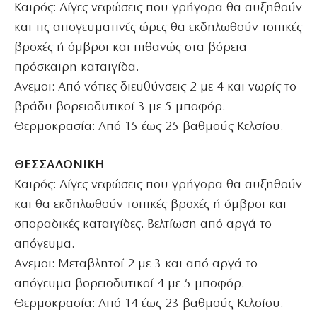
Καιρός: Λίγες νεφώσεις που γρήγορα θα αυξηθούν
και τις απογευματινές ώρες θα εκδηλωθούν τοπικές
βροχές ή όμβροι και πιθανώς στα βόρεια
πρόσκαιρη καταιγίδα.
Ανεμοι: Από νότιες διευθύνσεις 2 με 4 και νωρίς το
βράδυ βορειοδυτικοί 3 με 5 μποφόρ.
Θερμοκρασία: Από 15 έως 25 βαθμούς Κελσίου.
ΘΕΣΣΑΛΟΝΙΚΗ
Καιρός: Λίγες νεφώσεις που γρήγορα θα αυξηθούν
και θα εκδηλωθούν τοπικές βροχές ή όμβροι και
σποραδικές καταιγίδες. Βελτίωση από αργά το
απόγευμα.
Ανεμοι: Μεταβλητοί 2 με 3 και από αργά το
απόγευμα βορειοδυτικοί 4 με 5 μποφόρ.
Θερμοκρασία: Από 14 έως 23 βαθμούς Κελσίου.