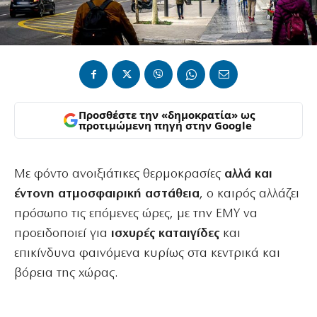
Προσθέστε την «δημοκρατία» ως
προτιμώμενη πηγή στην Google
Με φόντο ανοιξιάτικες θερμοκρασίες
αλλά και
έντονη ατμοσφαιρική αστάθεια
, ο καιρός αλλάζει
πρόσωπο τις επόμενες ώρες, με την ΕΜΥ να
προειδοποιεί για
ισχυρές καταιγίδες
και
επικίνδυνα φαινόμενα κυρίως στα κεντρικά και
βόρεια της χώρας.