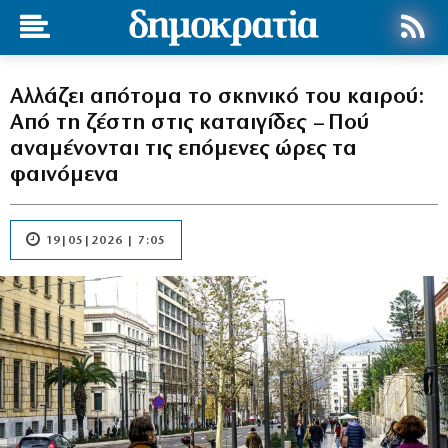
Αλλάζει απότομα το σκηνικό του καιρού:
Από τη ζέστη στις καταιγίδες – Πού
αναμένονται τις επόμενες ώρες τα
φαινόμενα
19|05|2026 | 7:05