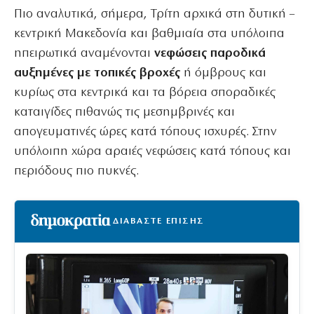
Πιο αναλυτικά, σήμερα, Τρίτη αρχικά στη δυτική –
κεντρική Μακεδονία και βαθμιαία στα υπόλοιπα
ηπειρωτικά αναμένονται
νεφώσεις παροδικά
αυξημένες με τοπικές βροχές
ή όμβρους και
κυρίως στα κεντρικά και τα βόρεια σποραδικές
καταιγίδες πιθανώς τις μεσημβρινές και
απογευματινές ώρες κατά τόπους ισχυρές. Στην
υπόλοιπη χώρα αραιές νεφώσεις κατά τόπους και
περιόδους πιο πυκνές.
ΔΙΑΒΑΣΤΕ ΕΠΙΣΗΣ