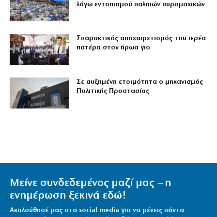
λόγω εντοπισμού παλαιών πυρομαχικών
Σπαρακτικός αποχαιρετισμός του ιερέα
πατέρα στον ήρωα γιο
Σε αυξημένη ετοιμότητα ο μηχανισμός
Πολιτικής Προστασίας
Μείνε συνδεδεμένος μαζί μας – η
ενημέρωση ξεκινά εδώ!
Ακολούθησέ μας στα social media για να μένεις πάντα