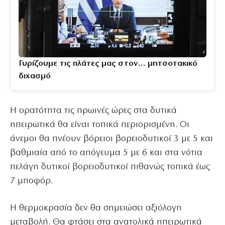
Γυρίζουμε τις πλάτες μας στον… μητσοτακικό
διχασμό
Η ορατότητα τις πρωινές ώρες στα δυτικά
ηπειρωτικά θα είναι τοπικά περιορισμένη. Οι
άνεμοι θα πνέουν βόρειοι βορειοδυτικοί 3 με 5 και
βαθμιαία από το απόγευμα 5 με 6 και στα νότια
πελάγη δυτικοί βορειοδυτικοί πιθανώς τοπικά έως
7 μποφόρ.
Η θερμοκρασία δεν θα σημειώσει αξιόλογη
μεταβολή. Θα φτάσει στα ανατολικά ηπειρωτικά