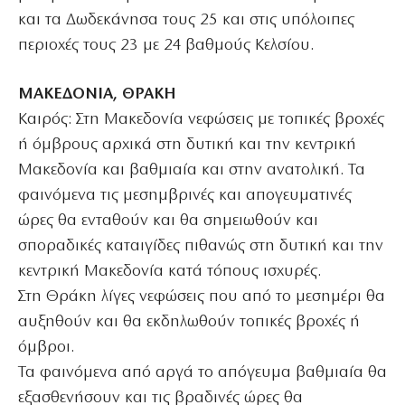
και τα Δωδεκάνησα τους 25 και στις υπόλοιπες
περιοχές τους 23 με 24 βαθμούς Κελσίου.
ΜΑΚΕΔΟΝΙΑ, ΘΡΑΚΗ
Καιρός: Στη Μακεδονία νεφώσεις με τοπικές βροχές
ή όμβρους αρχικά στη δυτική και την κεντρική
Μακεδονία και βαθμιαία και στην ανατολική. Τα
φαινόμενα τις μεσημβρινές και απογευματινές
ώρες θα ενταθούν και θα σημειωθούν και
σποραδικές καταιγίδες πιθανώς στη δυτική και την
κεντρική Μακεδονία κατά τόπους ισχυρές.
Στη Θράκη λίγες νεφώσεις που από το μεσημέρι θα
αυξηθούν και θα εκδηλωθούν τοπικές βροχές ή
όμβροι.
Τα φαινόμενα από αργά το απόγευμα βαθμιαία θα
εξασθενήσουν και τις βραδινές ώρες θα