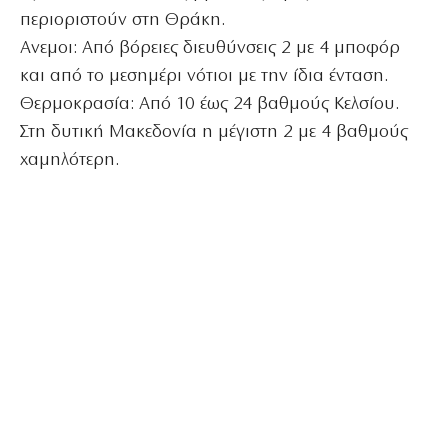
περιοριστούν στη Θράκη.
Ανεμοι: Από βόρειες διευθύνσεις 2 με 4 μποφόρ
και από το μεσημέρι νότιοι με την ίδια ένταση.
Θερμοκρασία: Από 10 έως 24 βαθμούς Κελσίου.
Στη δυτική Μακεδονία η μέγιστη 2 με 4 βαθμούς
χαμηλότερη.