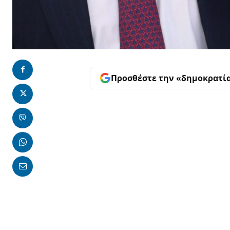
Προσθέστε την «δημοκρατί