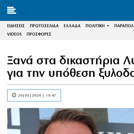
ΕΙΔΗΣΕΙΣ
ΠΡΩΤΟΣΕΛΙΔΑ
ΕΛΛΑΔΑ
ΠΟΛΙΤΙΚΗ
ΠΑΡΑΠΟΛΙ
VIDEOS
ΠΡΟΣΦΟΡΕΣ
Ξανά στα δικαστήρια 
για την υπόθεση ξυλο
20|05|2026 | 10:47