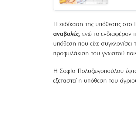
Η εκδίκαση της υπόθεσης στο 
αναβολές
, ενώ το ενδιαφέρον 
υπόθεση που είχε συγκλονίσει 
προφυλάκιση του γνωστού ποι
Η Σοφία Πολυζωγοπούλου έφτ
εξεταστεί η υπόθεση του άγρι