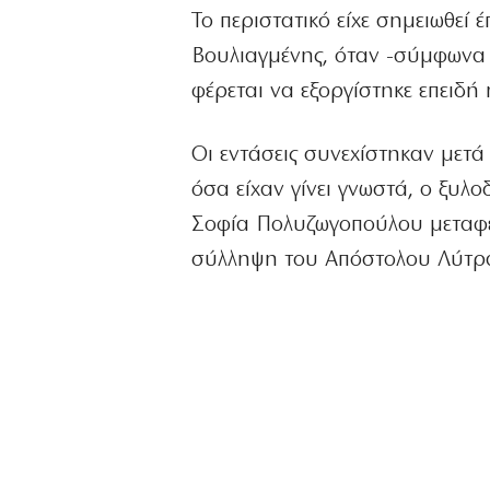
Το περιστατικό είχε σημειωθεί 
Βουλιαγμένης, όταν -σύμφωνα μ
φέρεται να εξοργίστηκε επειδή
Οι εντάσεις συνεχίστηκαν μετ
όσα είχαν γίνει γνωστά, ο ξυλ
Σοφία Πολυζωγοπούλου μετα
σύλληψη του Απόστολου Λύτρα