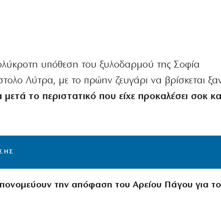
πολύκροτη υπόθεση του ξυλοδαρμού της Σοφία
ολο Λύτρα, με το πρώην ζευγάρι να βρίσκεται ξα
 μετά το περιστατικό που είχε προκαλέσει σοκ κα
ΙΣΗΣ
υπονομεύουν την απόφαση του Αρείου Πάγου για τ