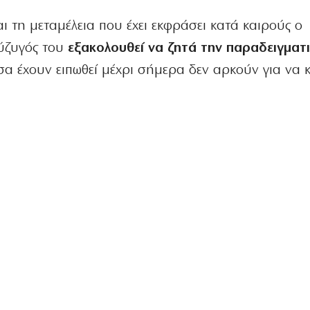
ι τη μεταμέλεια που έχει εκφράσει κατά καιρούς ο
ύζυγός του
εξακολουθεί να ζητά την παραδειγματ
σα έχουν ειπωθεί μέχρι σήμερα δεν αρκούν για να κ