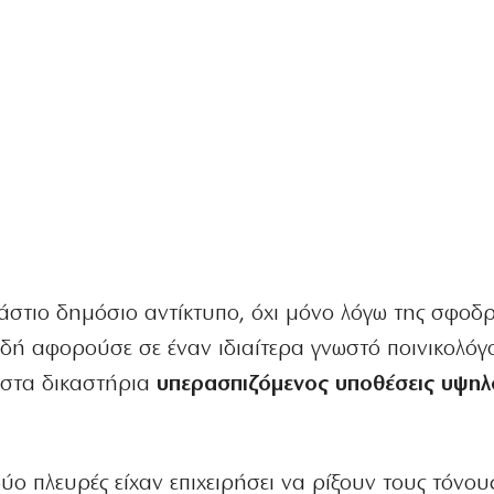
ράστιο δημόσιο αντίκτυπο, όχι μόνο λόγω της σφοδ
ειδή αφορούσε σε έναν ιδιαίτερα γνωστό ποινικολόγο
ν στα δικαστήρια
υπερασπιζόμενος υποθέσεις υψηλ
ο πλευρές είχαν επιχειρήσει να ρίξουν τους τόνου