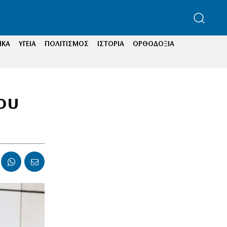
ΙΚΑ
ΥΓΕΙΑ
ΠΟΛΙΤΙΣΜΟΣ
ΙΣΤΟΡΙΑ
ΟΡΘΟΔΟΞΙΑ
ου