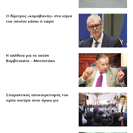
Ο δίμετρος «καραβανάς» στα χέρια
του οποίου κάηκε η χώρα
Η αλήθεια για τη σχέση
Βαρβιτσιώτη – Μητσοτάκη
Σπαρακτικός αποχαιρετισμός του
ιερέα πατέρα στον ήρωα γιο