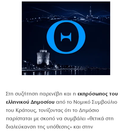
Στη συζήτηση παρενέβη και η
εκπρόσωπος του
ελληνικού Δημοσίου
από το Νομικό Συμβούλιο
του Κράτους, τονίζοντας ότι το Δημόσιο
παρίσταται με σκοπό να συμβάλει «θετικά στη
διαλεύκανση της υπόθεσης» και στην