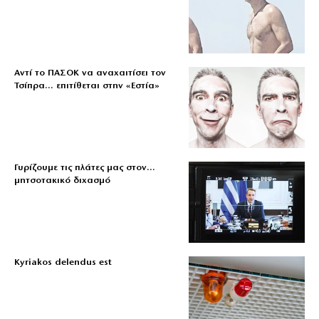
Αντί το ΠΑΣΟΚ να αναχαιτίσει τον
Τσίπρα… επιτίθεται στην «Εστία»
Γυρίζουμε τις πλάτες μας στον…
μητσοτακικό διχασμό
Kyriakos delendus est