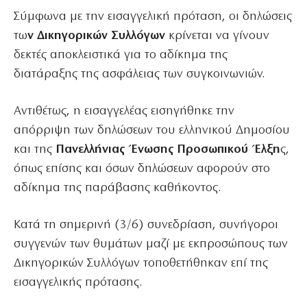
Σύμφωνα με την εισαγγελική πρόταση, οι δηλώσεις
τω
ν Δικηγορικών Συλλόγων
κρίνεται να γίνουν
δεκτές αποκλειστικά για το αδίκημα της
διατάραξης της ασφάλειας των συγκοινωνιών.
Αντιθέτως, η εισαγγελέας εισηγήθηκε την
απόρριψη των δηλώσεων του ελληνικού Δημοσίου
και της
Πανελλήνιας Ένωσης Προσωπικού Έλξη
ς,
όπως επίσης και όσων δηλώσεων αφορούν στο
αδίκημα της παράβασης καθήκοντος.
Κατά τη σημερινή (3/6) συνεδρίαση, συνήγοροι
συγγενών των θυμάτων μαζί με εκπροσώπους των
Δικηγορικών Συλλόγων τοποθετήθηκαν επί της
εισαγγελικής πρότασης.