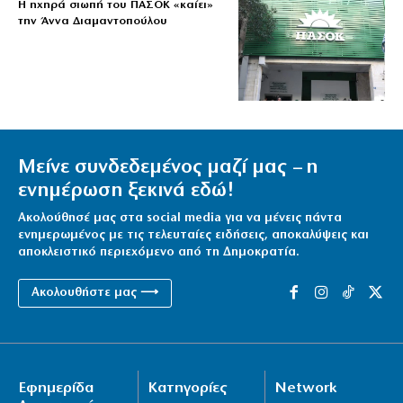
Η ηχηρά σιωπή του ΠΑΣΟΚ «καίει»
την Άννα Διαμαντοπούλου
Μείνε συνδεδεμένος μαζί μας – η
ενημέρωση ξεκινά εδώ!
Ακολούθησέ μας στα social media για να μένεις πάντα
ενημερωμένος με τις τελευταίες ειδήσεις, αποκαλύψεις και
αποκλειστικό περιεχόμενο από τη Δημοκρατία.
Ακολουθήστε μας ⟶
Εφημερίδα
Κατηγορίες
Network