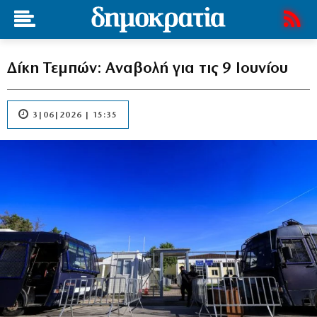
Δίκη Τεμπών: Αναβολή για τις 9 Ιουνίου
3|06|2026 | 15:35