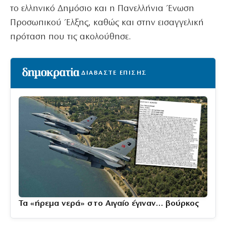
το ελληνικό Δημόσιο και η Πανελλήνια Ένωση
Προσωπικού Έλξης, καθώς και στην εισαγγελική
πρόταση που τις ακολούθησε.
ΔΙΑΒΑΣΤΕ ΕΠΙΣΗΣ
Τα «ήρεμα νερά» στο Αιγαίο έγιναν… βούρκος