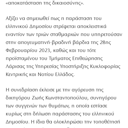
«αποκατάσταση της δικαιοσύνης».
Αξίζει να σημειωθεί πως η παράσταση του
ελληνικού Δημοσίου στρέφεται αποκλειστικά
εναντίον των τριών σταθμαρχών που υπηρετούσαν
στην απογευματινή-βραδινή βάρδια της 28ης
Φεβρουαρίου 2023, καθώς και του τότε
προϊσταμένου του Τμήματος Επιθεώρησης
Λάρισας της Υπηρεσίας Υποστήριξης Κυκλοφορίας
Κεντρικής και Νοτίου Ελλάδος.
Η συνεδρίαση έκλεισε με την αγόρευση της
δικηγόρου Ζωής Κωνσταντοπούλου, συνηγόρου
των συγγενών των θυμάτων, η οποία εστίασε
κυρίως στη δήλωση παράστασης του ελληνικού
Δημοσίου. Η ίδια θα ολοκληρώσει την τοποθέτησή