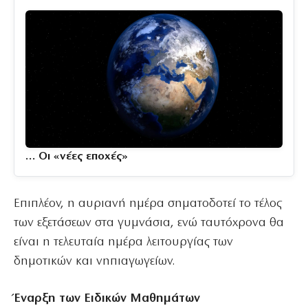
… Οι «νέες εποχές»
Επιπλέον, η αυριανή ημέρα σηματοδοτεί το τέλος
των εξετάσεων στα γυμνάσια, ενώ ταυτόχρονα θα
είναι η τελευταία ημέρα λειτουργίας των
δημοτικών και νηπιαγωγείων.
Έναρξη των Ειδικών Μαθημάτων