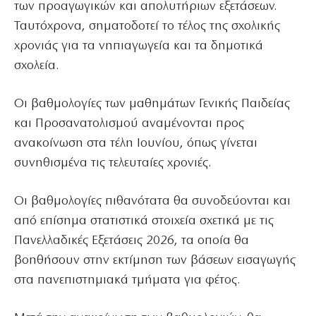
των προαγωγικών και απολυτήριων εξετάσεων.
Ταυτόχρονα, σηματοδοτεί το τέλος της σχολικής
χρονιάς για τα νηπιαγωγεία και τα δημοτικά
σχολεία.
Oι βαθμολογίες των μαθημάτων Γενικής Παιδείας
και Προσανατολισμού αναμένονται προς
ανακοίνωση στα τέλη Ιουνίου, όπως γίνεται
συνηθισμένα τις τελευταίες χρονιές.
Οι βαθμολογίες πιθανότατα θα συνοδεύονται και
από επίσημα στατιστικά στοιχεία σχετικά με τις
Πανελλαδικές Εξετάσεις 2026, τα οποία θα
βοηθήσουν στην εκτίμηση των βάσεων εισαγωγής
στα πανεπιστημιακά τμήματα για φέτος.