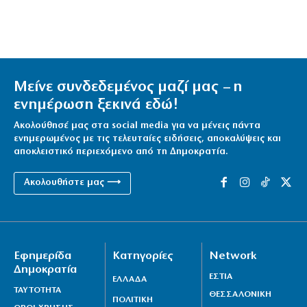
Μείνε συνδεδεμένος μαζί μας – η
ενημέρωση ξεκινά εδώ!
Ακολούθησέ μας στα social media για να μένεις πάντα
ενημερωμένος με τις τελευταίες ειδήσεις, αποκαλύψεις και
αποκλειστικό περιεχόμενο από τη Δημοκρατία.
Ακολουθήστε μας ⟶
Εφημερίδα
Κατηγορίες
Network
Δημοκρατία
ΕΣΤΙΑ
ΕΛΛΑΔΑ
ΤΑΥΤΟΤΗΤΑ
ΘΕΣΣΑΛΟΝΙΚΗ
ΠΟΛΙΤΙΚΗ