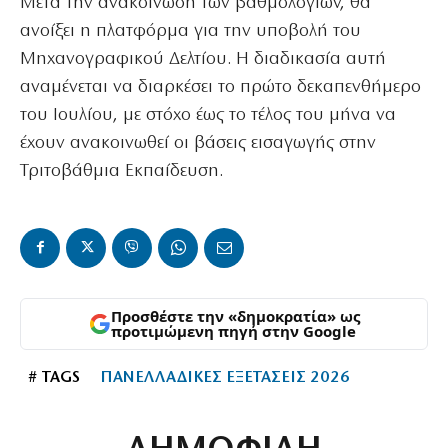
Μετά την ανακοίνωση των βαθμολογιών, θα
ανοίξει η πλατφόρμα για την υποβολή του
Μηχανογραφικού Δελτίου. Η διαδικασία αυτή
αναμένεται να διαρκέσει το πρώτο δεκαπενθήμερο
του Ιουλίου, με στόχο έως το τέλος του μήνα να
έχουν ανακοινωθεί οι βάσεις εισαγωγής στην
Τριτοβάθμια Εκπαίδευση.
Προσθέστε την «δημοκρατία» ως
προτιμώμενη πηγή στην Google
# TAGS
ΠΑΝΕΛΛΑΔΙΚΕΣ ΕΞΕΤΑΣΕΙΣ 2026