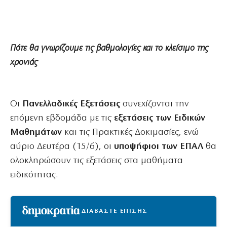
Πότε θα γνωρίζουμε τις βαθμολογίες και το κλείσιμο της
χρονιάς
Οι
Πανελλαδικές Εξετάσεις
συνεχίζονται την
επόμενη εβδομάδα με τις
εξετάσεις των Ειδικών
Μαθημάτων
και τις Πρακτικές Δοκιμασίες, ενώ
αύριο Δευτέρα (15/6), οι
υποψήφιοι των ΕΠΑΛ
θα
ολοκληρώσουν τις εξετάσεις στα μαθήματα
ειδικότητας.
ΔΙΑΒΑΣΤΕ ΕΠΙΣΗΣ