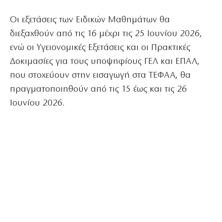
Οι εξετάσεις των Ειδικών Μαθημάτων θα
διεξαχθούν από τις 16 μέχρι τις 25 Ιουνίου 2026,
ενώ οι Υγειονομικές Εξετάσεις και οι Πρακτικές
Δοκιμασίες για τους υποψηφίους ΓΕΛ και ΕΠΑΛ,
που στοχεύουν στην εισαγωγή στα ΤΕΦΑΑ, θα
πραγματοποιηθούν από τις 15 έως και τις 26
Ιουνίου 2026.