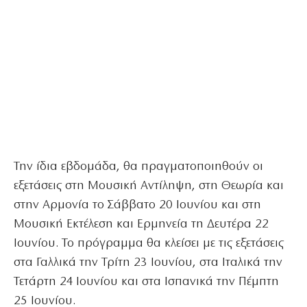
Την ίδια εβδομάδα, θα πραγματοποιηθούν οι
εξετάσεις στη Μουσική Αντίληψη, στη Θεωρία και
στην Αρμονία το Σάββατο 20 Ιουνίου και στη
Μουσική Εκτέλεση και Ερμηνεία τη Δευτέρα 22
Ιουνίου. Το πρόγραμμα θα κλείσει με τις εξετάσεις
στα Γαλλικά την Τρίτη 23 Ιουνίου, στα Ιταλικά την
Τετάρτη 24 Ιουνίου και στα Ισπανικά την Πέμπτη
25 Ιουνίου.