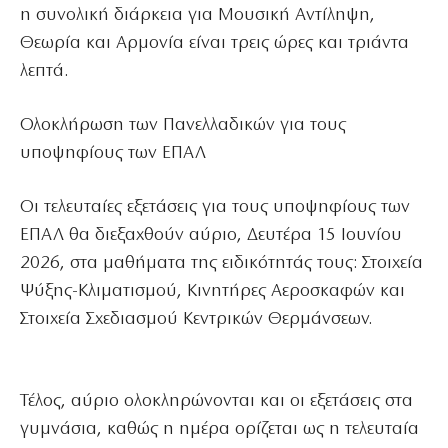
η συνολική διάρκεια για Μουσική Αντίληψη,
Θεωρία και Αρμονία είναι τρεις ώρες και τριάντα
λεπτά.
Ολοκλήρωση των Πανελλαδικών για τους
υποψηφίους των ΕΠΑΛ
Οι τελευταίες εξετάσεις για τους υποψηφίους των
ΕΠΑΛ θα διεξαχθούν αύριο, Δευτέρα 15 Ιουνίου
2026, στα μαθήματα της ειδικότητάς τους: Στοιχεία
Ψύξης-Κλιματισμού, Κινητήρες Αεροσκαφών και
Στοιχεία Σχεδιασμού Κεντρικών Θερμάνσεων.
Τέλος, αύριο ολοκληρώνονται και οι εξετάσεις στα
γυμνάσια, καθώς η ημέρα ορίζεται ως η τελευταία