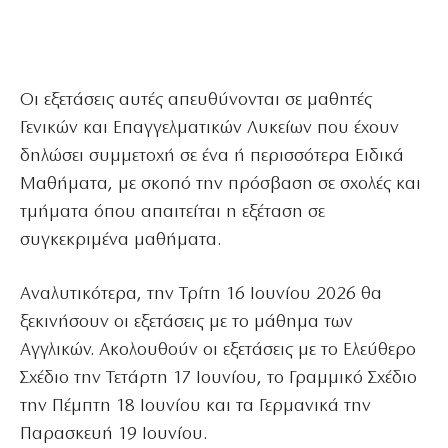
Οι εξετάσεις αυτές απευθύνονται σε μαθητές
Γενικών και Επαγγελματικών Λυκείων που έχουν
δηλώσει συμμετοχή σε ένα ή περισσότερα Ειδικά
Μαθήματα, με σκοπό την πρόσβαση σε σχολές και
τμήματα όπου απαιτείται η εξέταση σε
συγκεκριμένα μαθήματα.
Αναλυτικότερα, την Τρίτη 16 Ιουνίου 2026 θα
ξεκινήσουν οι εξετάσεις με το μάθημα των
Αγγλικών. Ακολουθούν οι εξετάσεις με το Ελεύθερο
Σχέδιο την Τετάρτη 17 Ιουνίου, το Γραμμικό Σχέδιο
την Πέμπτη 18 Ιουνίου και τα Γερμανικά την
Παρασκευή 19 Ιουνίου.