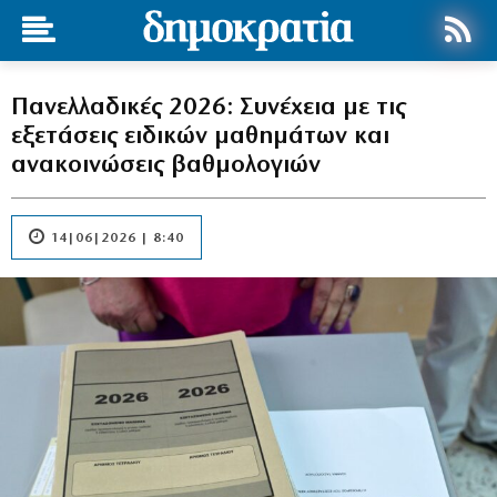
Πανελλαδικές 2026: Συνέχεια με τις
εξετάσεις ειδικών μαθημάτων και
ανακοινώσεις βαθμολογιών
14|06|2026 | 8:40