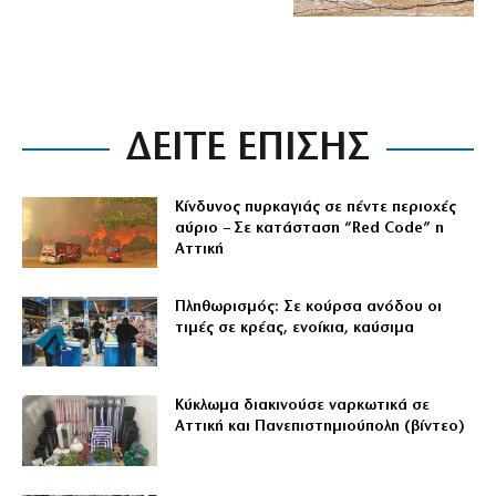
ΔΕΙΤΕ ΕΠΙΣΗΣ
Κίνδυνος πυρκαγιάς σε πέντε περιοχές
αύριο – Σε κατάσταση “Red Code” η
Αττική
Πληθωρισμός: Σε κούρσα ανόδου οι
τιμές σε κρέας, ενοίκια, καύσιμα
Κύκλωμα διακινούσε ναρκωτικά σε
Αττική και Πανεπιστημιούπολη (βίντεο)