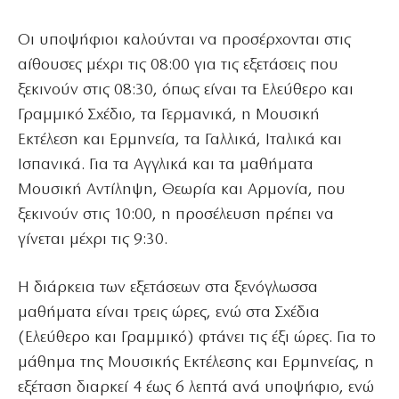
Οι υποψήφιοι καλούνται να προσέρχονται στις
αίθουσες μέχρι τις 08:00 για τις εξετάσεις που
ξεκινούν στις 08:30, όπως είναι τα Ελεύθερο και
Γραμμικό Σχέδιο, τα Γερμανικά, η Μουσική
Εκτέλεση και Ερμηνεία, τα Γαλλικά, Ιταλικά και
Ισπανικά. Για τα Αγγλικά και τα μαθήματα
Μουσική Αντίληψη, Θεωρία και Αρμονία, που
ξεκινούν στις 10:00, η προσέλευση πρέπει να
γίνεται μέχρι τις 9:30.
Η διάρκεια των εξετάσεων στα ξενόγλωσσα
μαθήματα είναι τρεις ώρες, ενώ στα Σχέδια
(Ελεύθερο και Γραμμικό) φτάνει τις έξι ώρες. Για το
μάθημα της Μουσικής Εκτέλεσης και Ερμηνείας, η
εξέταση διαρκεί 4 έως 6 λεπτά ανά υποψήφιο, ενώ