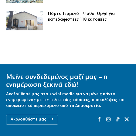
Πόρτο Γερμενό – Ψάθα: Οργή για
κατεδαφιστέες 118 κατοικίες
Μείνε συνδεδεμένος μαζί μας – η
ενημέρωση ξεκινά εδώ!
Ακολούθησέ μας στα social media για να μένεις πάντα
ενημερωμένος με τις τελευταίες ειδήσεις, αποκαλύψεις και
αποκλειστικό περιεχόμενο από τη Δημοκρατία.
Ακολουθήστε μας ⟶