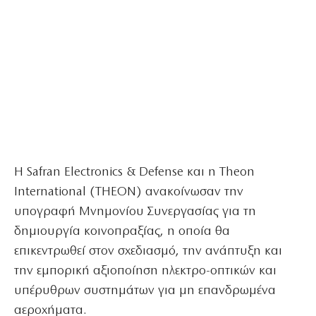
Η Safran Electronics & Defense και η Theon
International (THEON) ανακοίνωσαν την
υπογραφή Μνημονίου Συνεργασίας για τη
δημιουργία κοινοπραξίας, η οποία θα
επικεντρωθεί στον σχεδιασμό, την ανάπτυξη και
την εμπορική αξιοποίηση ηλεκτρο-οπτικών και
υπέρυθρων συστημάτων για μη επανδρωμένα
αεροχήματα.