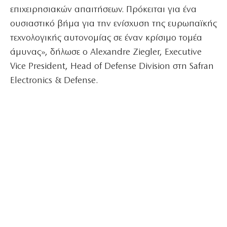
επιχειρησιακών απαιτήσεων. Πρόκειται για ένα
ουσιαστικό βήμα για την ενίσχυση της ευρωπαϊκής
τεχνολογικής αυτονομίας σε έναν κρίσιμο τομέα
άμυνας», δήλωσε ο Alexandre Ziegler, Executive
Vice President, Head of Defense Division στη Safran
Electronics & Defense.