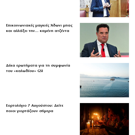
Επικοινωνιακές μαγκιές Άδωνι μπας
και αλλάξει την… καμένη ατζέντα
Δέκα ερωτήματα για τη συμφωνία
του «καλωδίου» GSI
Εορτολόγιο 7 Αυγούστου: Δείτε
ποιοι γιορτάζουν σήμερα