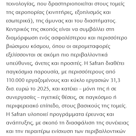
τεχνολογίας, που δραστηριοποιείται στους τομείς
της αεροπορίας (κινητήρες, εξοπλισμός και
εσωτερικά), της άμυνας και του διαστήματος.
Κεντρικός της σκοπός είναι να συμβάλλει στη
διαμόρφωση ενός ασφαλέστερου και περισσότερο
βιώσιμου κόσμου, όπου οι αερομεταφορές
εξελίσσονται σε ακόμη πιο περιβαλλοντικά
υπεύθυνες, άνετες και προσιτές. Η Safran διαθέτει
παγκόσμια παρουσία, με περισσότερους από
110.000 εργαζομένους και κύκλο εργασιών 31,3
δισ. ευρώ το 2025, και κατέχει – μόνη της ή σε
συνεργασίες – ηγετικές θέσεις, σε παγκόσμιο ή
περιφερειακό επίπεδο, στους βασικούς της τομείς.
Η Safran υλοποιεί προγράμματα έρευνας και
ανάπτυξης, με σκοπό τη διασφάλιση της συνέχειας
και την περαιτέρω ενίσχυση των περιβαλλοντικών