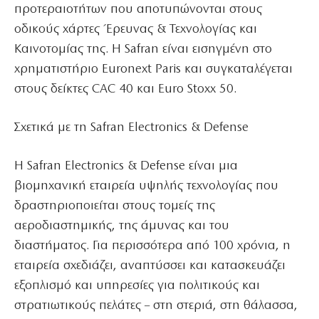
προτεραιοτήτων που αποτυπώνονται στους
οδικούς χάρτες Έρευνας & Τεχνολογίας και
Καινοτομίας της. Η Safran είναι εισηγμένη στο
χρηματιστήριο Euronext Paris και συγκαταλέγεται
στους δείκτες CAC 40 και Euro Stoxx 50.
Σχετικά με τη Safran Electronics & Defense
Η Safran Electronics & Defense είναι μια
βιομηχανική εταιρεία υψηλής τεχνολογίας που
δραστηριοποιείται στους τομείς της
αεροδιαστημικής, της άμυνας και του
διαστήματος. Για περισσότερα από 100 χρόνια, η
εταιρεία σχεδιάζει, αναπτύσσει και κατασκευάζει
εξοπλισμό και υπηρεσίες για πολιτικούς και
στρατιωτικούς πελάτες – στη στεριά, στη θάλασσα,