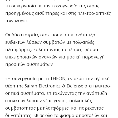
τη συνεργασία με την τεχνογνωσία της στους
προηγμένους αισθητήρες και στις ηλεκτρο-οπτικές
τεχνολογίες.
Οι δύο εταιρείες στοχεύουν στην ανάπτυξη
ευέλικτων λύσεων συμβατών με πολλαπλές
πλατφόρμες, καλύπτοντας το πλήρες φάσμα
επιχειρησιακών αναγκών για μαζική παραγωγή
προσιτών συστημάτων.
«Η συνεργασία με τη THEON, ενισχύει την ηγετική
θέση της Safran Electronics & Defense στα ηλεκτρο-
οπτικά συστήματα, επιταχύνοντας την ανάπτυξη
ευέλικτων λύσεων νέας γενιάς, πολλαπλής
συμβατότητας με πλατφόρμες, και παρέχοντας
δυνατότητες ISR σε όλο το φάσμα αποστολών και