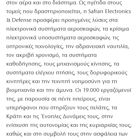
στον αέρα και στο διάστημα. Ως ηγέτιδα στους
τομείς που δραστηριοποιείται, η Safran Electronics
& Defense προσφέρει προηγμένες λύσεις στα
ηλεκτρονικά συστήματα αεροσκαφών, τα κρίσιμα
ηλεκτρονικά υποσυστήματα αεροσκαφών, τις
οπτρονικές τεχνολογίες, την αδρανειακή ναυτιλία,
τον ακριβή χρονισμό, τα συστήματα
καθοδήγησης, τους μηχανισμούς κίνησης, τα
συστήματα ελέγχου πτήσης, τους δορυφορικούς
κινητήρες και την τεχνητή νοημοσύνη για τη
βιομηχανία και την άμυνα. Οι 19.000 εργαζόμενοί
της, με παρουσία σε πέντε ηπείρους, είναι
υπερήφανοι που στηρίζουν τους πελάτες, τα
Κράτη και τις Ένοπλες Δυνάμεις τους, στην
ενίσχυση της αυτονομίας και της κυριαρχίας τους,
καθώς και στη συμβολή τους στην ασφάλεια των