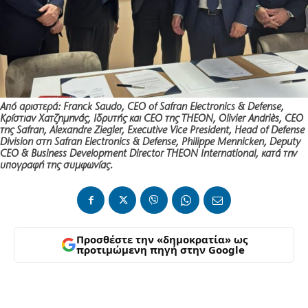
Από αριστερά: Franck Saudo, CEO of Safran Electronics & Defense,
Κρίστιαν Χατζημηνάς, Ιδρυτής και CEO της THEON, Olivier Andriès, CEO
της Safran, Alexandre Ziegler, Executive Vice President, Head of Defense
Division στη Safran Electronics & Defense, Philippe Mennicken, Deputy
CEO & Business Development Director THEON International, κατά την
υπογραφή της συμφωνίας.
Προσθέστε την «δημοκρατία» ως
προτιμώμενη πηγή στην Google