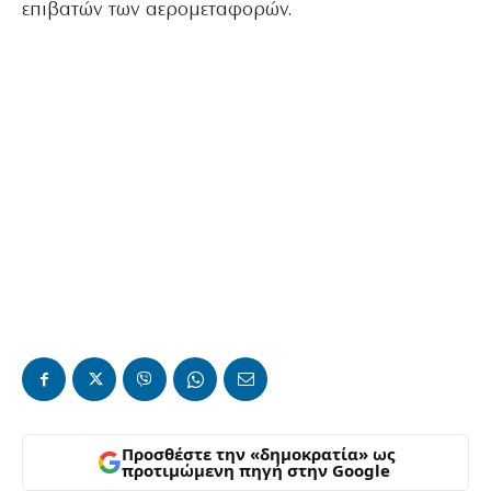
επιβατών των αερομεταφορών.
Προσθέστε την «δημοκρατία» ως
προτιμώμενη πηγή στην Google