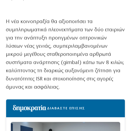
Η νέα κοινοπραξία θα αξιοποιήσει τα
συμπληρωματικά πλεονεκτήματα των δύο εταιριών
για την ανάπτυξη προηγμένων οπτρονικών
λύσεων νέας γενιάς, συμπεριλαμβανομένων
μικρού μεγέθους σταθεροποιημένα αρθρωτά
συστήματα ανάρτησης (gimbal) κάτω των 8 κιλών,
καλύπτοντας τη διαρκώς αυξανόμενη ζήτηση για
δυνατότητες ISR και στοχοποίησης στις αγορές
άμυνας και ασφάλειας.
ΔΙΑΒΑΣΤΕ ΕΠΙΣΗΣ