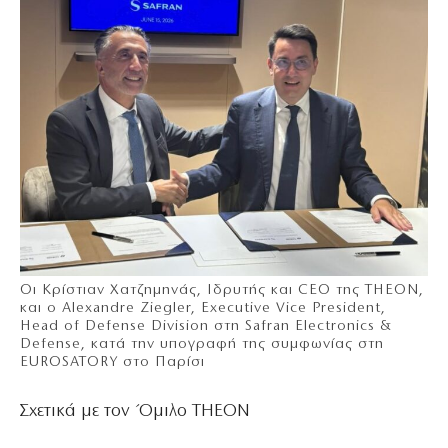
Οι Κρίστιαν Χατζημηνάς, Ιδρυτής και CEO της THEON,
και ο Alexandre Ziegler, Executive Vice President,
Head of Defense Division στη Safran Electronics &
Defense, κατά την υπογραφή της συμφωνίας στη
EUROSATORY στο Παρίσι
Σχετικά με τον Όμιλο THEON