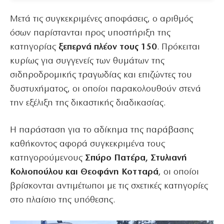
Μετά τις συγκεκριμένες αποφάσεις, ο αριθμός
όσων παρίστανται προς υποστήριξη της
κατηγορίας
ξεπερνά πλέον τους 150
. Πρόκειται
κυρίως για συγγενείς των θυμάτων της
σιδηροδρομικής τραγωδίας και επιζώντες του
δυστυχήματος, οι οποίοι παρακολουθούν στενά
την εξέλιξη της δικαστικής διαδικασίας.
Η παράσταση για το αδίκημα της παράβασης
καθήκοντος αφορά συγκεκριμένα τους
κατηγορούμενους
Σπύρο Πατέρα, Στυλιανή
Κολιοπούλου και Θεοφάνη Κοτταρά
, οι οποίοι
βρίσκονται αντιμέτωποι με τις σχετικές κατηγορίες
στο πλαίσιο της υπόθεσης.