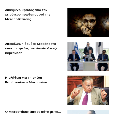
Απύθμενο θράσος από τον
χειρότερο πρωθυπουργό της
Μεταπολίτευσης
Αποκάλυψη βόμβα: Κερκόπορτα
συγκυριαρχίας στο Αιγαίο άνοιξε η
κυβέρνηση
Η αλήθεια για τη σχέση
Βαρβιτσιώτη – Μητσοτάκη
Ο Μητσοτάκης έπιασε πάτο με το…