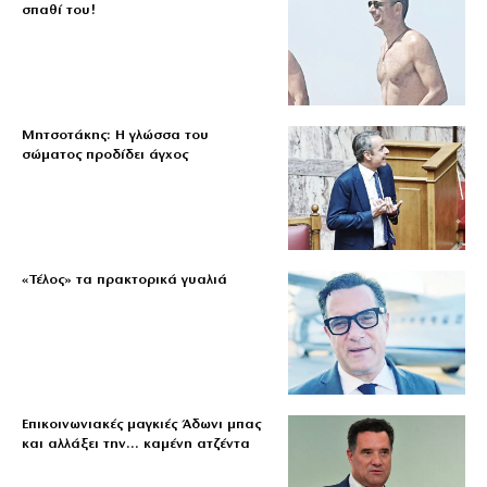
σπαθί του!
Μητσοτάκης: Η γλώσσα του
σώματος προδίδει άγχος
«Τέλος» τα πρακτορικά γυαλιά
Επικοινωνιακές μαγκιές Άδωνι μπας
και αλλάξει την… καμένη ατζέντα