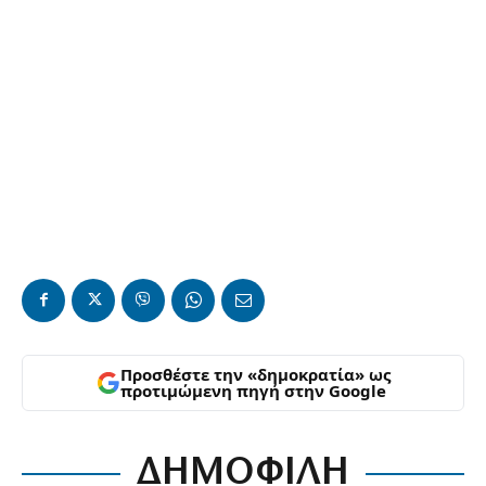
Προσθέστε την «δημοκρατία» ως
προτιμώμενη πηγή στην Google
ΔΗΜΟΦΙΛΗ