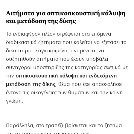
Αιτήματα για οπτικοακουστική κάλυψη
και μετάδοση της δίκης
Το ενδιαφέρον πλέον στρέφεται στα επόμενα
διαδικαστικά ζητήματα που καλείται να εξετάσει το
δικαστήριο. Συγκεκριμένα, αναμένεται να
συζητηθούν αιτήματα που έχουν υποβάλει
συνήγοροι υποστήριξης της κατηγορίας σχετικά με
την
οπτικοακουστική κάλυψη και ενδεχόμενη
μετάδοση της δίκης
, θέμα που έχει απασχολήσει
έντονα τις οικογένειες των θυμάτων και την κοινή
γνώμη.
Παράλληλα, στο τραπέζι βρίσκεται και το ζήτημα