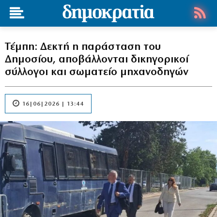
Τέμπη: Δεκτή η παράσταση του
Δημοσίου, αποβάλλονται δικηγορικοί
σύλλογοι και σωματείο μηχανοδηγών
16|06|2026 | 13:44