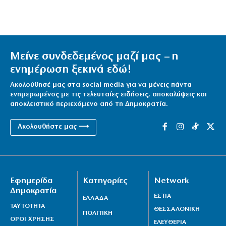
Μείνε συνδεδεμένος μαζί μας – η
ενημέρωση ξεκινά εδώ!
Ακολούθησέ μας στα social media για να μένεις πάντα
ενημερωμένος με τις τελευταίες ειδήσεις, αποκαλύψεις και
αποκλειστικό περιεχόμενο από τη Δημοκρατία.
Ακολουθήστε μας ⟶
Εφημερίδα
Κατηγορίες
Network
Δημοκρατία
ΕΣΤΙΑ
ΕΛΛΑΔΑ
ΤΑΥΤΟΤΗΤΑ
ΘΕΣΣΑΛΟΝΙΚΗ
ΠΟΛΙΤΙΚΗ
ΟΡΟΙ ΧΡΗΣΗΣ
ΕΛΕΥΘΕΡΙΑ