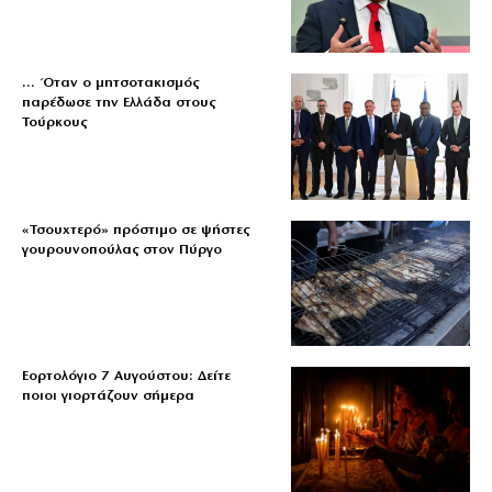
… Όταν ο μητσοτακισμός
παρέδωσε την Ελλάδα στους
Τούρκους
«Τσουχτερό» πρόστιμο σε ψήστες
γουρουνοπούλας στον Πύργο
Εορτολόγιο 7 Αυγούστου: Δείτε
ποιοι γιορτάζουν σήμερα