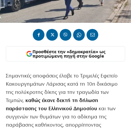
Προσθέστε την «δημοκρατία» ως
προτιμώμενη πηγή στην Google
Σημαντικές αποφάσεις έλαβε το Τριμελές Εφετείο
Κακουργημάτων Λάρισας κατά τη 10η δικάσιμο
της πολύκροτης δίκης για την τραγωδία των
Τεμπών,
καθώς έκανε δεκτή τη δήλωση
παράστασης του Ελληνικού Δημοσίου
και των
συγγενών των θυμάτων για το αδίκημα της
παράβασης καθήκοντος, απορρίπτοντας