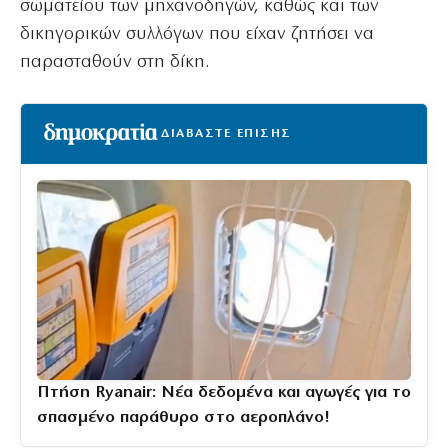
σωματείου των μηχανοδηγών, καθώς και των
δικηγορικών συλλόγων που είχαν ζητήσει να
παρασταθούν στη δίκη.
ΔΙΑΒΑΣΤΕ ΕΠΙΣΗΣ
Πτήση Ryanair: Νέα δεδομένα και αγωγές για το
σπασμένο παράθυρο στο αεροπλάνο!