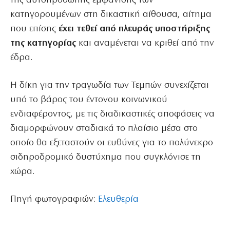
της αυτοπρόσωπης εμφάνισης των
κατηγορουμένων στη δικαστική αίθουσα, αίτημα
που επίσης
έχει τεθεί από πλευράς υποστήριξης
της κατηγορίας
και αναμένεται να κριθεί από την
έδρα.
Η δίκη για την τραγωδία των Τεμπών συνεχίζεται
υπό το βάρος του έντονου κοινωνικού
ενδιαφέροντος, με τις διαδικαστικές αποφάσεις να
διαμορφώνουν σταδιακά το πλαίσιο μέσα στο
οποίο θα εξεταστούν οι ευθύνες για το πολύνεκρο
σιδηροδρομικό δυστύχημα που συγκλόνισε τη
χώρα.
Πηγή φωτογραφιών:
Ελευθερία