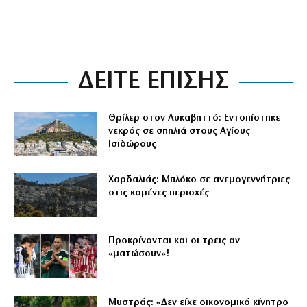
ΔΕΙΤΕ ΕΠΙΣΗΣ
Θρίλερ στον Λυκαβηττό: Εντοπίστηκε
νεκρός σε σπηλιά στους Αγίους
Ισιδώρους
Χαρδαλιάς: Μπλόκο σε ανεμογεννήτριες
στις καμένες περιοχές
Προκρίνονται και οι τρεις αν
«ματώσουν»!
Μυστράς: «Δεν είχε οικονομικό κίνητρο