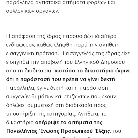
παράλληλα αντίστοιχα αιτήματα φορέων και
συλλογικών οργάνων.
Η απόφαση της έδρας παρουσιάζει ιδιαίτερο
ενδιαφέρον, καθώς ελήφθη παρά την αντίθετη
εισαγγελική πρόταση. Η εισαγγελέας της έδρας είχε
εισηγηθεί την αποβολή του Ελληνικού Δημοσίου
από τη διαδικασία,
ωστόσο το δικαστήριο έκρινε
ότι η παράστασή του πρέπει να γίνει δεκτή
.
Παράλληλα, έγινε δεκτή και η παράσταση
συγγενών θυμάτων και επιζώντων που έχουν
δηλώσει συμμετοχή στη διαδικασία προς
υποστήριξη της κατηγορίας. Αντίθετα, το
δικαστήριο
απέρριψε τα αιτήματα της
Πανελλήνιας Ένωσης Προσωπικού Έλξης
, του