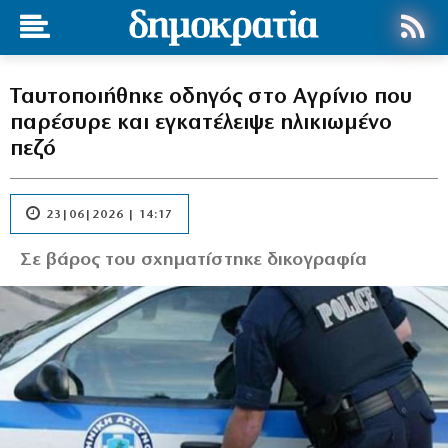
Ταυτοποιήθηκε οδηγός στο Αγρίνιο που
παρέσυρε και εγκατέλειψε ηλικιωμένο
πεζό
23|06|2026 | 14:17
Σε βάρος του σχηματίστηκε δικογραφία