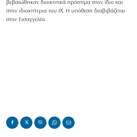
βεβαιώθηκαν διοικητικά πρόστιμα στον ίδιο και
στην ιδιοκτήτρια του ΙΧ. Η υπόθεση διαβιβάζεται
στον Εισαγγελέα.