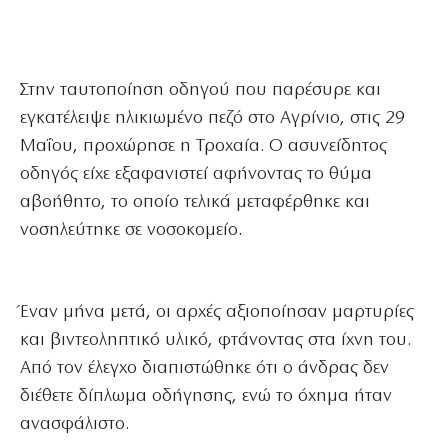
Στην ταυτοποίηση οδηγού που παρέσυρε και
εγκατέλειψε ηλικιωμένο πεζό στο Αγρίνιο, στις 29
Μαΐου, προχώρησε η Τροχαία. Ο ασυνείδητος
οδηγός είχε εξαφανιστεί αφήνοντας το θύμα
αβοήθητο, το οποίο τελικά μεταφέρθηκε και
νοσηλεύτηκε σε νοσοκομείο.
Έναν μήνα μετά, οι αρχές αξιοποίησαν μαρτυρίες
και βιντεοληπτικό υλικό, φτάνοντας στα ίχνη του.
Από τον έλεγχο διαπιστώθηκε ότι ο άνδρας δεν
διέθετε δίπλωμα οδήγησης, ενώ το όχημα ήταν
ανασφάλιστο.