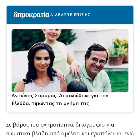
ΔΙΑΒΑΣΤΕ ΕΠΙΣΗΣ
Αντώνης Σαμαράς: Ατσαλώθηκε για την
Ελλάδα, τιμώντας τη μνήμη της
Σε βάρος του σχηματίστηκε δικογραφία για
σωματική βλάβη από αμέλεια και εγκατάλειψη, ενώ