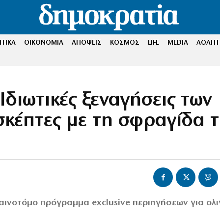
ΤΙΚΑ
ΟΙΚΟΝΟΜΙΑ
ΑΠΟΨΕΙΣ
ΚΟΣΜΟΣ
LIFE
MEDIA
ΑΘΛΗΤ
Ιδιωτικές ξεναγήσεις των
σκέπτες με τη σφραγίδα 
καινοτόμο πρόγραμμα exclusive περιηγήσεων για ολι