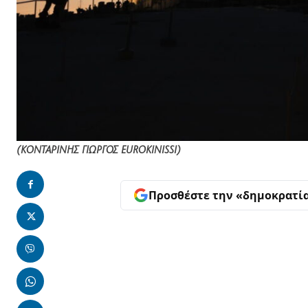
(ΚΟΝΤΑΡΙΝΗΣ ΓΙΩΡΓΟΣ EUROKINISSI)
Προσθέστε την «δημοκρατί