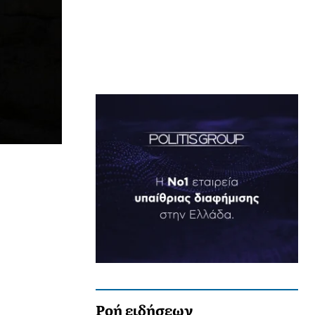
Ροή ειδήσεων