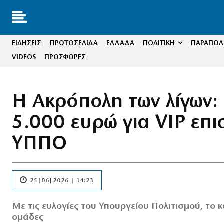
ΕΙΔΗΣΕΙΣ
ΠΡΩΤΟΣΕΛΙΔΑ
ΕΛΛΑΔΑ
ΠΟΛΙΤΙΚΗ
ΠΑΡΑΠΟΛΙ
VIDEOS
ΠΡΟΣΦΟΡΕΣ
Η Ακρόπολη των λίγων: 
5.000 ευρώ για VIP επι
ΥΠΠΟ
25|06|2026 | 14:23
Με τις ευλογίες του Υπουργείου Πολιτισμού, το 
ομάδες