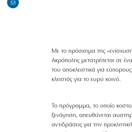
Με το πρόσχημα της «ενίσχυσης
Ακρόπολης μετατρέπεται σε ένα 
του αποκλειστικά για εύπορους
κλειστός για το ευρύ κοινό.
Το πρόγραμμα, το οποίο κοστο
ξενάγηση, απευθύνεται αυστηρά
αντιδράσεις για την προκλητικ