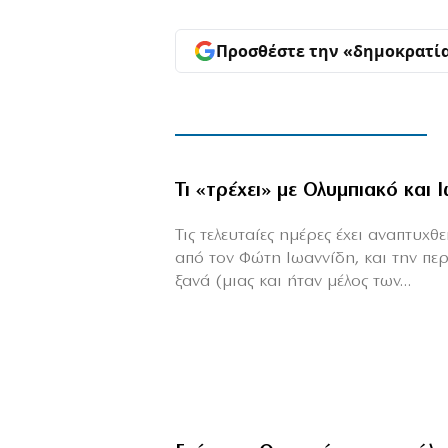
Προσθέστε την «δημοκρατί
Τι «τρέχει» με Ολυμπιακό και 
Τις τελευταίες ημέρες έχει αναπτυχ
από τον Φώτη Ιωαννίδη, και την πε
ξανά (μιας και ήταν μέλος των...