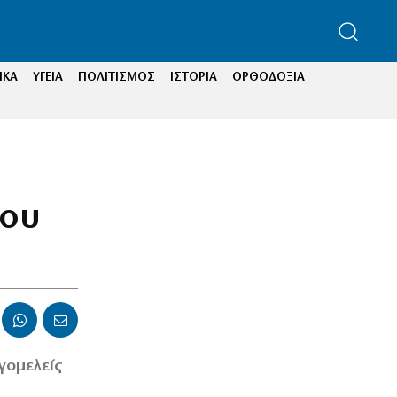
ΙΚΑ
ΥΓΕΙΑ
ΠΟΛΙΤΙΣΜΟΣ
ΙΣΤΟΡΙΑ
ΟΡΘΟΔΟΞΙΑ
του
γομελείς