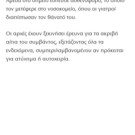
Άμεσα στο σημείο έσπευσε ασθενοφόρο, το οποίο
τον μετέφερε στο νοσοκομείο, όπου οι γιατροί
διαπίστωσαν τον θάνατό του.
Οι αρχές έχουν ξεκινήσει έρευνα για τα ακριβή
αίτια του συμβάντος, εξετάζοντας όλα τα
ενδεχόμενα, συμπεριλαμβανομένου αν πρόκειται
για ατύχημα ή αυτοχειρία.