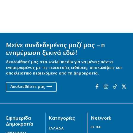
Μείνε συνδεδεμένος μαζί μας – η
ενημέρωση ξεκινά εδώ!
Ακολούθησέ μας στα social media για να μένεις πάντα
ενημερωμένος με τις τελευταίες ειδήσεις, αποκαλύψεις και
αποκλειστικό περιεχόμενο από τη Δημοκρατία.
Ακολουθήστε μας ⟶
Εφημερίδα
Κατηγορίες
Network
Δημοκρατία
ΕΣΤΙΑ
ΕΛΛΑΔΑ