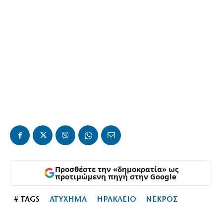
Προσθέστε την «δημοκρατία» ως
προτιμώμενη πηγή στην Google
# TAGS
ΑΤΥΧΗΜΑ
ΗΡΑΚΛΕΙΟ
ΝΕΚΡΟΣ