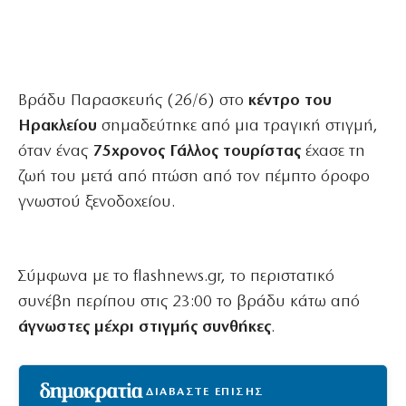
Βράδυ Παρασκευής (26/6) στο
κέντρο του
Ηρακλείου
σημαδεύτηκε από μια τραγική στιγμή,
όταν ένας
75χρονος Γάλλος τουρίστας
έχασε τη
ζωή του μετά από πτώση από τον πέμπτο όροφο
γνωστού ξενοδοχείου.
Σύμφωνα με το flashnews.gr, το περιστατικό
συνέβη περίπου στις 23:00 το βράδυ κάτω από
άγνωστες μέχρι στιγμής συνθήκες
.
ΔΙΑΒΑΣΤΕ ΕΠΙΣΗΣ