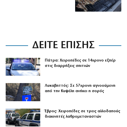
ΔΕΙΤΕ ΕΠΙΣΗΣ
Πάτρα: Χειροπέδες σε 14χρονο εξπέρ
στις διαρρήξεις σπιτιών
Λυκαβηττός: Σε 57χρονη αγνοούμενη
από την Κυψέλη ανήκει η σορός
Έβρος: Χειροπέδες σε τρεις αλλοδαπούς
διακινητές λαθρομεταναστών