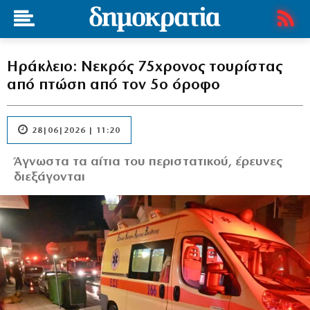
Ηράκλειο: Νεκρός 75χρονος τουρίστας
από πτώση από τον 5ο όροφο
28|06|2026 | 11:20
Άγνωστα τα αίτια του περιστατικού, έρευνες
διεξάγονται