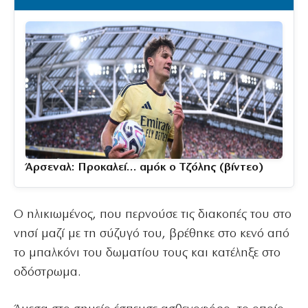
Άρσεναλ: Προκαλεί… αμόκ ο Τζόλης (βίντεο)
Ο ηλικιωμένος, που περνούσε τις διακοπές του στο
νησί μαζί με τη σύζυγό του, βρέθηκε στο κενό από
το μπαλκόνι του δωματίου τους και κατέληξε στο
οδόστρωμα.