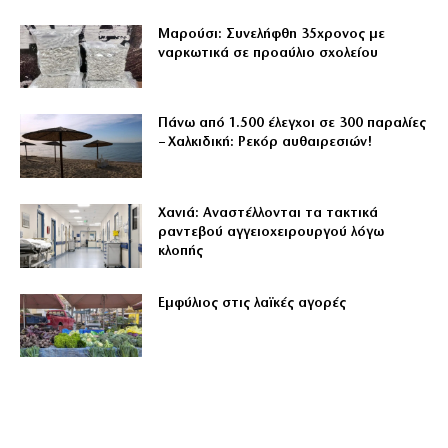
Μαρούσι: Συνελήφθη 35χρονος με
ναρκωτικά σε προαύλιο σχολείου
Πάνω από 1.500 έλεγχοι σε 300 παραλίες
– Χαλκιδική: Ρεκόρ αυθαιρεσιών!
Χανιά: Αναστέλλονται τα τακτικά
ραντεβού αγγειοχειρουργού λόγω
κλοπής
Εμφύλιος στις λαϊκές αγορές