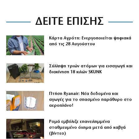
ΔΕΙΤΕ ΕΠΙΣΗΣ
Κάρτα Αγρότη: Ενεργοποιείται ψηφιακά
από τις 28 Αυγούστου
Σύλληψη τριών ατόμων για εισαγωγή και
διακίνηση 18 κιλών SKUNK
Πτήση Ryanair: Νέα δεδομένα και
αγωγές για το σπασμένο παράθυρο στο
αεροπλάνο!
Ρομά εμβόλιζε επανειλημμένα
σταθμευμένο όχημα μετά από καβγά
(βίντεο)