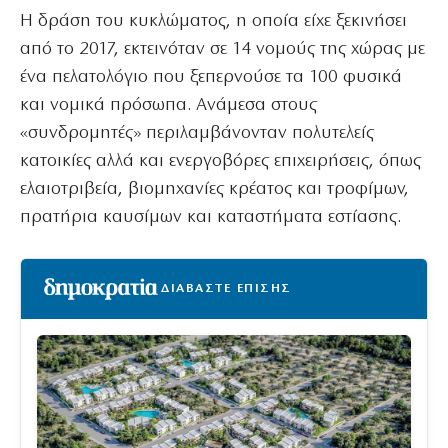
Η δράση του κυκλώματος, η οποία είχε ξεκινήσει
από το 2017, εκτεινόταν σε 14 νομούς της χώρας με
ένα πελατολόγιο που ξεπερνούσε τα 100 φυσικά
και νομικά πρόσωπα. Ανάμεσα στους
«συνδρομητές» περιλαμβάνονταν πολυτελείς
κατοικίες αλλά και ενεργοβόρες επιχειρήσεις, όπως
ελαιοτριβεία, βιομηχανίες κρέατος και τροφίμων,
πρατήρια καυσίμων και καταστήματα εστίασης.
ΔΙΑΒΑΣΤΕ ΕΠΙΣΗΣ