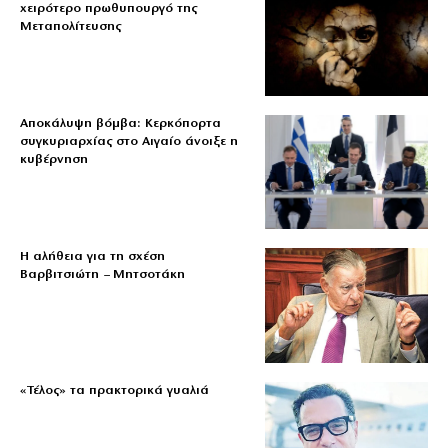
χειρότερο πρωθυπουργό της
Μεταπολίτευσης
Αποκάλυψη βόμβα: Κερκόπορτα
συγκυριαρχίας στο Αιγαίο άνοιξε η
κυβέρνηση
Η αλήθεια για τη σχέση
Βαρβιτσιώτη – Μητσοτάκη
«Τέλος» τα πρακτορικά γυαλιά