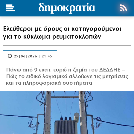
Ελεύθεροι με όρους οι κατηγορούμενοι
για το κύκλωμα ρευματοκλοπών
29|06|2026 | 21:45
Πάνω από 9 εκατ. ευρώ η ζημία του ΔΕΔΔΗΕ –
Πώς το ειδικό λογισμικό αλλοίωνε τις μετρήσεις
και τα πληροφοριακά συστήματα