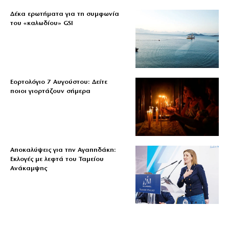
Δέκα ερωτήματα για τη συμφωνία
του «καλωδίου» GSI
Εορτολόγιο 7 Αυγούστου: Δείτε
ποιοι γιορτάζουν σήμερα
Αποκαλύψεις για την Αγαπηδάκη:
Εκλογές με λεφτά του Ταμείου
Ανάκαμψης