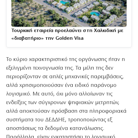
Τουρκική εταιρεία προελαύνει στη Χαλκιδική με
«διαβατήριο» την Golden Visa
Το κύριο χαρακτηριστικό της οργάνωσης ήταν η
εξελιγμένη τεχνογνωσία της. Τα μέλη της δεν
περιορίζονταν σε απλές μηχανικές παρεμβάσεις,
αλλά χρησιμοποιούσαν ένα ειδικό παράνομο
λογισμικό. Με αυτό, όχι μόνο αλλοίωναν τις
ενδείξεις των σύγχρονων ψηφιακών μετρητών,
αλλά αποκτούσαν πρόσβαση στα πληροφοριακά
συστήματα του ΔΕΔΔΗΕ, τροποποιώντας εξ
αποστάσεως τα δεδομένα κατανάλωσης.
Παράλληλα, είχαν εγκαταστήσει το λογισμικό