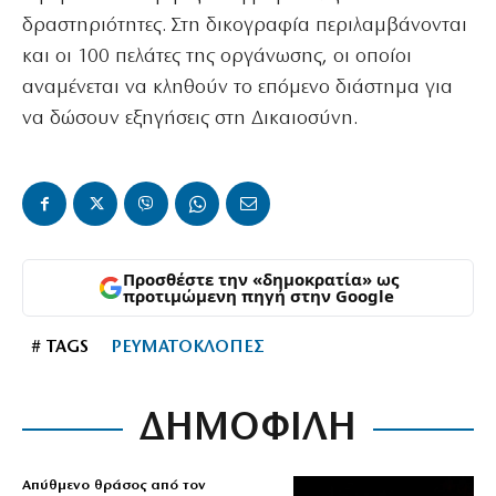
δραστηριότητες. Στη δικογραφία περιλαμβάνονται
και οι 100 πελάτες της οργάνωσης, οι οποίοι
αναμένεται να κληθούν το επόμενο διάστημα για
να δώσουν εξηγήσεις στη Δικαιοσύνη.
Προσθέστε την «δημοκρατία» ως
προτιμώμενη πηγή στην Google
# TAGS
ΡΕΥΜΑΤΟΚΛΟΠΕΣ
ΔΗΜΟΦΙΛΗ
Απύθμενο θράσος από τον