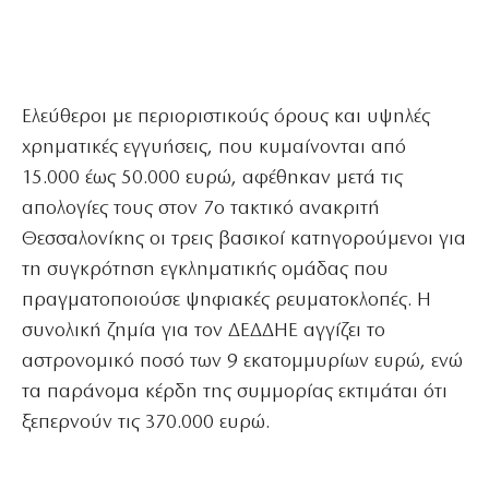
Ελεύθεροι με περιοριστικούς όρους και υψηλές
χρηματικές εγγυήσεις, που κυμαίνονται από
15.000 έως 50.000 ευρώ, αφέθηκαν μετά τις
απολογίες τους στον 7ο τακτικό ανακριτή
Θεσσαλονίκης οι τρεις βασικοί κατηγορούμενοι για
τη συγκρότηση εγκληματικής ομάδας που
πραγματοποιούσε ψηφιακές ρευματοκλοπές. Η
συνολική ζημία για τον ΔΕΔΔΗΕ αγγίζει το
αστρονομικό ποσό των 9 εκατομμυρίων ευρώ, ενώ
τα παράνομα κέρδη της συμμορίας εκτιμάται ότι
ξεπερνούν τις 370.000 ευρώ.