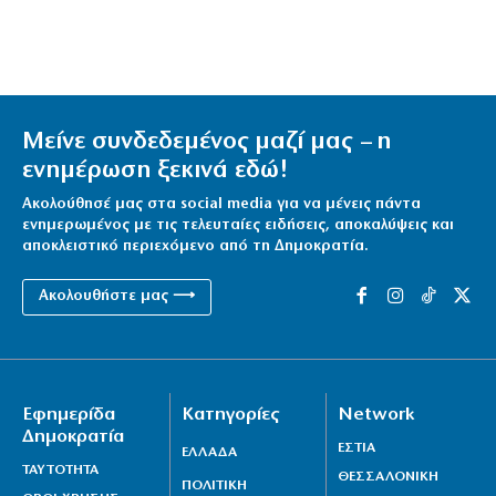
Μείνε συνδεδεμένος μαζί μας – η
ενημέρωση ξεκινά εδώ!
Ακολούθησέ μας στα social media για να μένεις πάντα
ενημερωμένος με τις τελευταίες ειδήσεις, αποκαλύψεις και
αποκλειστικό περιεχόμενο από τη Δημοκρατία.
Ακολουθήστε μας ⟶
Εφημερίδα
Κατηγορίες
Network
Δημοκρατία
ΕΣΤΙΑ
ΕΛΛΑΔΑ
ΤΑΥΤΟΤΗΤΑ
ΘΕΣΣΑΛΟΝΙΚΗ
ΠΟΛΙΤΙΚΗ