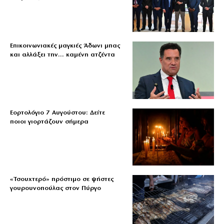
Επικοινωνιακές μαγκιές Άδωνι μπας
και αλλάξει την… καμένη ατζέντα
Εορτολόγιο 7 Αυγούστου: Δείτε
ποιοι γιορτάζουν σήμερα
«Τσουχτερό» πρόστιμο σε ψήστες
γουρουνοπούλας στον Πύργο