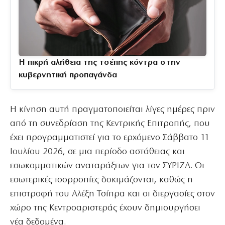
Η πικρή αλήθεια της τσέπης κόντρα στην
κυβερνητική προπαγάνδα
Η κίνηση αυτή πραγματοποιείται λίγες ημέρες πριν
από τη συνεδρίαση της Κεντρικής Επιτροπής, που
έχει προγραμματιστεί για το ερχόμενο Σάββατο 11
Ιουλίου 2026, σε μια περίοδο αστάθειας και
εσωκομματικών αναταράξεων για τον ΣΥΡΙΖΑ. Οι
εσωτερικές ισορροπίες δοκιμάζονται, καθώς η
επιστροφή του Αλέξη Τσίπρα και οι διεργασίες στον
χώρο της Κεντροαριστεράς έχουν δημιουργήσει
νέα δεδομένα.