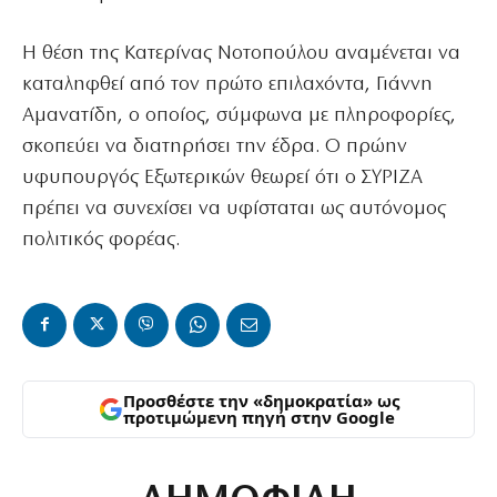
Η θέση της Κατερίνας Νοτοπούλου αναμένεται να
καταληφθεί από τον πρώτο επιλαχόντα, Γιάννη
Αμανατίδη, ο οποίος, σύμφωνα με πληροφορίες,
σκοπεύει να διατηρήσει την έδρα. Ο πρώην
υφυπουργός Εξωτερικών θεωρεί ότι ο ΣΥΡΙΖΑ
πρέπει να συνεχίσει να υφίσταται ως αυτόνομος
πολιτικός φορέας.
Προσθέστε την «δημοκρατία» ως
προτιμώμενη πηγή στην Google