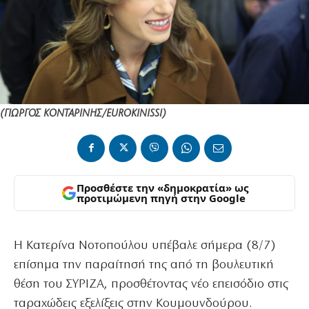
(ΓΙΩΡΓΟΣ ΚΟΝΤΑΡΙΝΗΣ/EUROKINISSI)
Προσθέστε την «δημοκρατία» ως
προτιμώμενη πηγή στην Google
Η Κατερίνα Νοτοπούλου υπέβαλε σήμερα (8/7)
επίσημα την παραίτησή της από τη βουλευτική
θέση του ΣΥΡΙΖΑ, προσθέτοντας νέο επεισόδιο στις
ταραχώδεις εξελίξεις στην Κουμουνδούρου.