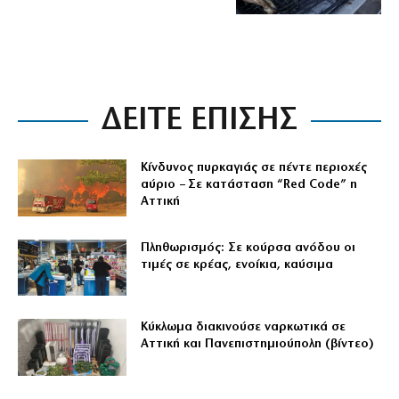
ΔΕΙΤΕ ΕΠΙΣΗΣ
Κίνδυνος πυρκαγιάς σε πέντε περιοχές
αύριο – Σε κατάσταση “Red Code” η
Αττική
Πληθωρισμός: Σε κούρσα ανόδου οι
τιμές σε κρέας, ενοίκια, καύσιμα
Κύκλωμα διακινούσε ναρκωτικά σε
Αττική και Πανεπιστημιούπολη (βίντεο)