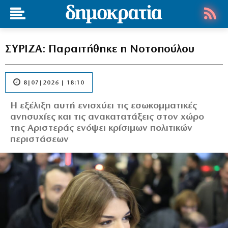
ΣΥΡΙΖΑ: Παραιτήθηκε η Νοτοπούλου
8|07|2026 | 18:10
Η εξέλιξη αυτή ενισχύει τις εσωκομματικές
ανησυχίες και τις ανακατατάξεις στον χώρο
της Αριστεράς ενόψει κρίσιμων πολιτικών
περιστάσεων