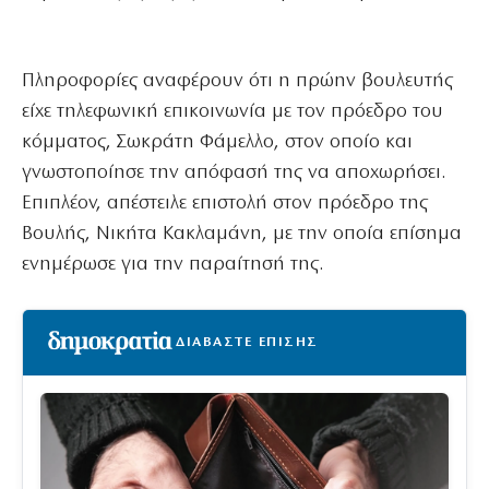
Πληροφορίες αναφέρουν ότι η πρώην βουλευτής
είχε τηλεφωνική επικοινωνία με τον πρόεδρο του
κόμματος, Σωκράτη Φάμελλο, στον οποίο και
γνωστοποίησε την απόφασή της να αποχωρήσει.
Επιπλέον, απέστειλε επιστολή στον πρόεδρο της
Βουλής, Νικήτα Κακλαμάνη, με την οποία επίσημα
ενημέρωσε για την παραίτησή της.
ΔΙΑΒΑΣΤΕ ΕΠΙΣΗΣ