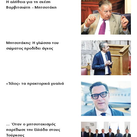
Η αλήθεια για τη σχέση
Βαρβιτσιώτη – Μητσοτάκη
Μητσοτάκης: Η γλώσσα του
σώματος προδίδει άγχος
«Τέλος» τα πρακτορικά γυαλιά
… Όταν ο μητσοτακισμός
παρέδωσε την Ελλάδα στους
Τούρκους