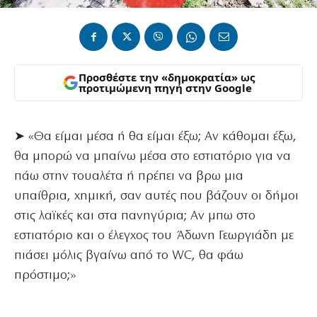
Προσθέστε την «δημοκρατία» ως
προτιμώμενη πηγή στην Google
➤ «Θα είμαι μέσα ή θα είμαι έξω; Αν κάθομαι έξω,
θα μπορώ να μπαίνω μέσα στο εστιατόριο για να
πάω στην τουαλέτα ή πρέπει να βρω μια
υπαίθρια, χημική, σαν αυτές που βάζουν οι δήμοι
στις λαϊκές και στα πανηγύρια; Αν μπω στο
εστιατόριο και ο έλεγχος του Άδωνη Γεωργιάδη με
πιάσει μόλις βγαίνω από το WC, θα φάω
πρόστιμο;»