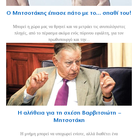
Ο Μητσοτάκης έπιασε πάτο με το… σπαθί του!
Mπορεί η χώρα μας να θρηνεί και να μετράει τις ανυπολόγιστες
πληγές, από το πέρασμα ακόμα ενός πύρινου εφιάλτη, για τον
πρωθυπουργό και την...
Η αλήθεια για τη σχέση Βαρβιτσιώτη –
Μητσοτάκη
H μνήμη μπορεί να υποχωρεί ενίοτε, αλλά διαθέτει ένα