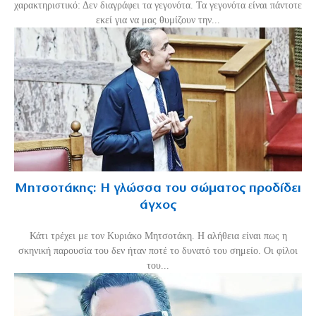
χαρακτηριστικό: Δεν διαγράφει τα γεγονότα. Τα γεγονότα είναι πάντοτε
εκεί για να μας θυμίζουν την...
Μητσοτάκης: Η γλώσσα του σώματος προδίδει
άγχος
Κάτι τρέχει με τον Κυριάκο Μητσοτάκη. Η αλήθεια είναι πως η
σκηνική παρουσία του δεν ήταν ποτέ το δυνατό του σημείο. Οι φίλοι
του...