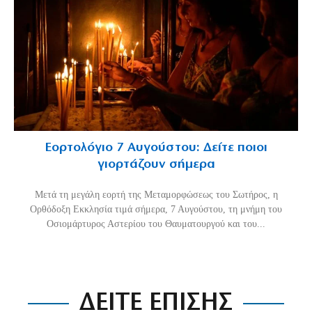
Εορτολόγιο 7 Αυγούστου: Δείτε ποιοι
γιορτάζουν σήμερα
Μετά τη μεγάλη εορτή της Μεταμορφώσεως του Σωτήρος, η
Ορθόδοξη Εκκλησία τιμά σήμερα, 7 Αυγούστου, τη μνήμη του
Οσιομάρτυρος Αστερίου του Θαυματουργού και του...
ΔΕΙΤΕ ΕΠΙΣΗΣ