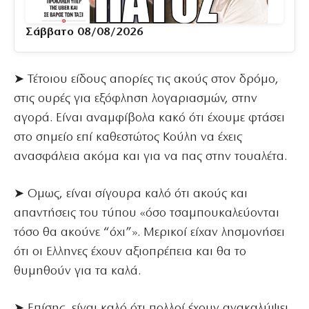
Σάββατο 08/08/2026
➤ Τέτοιου είδους απορίες τις ακούς στον δρόμο,
στις ουρές για εξόφληση λογαριασμών, στην
αγορά. Είναι αναμφίβολα κακό ότι έχουμε φτάσει
στο σημείο επί καθεστώτος Κούλη να έχεις
ανασφάλεια ακόμα και για να πας στην τουαλέτα.
➤ Ομως, είναι σίγουρα καλό ότι ακούς και
απαντήσεις του τύπου «όσο τσαμπουκαλεύονται
τόσο θα ακούνε “όχι”». Μερικοί είχαν λησμονήσει
ότι οι Ελληνες έχουν αξιοπρέπεια και θα το
θυμηθούν για τα καλά.
➤ Επίσης, είναι καλό ότι πολλοί έχουν ανακαλύψει