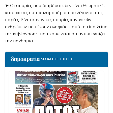
➤ Οι απορίες που διαβάσατε δεν είναι θεωρητικές
κατασκευές ούτε καλαμπούρια που λέγονται στις
παρέες. Είναι κανονικές απορίες κανονικών
ανθρώπων που έχουν αλαφιάσει από τα είπα-ξείπα
της κυβέρνησης, που καμώνεται ότι αντιμετωπίζει
την πανδημία.
ΔΙΑΒΑΣΤΕ ΕΠΙΣΗΣ