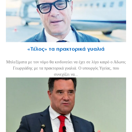
«Τέλος» τα πρακτορικά γυαλιά
Μπλεξίματα με τον νόμο θα κινδυνεύει να έχει σε λίγο καιρό ο Αδωνις
Γεωργιάδης με τα πρακτορικά γυαλιά. Ο υπουργός Υγείας, που
συνεχίζει να...