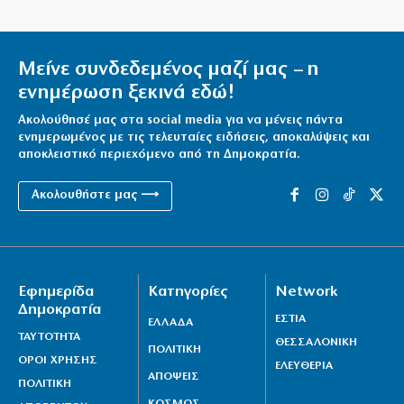
Μείνε συνδεδεμένος μαζί μας – η
ενημέρωση ξεκινά εδώ!
Ακολούθησέ μας στα social media για να μένεις πάντα
ενημερωμένος με τις τελευταίες ειδήσεις, αποκαλύψεις και
αποκλειστικό περιεχόμενο από τη Δημοκρατία.
Ακολουθήστε μας ⟶
Εφημερίδα
Κατηγορίες
Network
Δημοκρατία
ΕΣΤΙΑ
ΕΛΛΑΔΑ
ΤΑΥΤΟΤΗΤΑ
ΘΕΣΣΑΛΟΝΙΚΗ
ΠΟΛΙΤΙΚΗ
ΟΡΟΙ ΧΡΗΣΗΣ
ΕΛΕΥΘΕΡΙΑ
ΑΠΟΨΕΙΣ
ΠΟΛΙΤΙΚΗ
ΚΟΣΜΟΣ