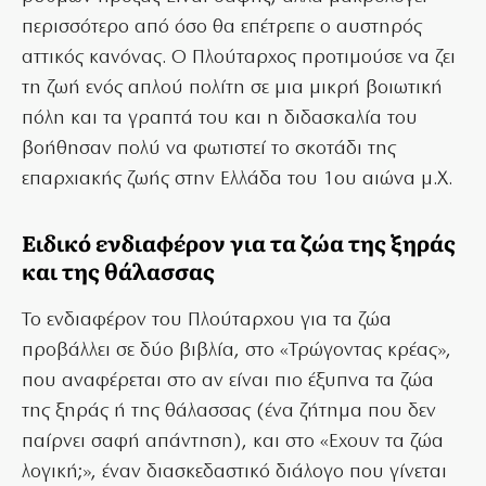
περισσότερο από όσο θα επέτρεπε ο αυστηρός
αττικός κανόνας. Ο Πλούταρχος προτιμούσε να ζει
τη ζωή ενός απλού πολίτη σε μια μικρή βοιωτική
πόλη και τα γραπτά του και η διδασκαλία του
βοήθησαν πολύ να φωτιστεί το σκοτάδι της
επαρχιακής ζωής στην Ελλάδα του 1ου αιώνα μ.Χ.
Ειδικό ενδιαφέρον για τα ζώα της ξηράς
και της θάλασσας
Το ενδιαφέρον του Πλούταρχου για τα ζώα
προβάλλει σε δύο βιβλία, στο «Τρώγοντας κρέας»,
που αναφέρεται στο αν είναι πιο έξυπνα τα ζώα
της ξηράς ή της θάλασσας (ένα ζήτημα που δεν
παίρνει σαφή απάντηση), και στο «Εχουν τα ζώα
λογική;», έναν διασκεδαστικό διάλογο που γίνεται