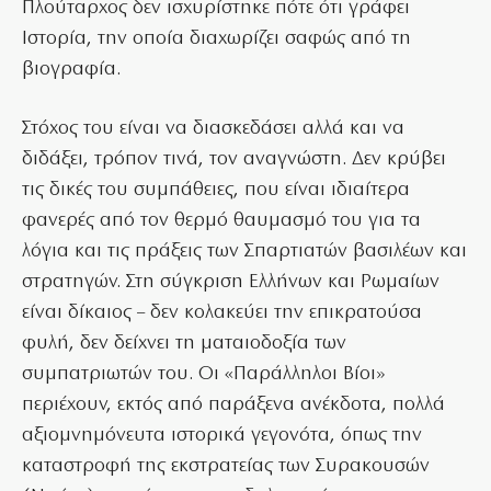
Πλούταρχος δεν ισχυρίστηκε πότε ότι γράφει
Ιστορία, την οποία διαχωρίζει σαφώς από τη
βιογραφία.
Στόχος του είναι να διασκεδάσει αλλά και να
διδάξει, τρόπον τινά, τον αναγνώστη. Δεν κρύβει
τις δικές του συμπάθειες, που είναι ιδιαίτερα
φανερές από τον θερμό θαυμασμό του για τα
λόγια και τις πράξεις των Σπαρτιατών βασιλέων και
στρατηγών. Στη σύγκριση Ελλήνων και Ρωμαίων
είναι δίκαιος – δεν κολακεύει την επικρατούσα
φυλή, δεν δείχνει τη ματαιοδοξία των
συμπατριωτών του. Οι «Παράλληλοι Βίοι»
περιέχουν, εκτός από παράξενα ανέκδοτα, πολλά
αξιομνημόνευτα ιστορικά γεγονότα, όπως την
καταστροφή της εκστρατείας των Συρακουσών