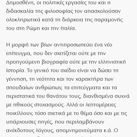
Δημοσθένη, οι πολιτικές εργασίες του και η
διδασκαλία της φιλοσοφίας τον απασχολούσαν
ολοκληρωτικά κατά τη διάρκεια της παραμονής
του στη Ρώμη και την Ιταλία.
Η μορφή των βίων αντιπροσωπεύει ένα νέο
επίτευγμα, που δεν σχετίζεται ούτε με την
προηγούμενη βιογραφία ούτε με την ελληνιστική
Ιστορία. Το γενικό του σχέδιο είναι να δώσει τη
γέννηση, τη νεότητα και τον χαρακτήρα των
σπουδαίων ανθρώπων, τα επιτεύγματα και τα
περιστατικά του θανάτου τους, διανθισμένα συχνά
με ηθικούς στοχασμούς. Αλλά οι λεπτομέρειες
ποικίλλουν, τόσο σχετικά με το θέμα όσο και με τις
υπάρχουσες πηγές, που περιλαμβάνουν
ανέκδοτους λόγους, απομνημονεύματα κ.ά. Ο