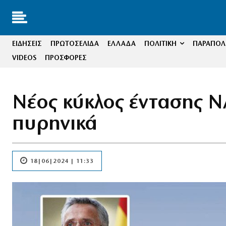
ΕΙΔΗΣΕΙΣ
ΠΡΩΤΟΣΕΛΙΔΑ
ΕΛΛΑΔΑ
ΠΟΛΙΤΙΚΗ
ΠΑΡΑΠΟΛΙ
VIDEOS
ΠΡΟΣΦΟΡΕΣ
Νέος κύκλος έντασης Ν
πυρηνικά
18|06|2024 | 11:33