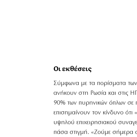
Οι εκθέσεις
Σύμφωνα με τα πορίσματα των δ
ανήκουν στη Ρωσία και στις ΗΠ
90% των πυρηνικών όπλων σε π
επισημαίνουν τον κίνδυνο ότι 
υψηλού επιχειρησιακού συναγερ
πάσα στιγμή. «Ζούμε σήμερα σε