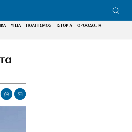
ΙΚΑ
ΥΓΕΙΑ
ΠΟΛΙΤΙΣΜΟΣ
ΙΣΤΟΡΙΑ
ΟΡΘΟΔΟΞΙΑ
 τα