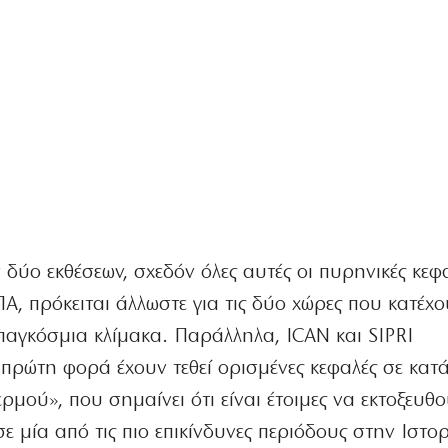
ύο εκθέσεων, σχεδόν όλες αυτές οι πυρηνικές κεφ
Α, πρόκειται άλλωστε για τις δύο χώρες που κατέχο
αγκόσμια κλίμακα. Παράλληλα, ICAN και SIPRI
«πρώτη φορά έχουν τεθεί ορισμένες κεφαλές σε κα
μού», που σημαίνει ότι είναι έτοιμες να εκτοξευθ
 μία από τις πιο επικίνδυνες περιόδους στην Ιστορ