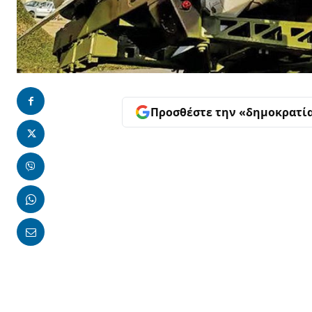
Προσθέστε την «δημοκρατί