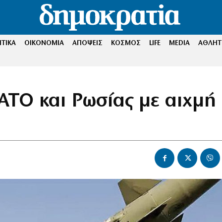
ΤΙΚΑ
ΟΙΚΟΝΟΜΙΑ
ΑΠΟΨΕΙΣ
ΚΟΣΜΟΣ
LIFE
MEDIA
ΑΘΛΗΤ
ΑΤΟ και Ρωσίας με αιχμή