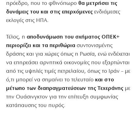
πρόεδρο, που το φθινόπωρο
θα μετρήσει τις
δυνάμεις του και στις επερχόμενες
ενδιάμεσες
εκλογές στις ΗΠΑ.
Τέλος, η
αποδυνάμωση του σχήματος ΟΠΕΚ+
περιορίζει και τα περιθώρια
συντονισμένης
δράσης και για χώρες όπως η Ρωσία, ενώ ενδέχεται
να επηρεάσει αρνητικά οικονομίες που εξαρτώνται
από τις υψηλές τιμές πετρελαίου, όπως το Ιράν – με
ό,τι μπορεί να σημαίνει το τελευταίο
και στο
μέτωπο των διαπραγματεύσεων της Τεχεράνης
με
την Ουάσινγκτον για την επίτευξη συμφωνίας
κατάπαυσης του πυρός.