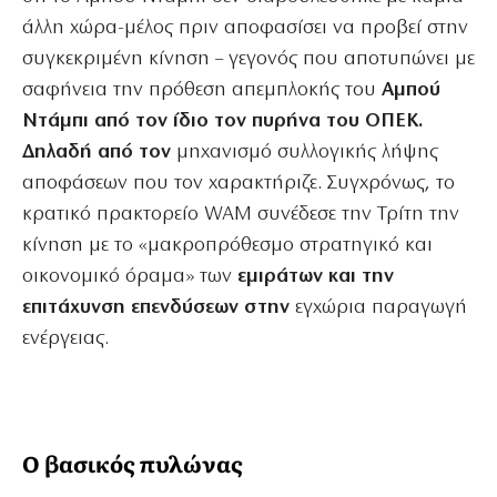
άλλη χώρα-μέλος πριν αποφασίσει να προβεί στην
συγκεκριμένη κίνηση – γεγονός που αποτυπώνει με
σαφήνεια την πρόθεση απεμπλοκής του
Αμπού
Ντάμπι από τον ίδιο τον πυρήνα του ΟΠΕΚ.
Δηλαδή από τον
μηχανισμό συλλογικής λήψης
αποφάσεων που τον χαρακτήριζε. Συγχρόνως, το
κρατικό πρακτορείο WAM συνέδεσε την Τρίτη την
κίνηση με το «μακροπρόθεσμο στρατηγικό και
οικονομικό όραμα» των
εμιράτων και την
επιτάχυνση επενδύσεων στην
εγχώρια παραγωγή
ενέργειας.
Ο βασικός πυλώνας