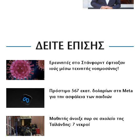
ΔΕΙΤΕ ΕΠΙΣΗΣ
Ερευνητές στο Στάνφορντ έφτιαξαν
ιούς μέσω τεχνητής νοημοσύνης!
Πρόστιμο 567 εκατ. δολαρίων στη Meta
για την ασφάλεια των παιδιών
Μαθητής άνοιξε πυρ σε σχολείο της
Ταϊλάνδης: 7 νεκροί