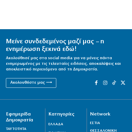
Μείνε συνδεδεμένος μαζί μας – η
ενημέρωση ξεκινά εδώ!
Ακολούθησέ μας στα social media για να μένεις πάντα
ενημερωμένος με τις τελευταίες ειδήσεις, αποκαλύψεις και
αποκλειστικό περιεχόμενο από τη Δημοκρατία.
Ακολουθήστε μας ⟶
Εφημερίδα
Κατηγορίες
Network
Δημοκρατία
ΕΣΤΙΑ
ΕΛΛΑΔΑ
ΤΑΥΤΟΤΗΤΑ
ΘΕΣΣΑΛΟΝΙΚΗ