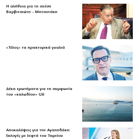
Η αλήθεια για τη σχέση
Βαρβιτσιώτη – Μητσοτάκη
«Τέλος» τα πρακτορικά γυαλιά
Δέκα ερωτήματα για τη συμφωνία
του «καλωδίου» GSI
Αποκαλύψεις για την Αγαπηδάκη:
Εκλογές με λεφτά του Ταμείου