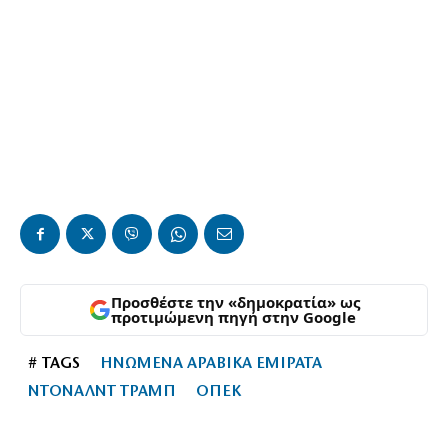
Προσθέστε την «δημοκρατία» ως
προτιμώμενη πηγή στην Google
# TAGS
ΗΝΩΜΕΝΑ ΑΡΑΒΙΚΑ ΕΜΙΡΑΤΑ
ΝΤΟΝΑΛΝΤ ΤΡΑΜΠ
ΟΠΕΚ