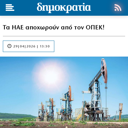
Τα ΗΑΕ αποχωρούν από τον ΟΠΕΚ!
29|04|2026 | 13:30