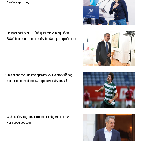
Ανάκαμψης
Επιχειρεί να… θάψει την καμένη
Ελλάδα και τα σκάνδαλα με φιέστες
Έκλεισε το Instagram ο Ιωαννίδης
και τα σενάρια… φουντώνουν!
Ούτε ίχνος αυτοκριτικής για την
καταστροφή!