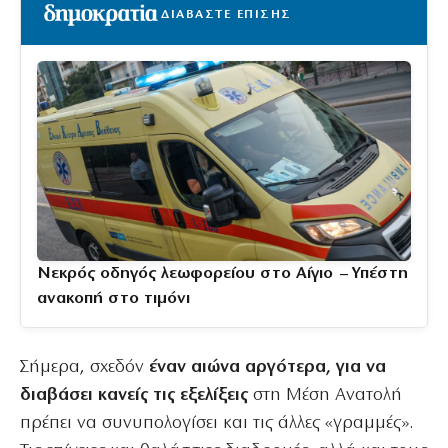
ΔΙΑΒΑΣΤΕ ΕΠΙΣΗΣ
Νεκρός οδηγός λεωφορείου στο Αίγιο – Υπέστη
ανακοπή στο τιμόνι
Σήμερα, σχεδόν
έναν αιώνα αργότερα, για να
διαβάσει κανείς τις εξελίξεις
στη Μέση Ανατολή
πρέπει να συνυπολογίσει και τις άλλες «γραμμές».