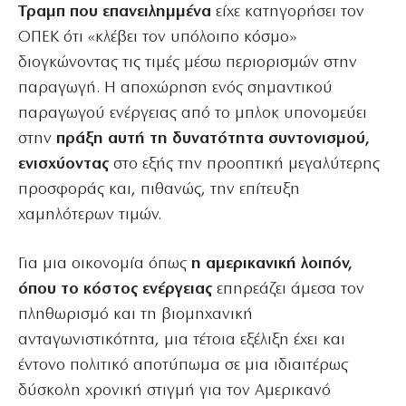
Τραμπ που επανειλημμένα
είχε κατηγορήσει τον
ΟΠΕΚ ότι «κλέβει τον υπόλοιπο κόσμο»
διογκώνοντας τις τιμές μέσω περιορισμών στην
παραγωγή. Η αποχώρηση ενός σημαντικού
παραγωγού ενέργειας από το μπλοκ υπονομεύει
στην
πράξη αυτή τη δυνατότητα συντονισμού,
ενισχύοντας
στο εξής την προοπτική μεγαλύτερης
προσφοράς και, πιθανώς, την επίτευξη
χαμηλότερων τιμών.
Για μια οικονομία όπως
η αμερικανική λοιπόν,
όπου το κόστος ενέργειας
επηρεάζει άμεσα τον
πληθωρισμό και τη βιομηχανική
ανταγωνιστικότητα, μια τέτοια εξέλιξη έχει και
έντονο πολιτικό αποτύπωμα σε μια ιδιαιτέρως
δύσκολη χρονική στιγμή για τον Αμερικανό