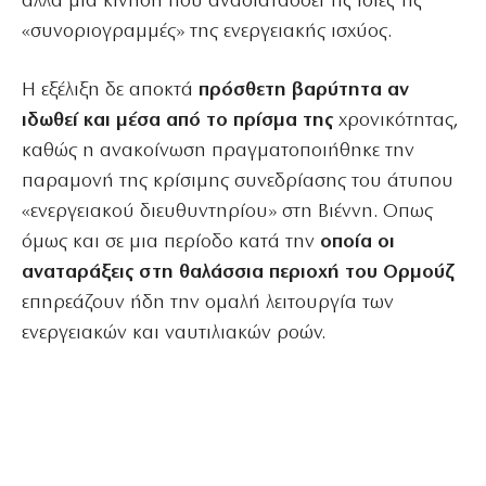
αλλά μια κίνηση που αναδιατάσσει τις ίδιες τις
«συνοριογραμμές» της ενεργειακής ισχύος.
Η εξέλιξη δε αποκτά
πρόσθετη βαρύτητα αν
ιδωθεί και μέσα από το πρίσμα της
χρονικότητας,
καθώς η ανακοίνωση πραγματοποιήθηκε την
παραμονή της κρίσιμης συνεδρίασης του άτυπου
«ενεργειακού διευθυντηρίου» στη Βιέννη. Οπως
όμως και σε μια περίοδο κατά την
οποία οι
αναταράξεις στη θαλάσσια περιοχή του Ορμούζ
επηρεάζουν ήδη την ομαλή λειτουργία των
ενεργειακών και ναυτιλιακών ροών.