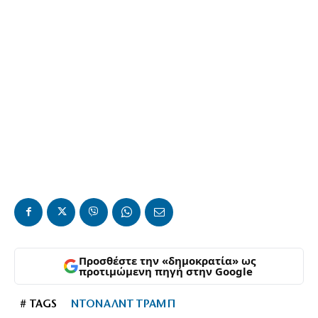
Προσθέστε την «δημοκρατία» ως
προτιμώμενη πηγή στην Google
# TAGS
ΝΤΟΝΑΛΝΤ ΤΡΑΜΠ