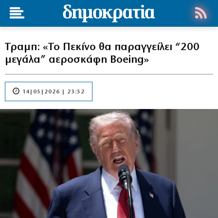
Τραμπ: «Το Πεκίνο θα παραγγείλει “200
μεγάλα” αεροσκάφη Boeing»
14|05|2026 | 23:52