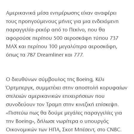
Αμερικανικά μέσα ενημέρωσης είχαν αναφέρει
τους προηγούμενους μήνες για μια ενδεχόμενη
παραγγελία-ρεκόρ από το Πεκίνο, που θα
αφορούσε περίπου 500 αεροσκάφη τύπου 737
MAX και περίπου 100 μεγαλύτερα αεροσκάφη,
όπως τα 787 Dreamliner και 777.
Ο διευθύνων σύμβουλος της Boeing, Κέλι
Όρτμπεργκ, συμμετέχει στην αποστολή κορυφαίων
στελεχών αμερικανικών επιχειρήσεων που
συνοδεύουν τον Τραμπ στην κινεζική επίσκεψη.
«Πιστεύω πως θα δούμε μεγάλες παραγγελίες για
την Boeing», δήλωσε νωρίτερα ο υπουργός
Οικονομικών των ΗΠΑ, Σκοτ Μπέσεντ, στο CNBC.