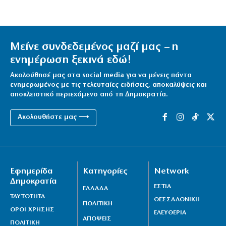
Μείνε συνδεδεμένος μαζί μας – η
ενημέρωση ξεκινά εδώ!
Ακολούθησέ μας στα social media για να μένεις πάντα
ενημερωμένος με τις τελευταίες ειδήσεις, αποκαλύψεις και
αποκλειστικό περιεχόμενο από τη Δημοκρατία.
Ακολουθήστε μας ⟶
Εφημερίδα
Κατηγορίες
Network
Δημοκρατία
ΕΣΤΙΑ
ΕΛΛΑΔΑ
ΤΑΥΤΟΤΗΤΑ
ΘΕΣΣΑΛΟΝΙΚΗ
ΠΟΛΙΤΙΚΗ
ΟΡΟΙ ΧΡΗΣΗΣ
ΕΛΕΥΘΕΡΙΑ
ΑΠΟΨΕΙΣ
ΠΟΛΙΤΙΚΗ