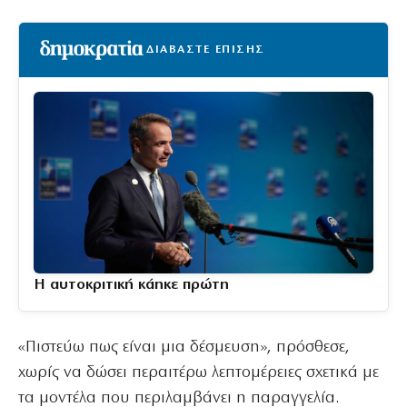
ΔΙΑΒΑΣΤΕ ΕΠΙΣΗΣ
Η αυτοκριτική κάηκε πρώτη
«Πιστεύω πως είναι μια δέσμευση», πρόσθεσε,
χωρίς να δώσει περαιτέρω λεπτομέρειες σχετικά με
τα μοντέλα που περιλαμβάνει η παραγγελία.