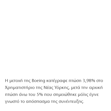
Η μετοχή της Boeing κατέγραφε πτώση 3,98% στο
Χρηματιστήριο της Νέας Υόρκης, μετά την αρχική
πτώση άνω του 5% που σημειώθηκε μόλις έγινε
γνωστό το απόσπασμα της συνέντευξης.