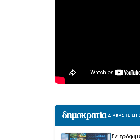
ΔΙΑΒΑΣΤΕ ΕΠ
Σε τρόφιμα