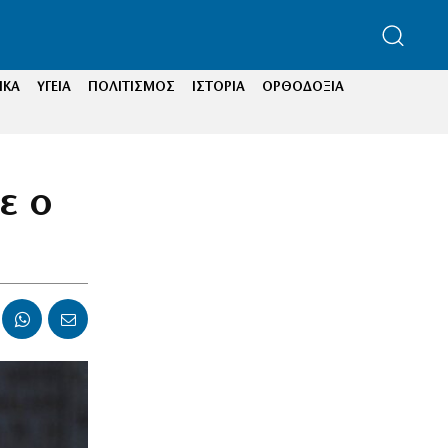
ΙΚΑ
ΥΓΕΙΑ
ΠΟΛΙΤΙΣΜΟΣ
ΙΣΤΟΡΙΑ
ΟΡΘΟΔΟΞΙΑ
ε ο