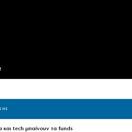
ΙΣΗΣ
 και tech μπαίνουν τα funds