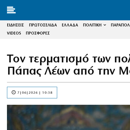
ΕΙΔΗΣΕΙΣ
ΠΡΩΤΟΣΕΛΙΔΑ
ΕΛΛΑΔΑ
ΠΟΛΙΤΙΚΗ
ΠΑΡΑΠΟΛΙ
VIDEOS
ΠΡΟΣΦΟΡΕΣ
Toν τερματισμό των πο
Πάπας Λέων από την Μα
7|06|2026 | 10:38