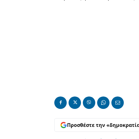
Προσθέστε την «δημοκρατί