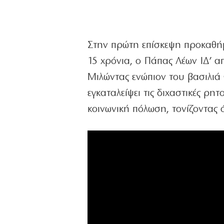
Στην πρώτη επίσκεψη προκαθήμ
15 χρόνια, ο Πάπας Λέων ΙΔ’ 
Μιλώντας ενώπιον του βασιλιά 
εγκαταλείψει τις διχαστικές ρη
κοινωνική πόλωση, τονίζοντας 