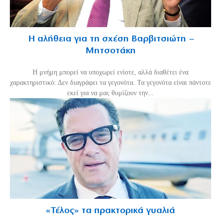
Η αλήθεια για τη σχέση Βαρβιτσιώτη –
Μητσοτάκη
H μνήμη μπορεί να υποχωρεί ενίοτε, αλλά διαθέτει ένα
χαρακτηριστικό: Δεν διαγράφει τα γεγονότα. Τα γεγονότα είναι πάντοτε
εκεί για να μας θυμίζουν την...
«Τέλος» τα πρακτορικά γυαλιά