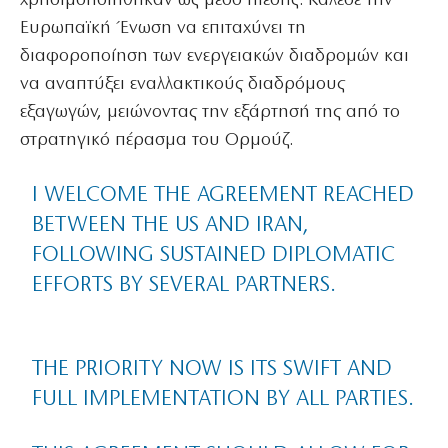
χρησιμοποιήθηκαν ως μέσο πίεσης. Κάλεσε την
Ευρωπαϊκή Ένωση να επιταχύνει τη
διαφοροποίηση των ενεργειακών διαδρομών και
να αναπτύξει εναλλακτικούς διαδρόμους
εξαγωγών, μειώνοντας την εξάρτησή της από το
στρατηγικό πέρασμα του Ορμούζ.
I WELCOME THE AGREEMENT REACHED
BETWEEN THE US AND IRAN,
FOLLOWING SUSTAINED DIPLOMATIC
EFFORTS BY SEVERAL PARTNERS.
THE PRIORITY NOW IS ITS SWIFT AND
FULL IMPLEMENTATION BY ALL PARTIES.