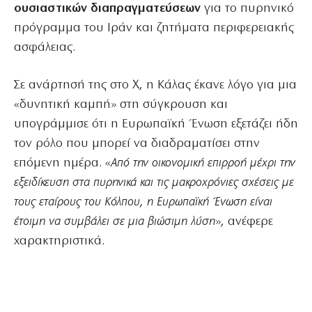
ουσιαστικών διαπραγματεύσεων
για το πυρηνικό
πρόγραμμα του Ιράν και ζητήματα περιφερειακής
ασφάλειας.
Σε ανάρτησή της στο Χ, η Κάλας έκανε λόγο για μια
«δυνητική καμπή» στη σύγκρουση και
υπογράμμισε ότι η Ευρωπαϊκή Ένωση εξετάζει ήδη
τον ρόλο που μπορεί να διαδραματίσει στην
επόμενη ημέρα. «
Από την οικονομική επιρροή μέχρι την
εξειδίκευση στα πυρηνικά και τις μακροχρόνιες σχέσεις με
τους εταίρους του Κόλπου, η Ευρωπαϊκή Ένωση είναι
έτοιμη να συμβάλει σε μια βιώσιμη λύση
», ανέφερε
χαρακτηριστικά.