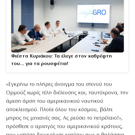
Φιέστα Κυριάκου: Τα έλεγε στον καθρέφτη
του… για τα ρουσφέτια!
«Εγκρίνω το πλήρες άνοιγμα του στενού του
Ορμούζ χωρίς τέλη διέλευσης και, ταυτόχρονα, την
άμεση άρση του αμερικανικού ναυτικού
αποκλεισμού. Πλοία όλου του κόσμου, βάλτε
μπρος τις μηχανές σας. Ας ρεύσει το πετρέλαιο!»,
πρόσθεσε ο αρχηγός του αμερικανικού κράτους,