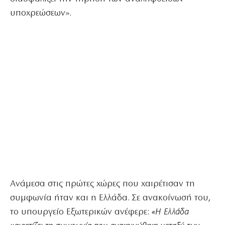
υποχρεώσεων».
Ανάμεσα στις πρώτες χώρες που χαιρέτισαν τη
συμφωνία ήταν και η Ελλάδα. Σε ανακοίνωσή του,
το υπουργείο Εξωτερικών ανέφερε:
«Η Ελλάδα