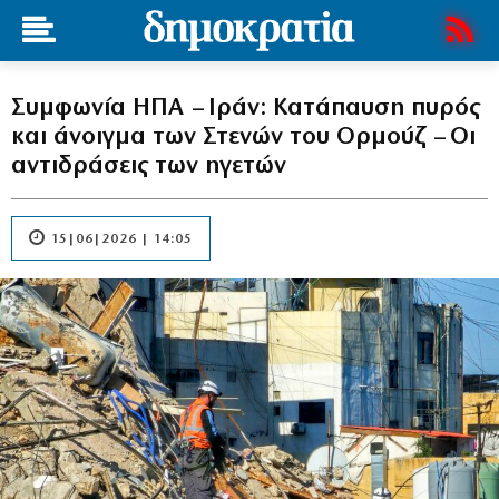
Συμφωνία ΗΠΑ – Ιράν: Κατάπαυση πυρός
και άνοιγμα των Στενών του Ορμούζ – Οι
αντιδράσεις των ηγετών
15|06|2026 | 14:05