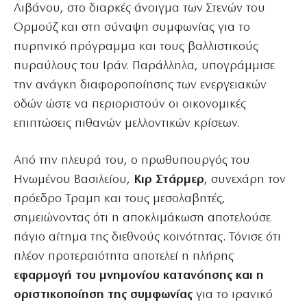
Λιβάνου, στο διαρκές άνοιγμα των Στενών του
Ορμούζ και στη σύναψη συμφωνίας για το
πυρηνικό πρόγραμμα και τους βαλλιστικούς
πυραύλους του Ιράν. Παράλληλα, υπογράμμισε
την ανάγκη διαφοροποίησης των ενεργειακών
οδών ώστε να περιοριστούν οι οικονομικές
επιπτώσεις πιθανών μελλοντικών κρίσεων.
Από την πλευρά του, ο πρωθυπουργός του
Ηνωμένου Βασιλείου,
Κιρ Στάρμερ
, συνεχάρη τον
πρόεδρο Τραμπ και τους μεσολαβητές,
σημειώνοντας ότι η αποκλιμάκωση αποτελούσε
πάγιο αίτημα της διεθνούς κοινότητας. Τόνισε ότι
πλέον προτεραιότητα αποτελεί η πλήρης
εφαρμογή του μνημονίου κατανόησης και η
οριστικοποίηση της συμφωνίας
για το ιρανικό