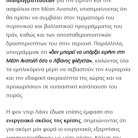
διαπραγματεύσεων
για την ειρήνη και την
ασφάλεια στη Μέση Ανατολή, επισημαίνοντας ότι
θα πρέπει να συμβάλει στον τερματισμό του
πυρηνικού και βαλλιστικού προγράμματος του
Ιράν, καθώς και των αποσταθεροποιητικών
δραστηριοτήτων του στην περιοχή. Παράλληλα,
υπογράμμισε ότι
«δεν μπορεί να υπάρξει ειρήνη στη
Μέση Ανατολή όσο ο Λίβανος φλέγεται»
, καλώντας όλα
τα εμπλεκόμενα μέρη να σεβαστούν την κυριαρχία
και την εδαφική ακεραιότητα της χώρας και να
προχωρήσουν σε ουσιαστική κατάπαυση του
πυρός.
Η φον ντερ Λάιεν έδωσε επίσης έμφαση στο
ενεργειακό σκέλος της κρίσης
, σημειώνοντας ότι
για ακόμη μία φορά οι ενεργειακές εξαρτήσεις