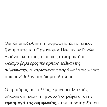
Θετικά υποδέχθηκε τη συμφωνία και ο Γενικός
Γραμματέας του Οργανισμός Ηνωμένων Εθνών,
Αντόνιο Γκουτέρες, ο οποίος τη χαρακτήρισε
«κρίσιμο βήμα προς την ειρηνική επίλυση της
σύγκρουσης»
, ευχαριστώντας παράλληλα τις χώρες
που συνέβαλαν στη διαμεσολάβηση.
Ο πρόεδρος της Γαλλίας, Εμανουέλ Μακρόν,
δήλωσε ότι πλέον η
προσοχή στρέφεται στην
εφαρμογή της συμφωνίας
, στην υποστήριξη του