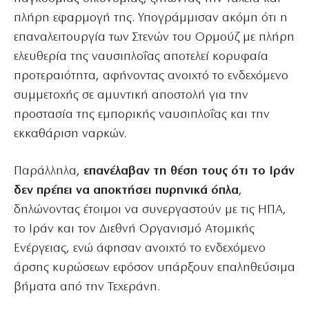
πλήρη εφαρμογή της. Υπογράμμισαν ακόμη ότι η
επαναλειτουργία των Στενών του Ορμούζ με πλήρη
ελευθερία της ναυσιπλοΐας αποτελεί κορυφαία
προτεραιότητα, αφήνοντας ανοιχτό το ενδεχόμενο
συμμετοχής σε αμυντική αποστολή για την
προστασία της εμπορικής ναυσιπλοΐας και την
εκκαθάριση ναρκών.
Παράλληλα,
επανέλαβαν τη θέση τους ότι το Ιράν
δεν πρέπει να αποκτήσει πυρηνικά όπλα
,
δηλώνοντας έτοιμοι να συνεργαστούν με τις ΗΠΑ,
το Ιράν και τον Διεθνή Οργανισμό Ατομικής
Ενέργειας, ενώ άφησαν ανοιχτό το ενδεχόμενο
άρσης κυρώσεων εφόσον υπάρξουν επαληθεύσιμα
βήματα από την Τεχεράνη.