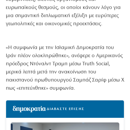
ευρωπαϊκούς θεσμούς, οι οποίοι κάνουν λόγο για
μια σημαντική διπλωματική εξέλιξη με ευρύτερες
γεωπολιτικές και οικονομικές προεκτάσεις.
«Η συμφωνία με την Ισλαμική Δημοκρατία του
Ιράν πλέον ολοκληρώθηκε», ανέφερε ο Αμερικανός
πρόεδρος Ντόναλντ Τραμπ μέσω Truth Social,
μερικά λεπτά μετά την ανακοίνωση του
πακιστανού πρωθυπουργού Σαμπάζ Σαρίφ μέσω X
πως «επιτεύχθηκε» συμφωνία.
ΔΙΑΒΑΣΤΕ ΕΠΙΣΗΣ