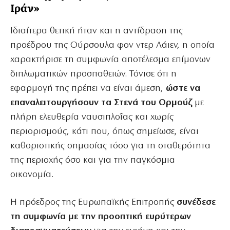
Ιράν»
Ιδιαίτερα θετική ήταν και η αντίδραση της
προέδρου της Ούρσουλα φον ντερ Λάιεν, η οποία
χαρακτήρισε τη συμφωνία αποτέλεσμα επίμονων
διπλωματικών προσπαθειών. Τόνισε ότι η
εφαρμογή της πρέπει να είναι άμεση,
ώστε να
επαναλειτουργήσουν τα Στενά του Ορμούζ
με
πλήρη ελευθερία ναυσιπλοΐας και χωρίς
περιορισμούς, κάτι που, όπως σημείωσε, είναι
καθοριστικής σημασίας τόσο για τη σταθερότητα
της περιοχής όσο και για την παγκόσμια
οικονομία.
Η πρόεδρος της Ευρωπαϊκής Επιτροπής
συνέδεσε
τη συμφωνία με την προοπτική ευρύτερων