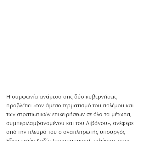
Η συμφωνία ανάμεσα στις δύο κυβερνήσεις
προβλέπει «τον άμεσο τερματισμό του πολέμου και
των στρατιωτικών επιχειρήσεων σε όλα τα μέτωπα,
συμπεριλαμβανομένου και του Λιβάνου», ανέφερε
από την πλευρά του ο αναπληρωτής υπουργός