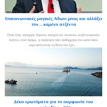
Επικοινωνιακές μαγκιές Άδωνι μπας και αλλάξει
την… καμένη ατζέντα
Όταν ένας υπουργός δηλώνει ανοιχτά ότι σκοπεύει να βιντεοσκοπεί
πολίτες στον δρόμο, η συζήτηση πάει αυθόρμητα στο κατά πόσο
εκμεταλλεύεται τη θέση που έχει,...
Δέκα ερωτήματα για τη συμφωνία του