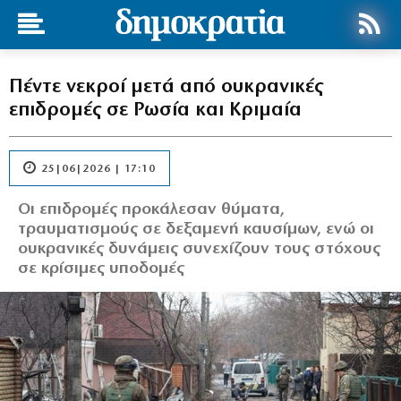
Πέντε νεκροί μετά από ουκρανικές
επιδρομές σε Ρωσία και Κριμαία
25|06|2026 | 17:10
Οι επιδρομές προκάλεσαν θύματα,
τραυματισμούς σε δεξαμενή καυσίμων, ενώ οι
ουκρανικές δυνάμεις συνεχίζουν τους στόχους
σε κρίσιμες υποδομές