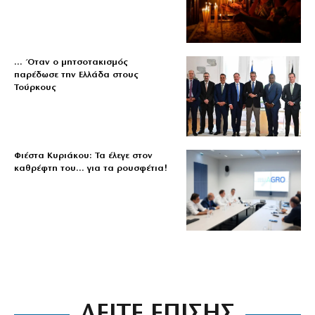
… Όταν ο μητσοτακισμός
παρέδωσε την Ελλάδα στους
Τούρκους
Φιέστα Κυριάκου: Τα έλεγε στον
καθρέφτη του… για τα ρουσφέτια!
ΔΕΙΤΕ ΕΠΙΣΗΣ