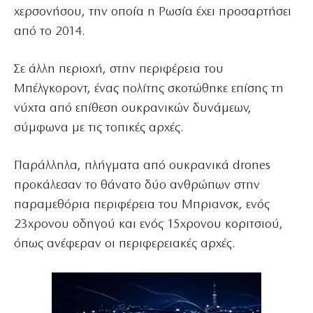
χερσονήσου, την οποία η Ρωσία έχει προσαρτήσει
από το 2014.
Σε άλλη περιοχή, στην περιφέρεια του
Μπέλγκοροντ, ένας πολίτης σκοτώθηκε επίσης τη
νύχτα από επίθεση ουκρανικών δυνάμεων,
σύμφωνα με τις τοπικές αρχές.
Παράλληλα, πλήγματα από ουκρανικά drones
προκάλεσαν το θάνατο δύο ανθρώπων στην
παραμεθόρια περιφέρεια του Μπριανσκ, ενός
23χρονου οδηγού και ενός 15χρονου κοριτσιού,
όπως ανέφεραν οι περιφερειακές αρχές.