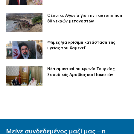
Θέουτα: Αγωνία για την ταυτοποίηση
80 νεκρών μεταναστών
Φήμες για κρίσιμη κατάσταση της
υγείας του Χαμενεΐ
Νέα αμυντική συμφωνία Τουρκίας,
Σαουδικής Αραβίας και Πακιστάν
Μείνε συνδεδεμένος μαζί μας – η