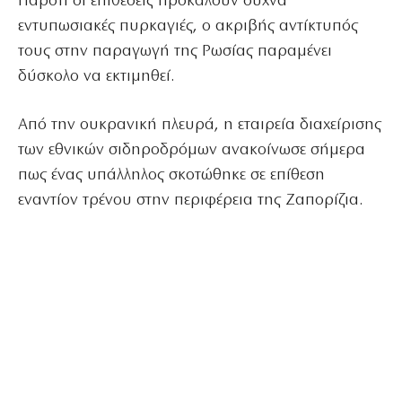
Παρότι οι επιθέσεις προκαλούν συχνά
εντυπωσιακές πυρκαγιές, ο ακριβής αντίκτυπός
τους στην παραγωγή της Ρωσίας παραμένει
δύσκολο να εκτιμηθεί.
Από την ουκρανική πλευρά, η εταιρεία διαχείρισης
των εθνικών σιδηροδρόμων ανακοίνωσε σήμερα
πως ένας υπάλληλος σκοτώθηκε σε επίθεση
εναντίον τρένου στην περιφέρεια της Ζαπορίζια.