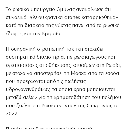
Το ρωσικό υπουργείο Άμυνας ανακοίνωσε ότι
συνολικά 269 ουκρανικά drones καταρρίφθηκαν
κατά τη διάρκεια της νύχτας πάνω από το ρωσικό
έδαφος και την Κριμαία.
Η ουκρανική στρατιωτική τακτική στοχεύει
συστηματικά διυλιστήρια, πετρελαιαγωγούς και
εγκαταστάσεις αποθήκευσης καυσίμων στη Ρωσία,
με στόχο να αποστερήσει τη Μόσχα από τα έσοδα
που προέρχονται από τις πωλήσεις
υδρογονανθράκων, τα οποία χρησιμοποιούνται
μεταξύ άλλων για τη χρηματοδότηση του πολέμου
που ξεκίνησε η Ρωσία εναντίον της Ουκρανίας το
2022.