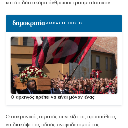
και ότι δύο ακόμη άνθρωποι τραυματίστηκαν.
ΔΙΑΒΑΣΤΕ ΕΠΙΣΗΣ
Ο αρχηγός πρέπει να είναι μόνον ένας
Ο ουκρανικός στρατός συνεχίζει τις προσπάθειες
να διακόψει τις οδούς ανεφοδιασμού της