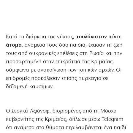
Κατά τη διάρκεια της νύχτας,
τουλάχιστον πέντε
άτομα
, ανάμεσά τους δύο παιδιά, έχασαν τη ζωή
τους από ουκρανικές επιθέσεις στη Ρωσία και την
προσαρτημένη στην επικράτεια της Κριμαίας,
σύμφωνα με ανακοίνωση των τοπικών αρχών. Οι
επιδρομές προκάλεσαν επίσης πυρκαγιά σε
δεξαμενή καυσίμων.
Ο Σεργκέι Αξιόνοφ, διορισμένος από τη Μόσχα
κυβερνήτης της Κριμαίας, δήλωσε μέσω Telegram
ότι ανάμεσα στα θύματα περιλαμβάνεται ένα παιδί